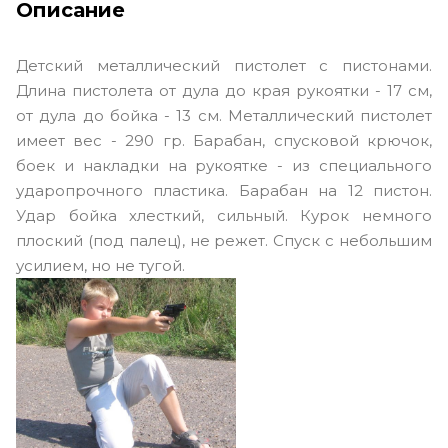
Описание
Детский металлический пистолет с пистонами.
Длина пистолета от дула до края рукоятки - 17 см,
от дула до бойка - 13 см. Металлический пистолет
имеет вес - 290 гр. Барабан, спусковой крючок,
боек и накладки на рукоятке - из специального
ударопрочного пластика. Барабан на 12 пистон.
Удар бойка хлесткий, сильный. Курок немного
плоский (под палец), не режет. Спуск с небольшим
усилием, но не тугой.