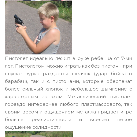
Пистолет идеально лежит в руке ребенка от 7-ми
лет. Пистолетом можно играть как без пистон - при
спуске курка раздается щелчок (удар бойка о
барабан), так и с пистонами, которые обеспечат
более сильный хлопок и небольшое дымление с
характерным запахом. Металлический пистолет
гораздо интереснее любого пластмассового, так
своим весом и ощущением металла придает игре
больше реалистичности и вселяет некое
ощущение солидности.