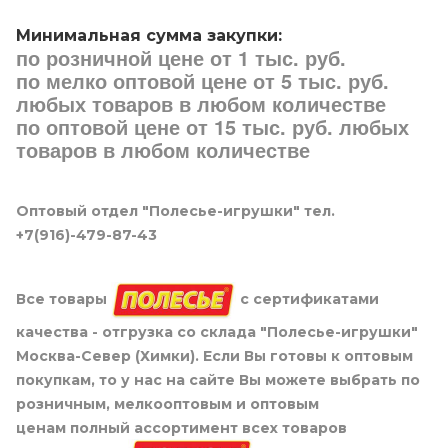
Минимальная сумма закупки:
по розничной цене от 1 тыс. руб.
по мелко оптовой цене от 5 тыс. руб.
любых товаров в любом количестве
по оптовой цене от 15 тыс. руб. любых
товаров в любом количестве
Оптовый отдел "Полесье-игрушки" тел.
+7(916)-479-87-43
Все товары
с сертификатами
качества - отгрузка со склада "Полесье-игрушки"
Москва-Север (Химки). Если Вы готовы к оптовым
покупкам, то у нас на сайте Вы можете выбрать по
розничным, мелкооптовым и оптовым
ценам полный ассортимент всех товаров