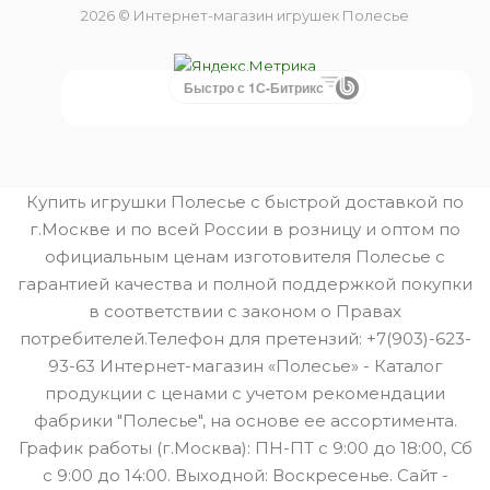
2026 © Интернет-магазин игрушек Полесье
Быстро с 1С-Битрикс
Купить игрушки Полесье с быстрой доставкой по
г.Москве и по всей России в розницу и оптом по
официальным ценам изготовителя Полесье с
гарантией качества и полной поддержкой покупки
в соответствии с законом о Правах
потребителей.Телефон для претензий: +7(903)-623-
93-63 Интернет-магазин «Полесье» - Каталог
продукции с ценами с учетом рекомендации
фабрики "Полесье", на основе ее ассортимента.
График работы (г.Москва): ПН-ПТ с 9:00 до 18:00, Сб
с 9:00 до 14:00. Выходной: Воскресенье. Сайт -