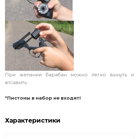
При желании барабан можно легко вынуть и
втсавить.
*Пистоны в набор не входят!
Характеристики