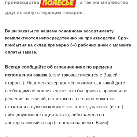
производства
, а так же множество
других сопутствующих товаров.
Ваши заказы по нашему основному ассортименту
комплектуются непосредственно на производстве. Срок
прибытия на склад примерно 6-8 рабочих дней с момента
оплаты заказа.
Всегда сообщайте об ограничениях по времени
исполнения заказа
(если таковые имеются с Вашей
стороны). Наш менеджер должен понимать, к какой дате
необходимо исполнить заказ, что бы принять правильное
решение на случай, если какого-то товара может не
оказаться в нужном количестве, цвете, упаковке (и т.п.):
либо доукомплектация заказа, либо замена на
альтернативный товар (с согласованием с Вами)!