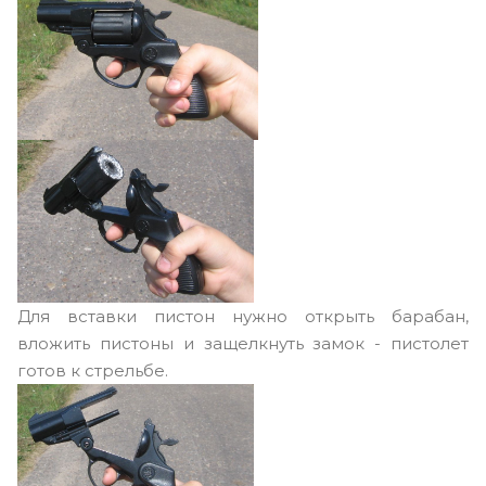
Для вставки пистон нужно открыть барабан,
вложить пистоны и защелкнуть замок - пистолет
готов к стрельбе.