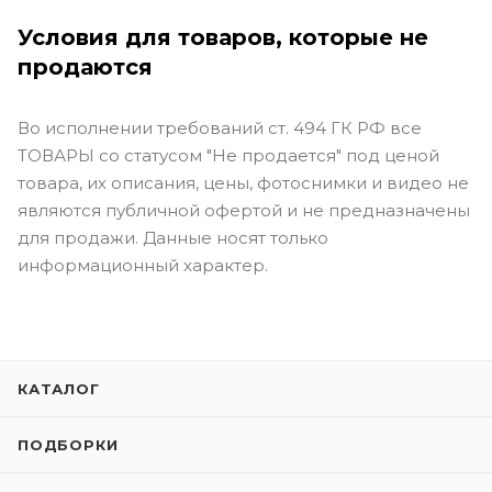
Условия для товаров, которые не
продаются
Во исполнении требований ст. 494 ГК РФ все
ТОВАРЫ со статусом "Не продается" под ценой
товара, их описания, цены, фотоснимки и видео не
являются публичной офертой и не предназначены
для продажи. Данные носят только
информационный характер.
КАТАЛОГ
ПОДБОРКИ