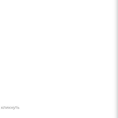
 кликнуть