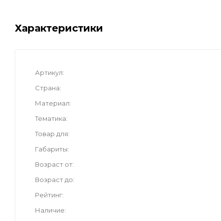
Характеристики
Артикул
Страна
Материал
Тематика
Товар для
Габариты
Возраст от
Возраст до
Рейтинг
Наличие