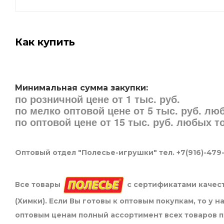
Как купить
Минимальная сумма закупки:
по розничной цене от 1 тыс. руб.
по мелко оптовой цене от 5 тыс. руб. л
по оптовой цене от 15 тыс. руб. любых 
Оптовый отдел "Полесье-игрушки" тел. +7(916)-479
Все товары
с сертификатами качест
(Химки). Если Вы готовы к оптовым покупкам, то у 
оптовым ценам полный ассортимент всех товаров 