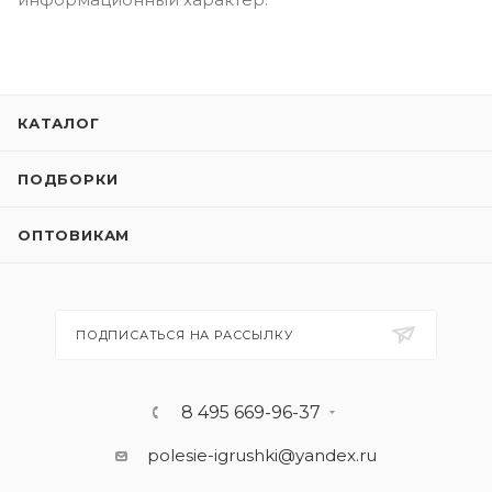
КАТАЛОГ
ПОДБОРКИ
ОПТОВИКАМ
ПОДПИСАТЬСЯ НА РАССЫЛКУ
8 495 669-96-37
polesie-igrushki@yandex.ru