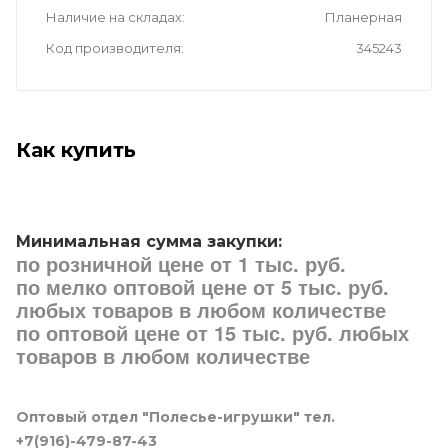
Наличие на складах
Планерная
Код производителя
345243
Как купить
Минимальная сумма закупки:
по розничной цене от 1 тыс. руб.
по мелко оптовой цене от 5 тыс. руб.
любых товаров в любом количестве
по оптовой цене от 15 тыс. руб. любых
товаров в любом количестве
Оптовый отдел "Полесье-игрушки" тел.
+7(916)-479-87-43