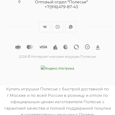
Оптовый отдел "Полесье"
+7(916)479-87-43
2026 © Интернет-магазин игрушек Полесье
Купить игрушки Полесье с быстрой доставкой по
г.Москве и по всей России в розницу и оптом по
официальным ценам изготовителя Полесье с
гарантией качества и полной поддержкой покупки
в соответствии с законом о Правах