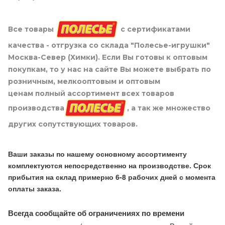
Все товары
с сертификатами
качества - отгрузка со склада "Полесье-игрушки"
Москва-Север (Химки). Если Вы готовы к оптовым
покупкам, то у нас на сайте Вы можете выбрать по
розничным, мелкооптовым и оптовым
ценам полный ассортимент всех товаров
производства
, а так же множество
других сопутствующих товаров.
Ваши заказы по нашему основному ассортименту
комплектуются непосредственно на производстве. Срок
прибытия на склад примерно 6-8 рабочих дней с момента
оплаты заказа.
Всегда сообщайте об ограничениях по времени