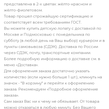
представлена в 2-х цветах: жёлто-красном и
жёлто-фиолетовом.
Товар прошел строжайшую сертификацию и
соответствует всем требованиям ГОСТ.
Вы можете купить детскую лопату с доставкой по
Москве и Подмосковью с понедельника по
субботу (в любой день на Ваш выбор) курьером и в
пункты самовывоза (СДЭК). Доставка по России
через СДЭК, почту, транспортные компании.
Более подробную информацию о доставке см. в
меню «Доставка».
Для оформления заказа достаточно указать
количество (если нужно больше 1 шт.), кликнуть на
значок - "В корзину" и перейти к оформлению
заказа. Рекомендуем «Подробное оформление
заказа».
Сам заказ Вас ни к чему не обязывает. От товара
можно отказаться в любую минуту. Без Вашего