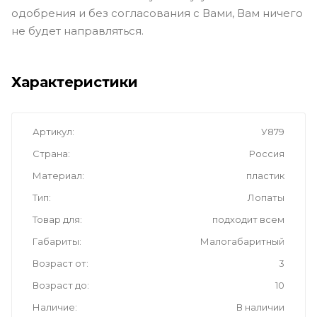
одобрения и без согласования с Вами, Вам ничего
не будет направляться.
Характеристики
Артикул
У879
Страна
Россия
Материал
пластик
Тип
Лопаты
Товар для
подходит всем
Габариты
Малогабаритный
Возраст от
3
Возраст до
10
Наличие
В наличии