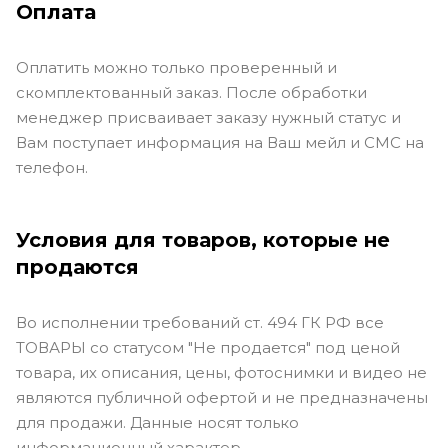
Оплата
Оплатить можно только проверенный и
скомплектованный заказ. После обработки
менеджер присваивает заказу нужный статус и
Вам поступает информация на Ваш мейл и СМС на
телефон.
Условия для товаров, которые не
продаются
Во исполнении требований ст. 494 ГК РФ все
ТОВАРЫ со статусом "Не продается" под ценой
товара, их описания, цены, фотоснимки и видео не
являются публичной офертой и не предназначены
для продажи. Данные носят только
информационный характер.