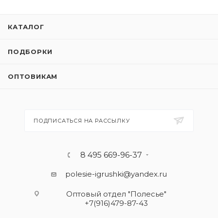
КАТАЛОГ
ПОДБОРКИ
ОПТОВИКАМ
ПОДПИСАТЬСЯ НА РАССЫЛКУ
8 495 669-96-37
polesie-igrushki@yandex.ru
Оптовый отдел "Полесье"
+7(916)479-87-43