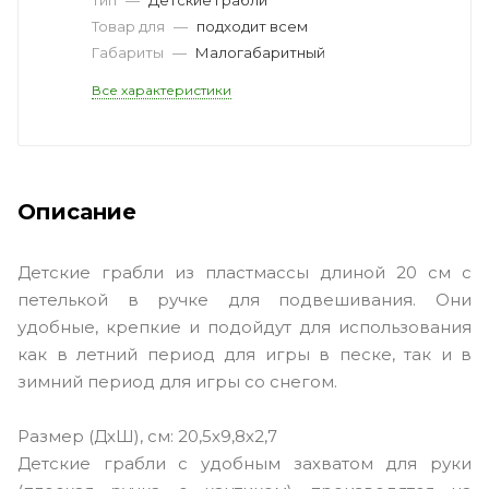
Товар для
—
подходит всем
Габариты
—
Малогабаритный
Все характеристики
Описание
Детские грабли из пластмассы длиной 20 см с
петелькой в ручке для подвешивания. Они
удобные, крепкие и подойдут для использования
как в летний период для игры в песке, так и в
зимний период для игры со снегом.
Размер (ДхШ), см: 20,5х9,8х2,7
Детские грабли с удобным захватом для руки