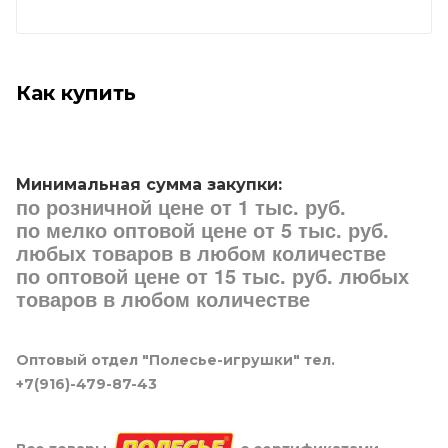
Как купить
Минимальная сумма закупки:
по розничной цене от 1 тыс. руб.
по мелко оптовой цене от 5 тыс. руб.
любых товаров в любом количестве
по оптовой цене от 15 тыс. руб. любых
товаров в любом количестве
Оптовый отдел "Полесье-игрушки" тел.
+7(916)-479-87-43