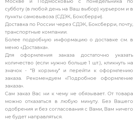
Москве и Подмосковью с понедельника по
субботу (в любой день на Ваш выбор) курьером и в
пункты самовывоза (СДЭК, Боксберри).
Доставка по России через СДЭК, Боксберри, почту,
транспортные компании.
Более подробную информацию о доставке см. в
меню «Доставка».
Для оформления заказа достаточно указать
количество (если нужно больше 1 шт.), кликнуть на
значок - "В корзину" и перейти к оформлению
заказа. Рекомендуем «Подробное оформление
заказа».
Сам заказ Вас ни к чему не обязывает. От товара
можно отказаться в любую минуту. Без Вашего
одобрения и без согласования с Вами, Вам ничего
не будет направляться.