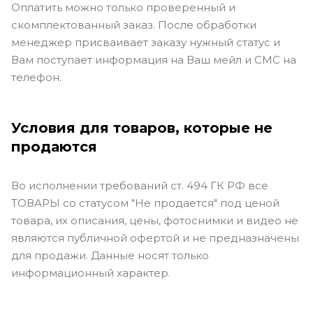
Оплатить можно только проверенный и
скомплектованный заказ. После обработки
менеджер присваивает заказу нужный статус и
Вам поступает информация на Ваш мейл и СМС на
телефон.
Условия для товаров, которые не
продаются
Во исполнении требований ст. 494 ГК РФ все
ТОВАРЫ со статусом "Не продается" под ценой
товара, их описания, цены, фотоснимки и видео не
являются публичной офертой и не предназначены
для продажи. Данные носят только
информационный характер.