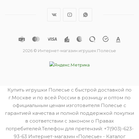
2026 © Интернет-магазин игрушек Полесье
Купить игрушки Полесье с быстрой доставкой по
г.Москве и по всей России в розницу и оптом по
официальным ценам изготовителя Полесье с
гарантией качества и полной поддержкой покупки
в соответствии с законом о Правах
потребителей.Телефон для претензий: +7(903)-623-
93-63 Интернет-магазин «Полесье» - Каталог