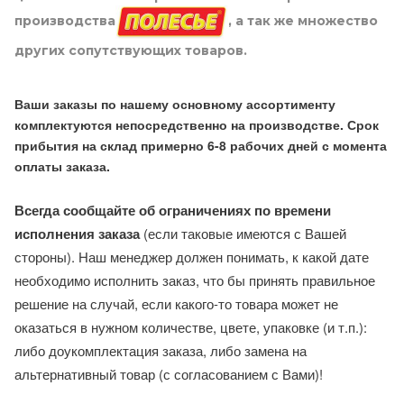
производства
, а так же множество
других сопутствующих товаров.
Ваши заказы по нашему основному ассортименту
комплектуются непосредственно на производстве. Срок
прибытия на склад примерно 6-8 рабочих дней с момента
оплаты заказа.
Всегда сообщайте об ограничениях по времени
исполнения заказа
(если таковые имеются с Вашей
стороны). Наш менеджер должен понимать, к какой дате
необходимо исполнить заказ, что бы принять правильное
решение на случай, если какого-то товара может не
оказаться в нужном количестве, цвете, упаковке (и т.п.):
либо доукомплектация заказа, либо замена на
альтернативный товар (с согласованием с Вами)!