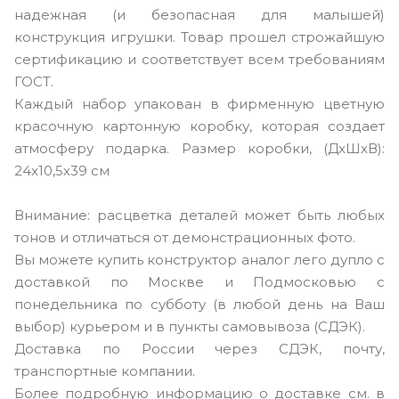
надежная (и безопасная для малышей)
конструкция игрушки. Товар прошел строжайшую
сертификацию и соответствует всем требованиям
ГОСТ.
Каждый набор упакован в фирменную цветную
красочную картонную коробку, которая создает
атмосферу подарка. Размер коробки, (ДxШхВ):
24x10,5х39 см
Внимание: расцветка деталей может быть любых
тонов и отличаться от демонстрационных фото.
Вы можете купить конструктор аналог лего дупло с
доставкой по Москве и Подмосковью с
понедельника по субботу (в любой день на Ваш
выбор) курьером и в пункты самовывоза (СДЭК).
Доставка по России через СДЭК, почту,
транспортные компании.
Более подробную информацию о доставке см. в