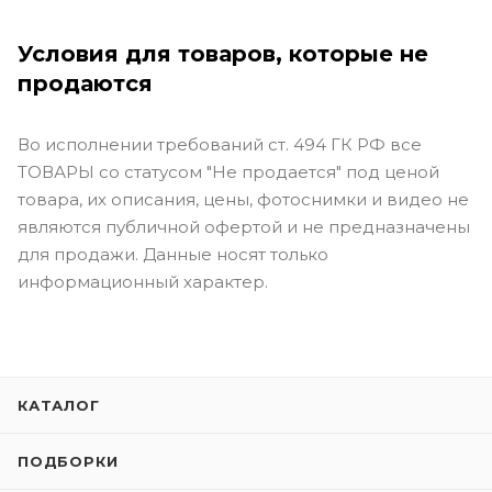
Условия для товаров, которые не
продаются
Во исполнении требований ст. 494 ГК РФ все
ТОВАРЫ со статусом "Не продается" под ценой
товара, их описания, цены, фотоснимки и видео не
являются публичной офертой и не предназначены
для продажи. Данные носят только
информационный характер.
КАТАЛОГ
ПОДБОРКИ