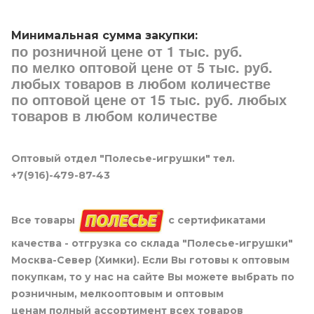
Минимальная сумма закупки:
по розничной цене от 1 тыс. руб.
по мелко оптовой цене от 5 тыс. руб.
любых товаров в любом количестве
по оптовой цене от 15 тыс. руб. любых
товаров в любом количестве
Оптовый отдел "Полесье-игрушки" тел.
+7(916)-479-87-43
Все товары
с сертификатами
качества - отгрузка со склада "Полесье-игрушки"
Москва-Север (Химки). Если Вы готовы к оптовым
покупкам, то у нас на сайте Вы можете выбрать по
розничным, мелкооптовым и оптовым
ценам полный ассортимент всех товаров