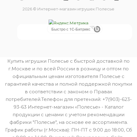
2026 © Интернет-магазин игрушек Полесье
Быстро с 1С-Битрикс
Купить игрушки Полесье с быстрой доставкой по
г.Москве и по всей России в розницу и оптом по
официальным ценам изготовителя Полесье с
гарантией качества и полной поддержкой покупки
в соответствии с законом о Правах
потребителей.Телефон для претензий: +7(903)-623-
93-63 Интернет-магазин «Полесье» - Каталог
продукции с ценами с учетом рекомендации
фабрики "Полесье", на основе ее ассортимента.
График работы (г.Москва): ПН-ПТ с 9:00 до 18:00, Сб