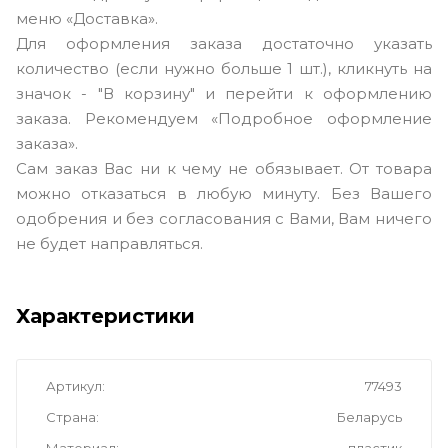
меню «Доставка».
Для оформления заказа достаточно указать
количество (если нужно больше 1 шт.), кликнуть на
значок - "В корзину" и перейти к оформлению
заказа. Рекомендуем «Подробное оформление
заказа».
Сам заказ Вас ни к чему не обязывает. От товара
можно отказаться в любую минуту. Без Вашего
одобрения и без согласования с Вами, Вам ничего
не будет направляться.
Характеристики
Артикул
77493
Страна
Беларусь
Материал
пластик