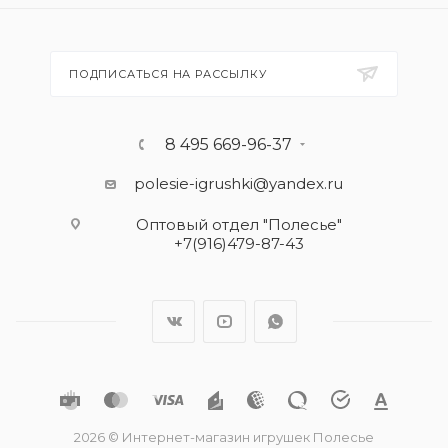
ПОДПИСАТЬСЯ НА РАССЫЛКУ
8 495 669-96-37
polesie-igrushki@yandex.ru
Оптовый отдел "Полесье"
+7(916)479-87-43
2026 © Интернет-магазин игрушек Полесье