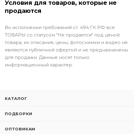
Условия для товаров, которые не
продаются
Во исполнении требований ст. 494 ГК РФ все
ТОВАРЫ со статусом "Не продается" под ценой
товара, их описания, цены, фотоснимки и видео не
являются публичной офертой и не предназначены
для продажи. Данные носят только
информационный характер.
КАТАЛОГ
ПОДБОРКИ
ОПТОВИКАМ