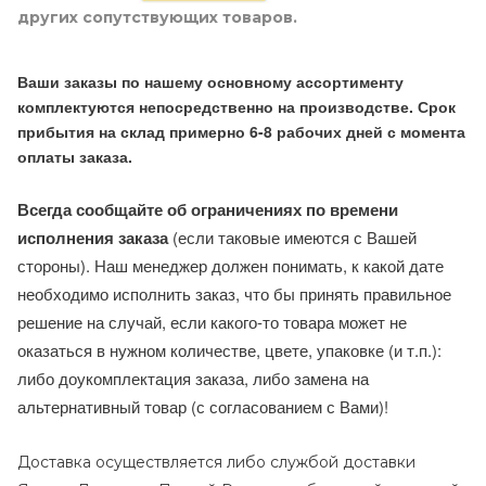
других сопутствующих товаров.
Ваши заказы по нашему основному ассортименту
комплектуются непосредственно на производстве. Срок
прибытия на склад примерно 6-8 рабочих дней с момента
оплаты заказа.
Всегда сообщайте об ограничениях по времени
исполнения заказа
(если таковые имеются с Вашей
стороны). Наш менеджер должен понимать, к какой дате
необходимо исполнить заказ, что бы принять правильное
решение на случай, если какого-то товара может не
оказаться в нужном количестве, цвете, упаковке (и т.п.):
либо доукомплектация заказа, либо замена на
альтернативный товар (с согласованием с Вами)!
Доставка осуществляется либо службой доставки