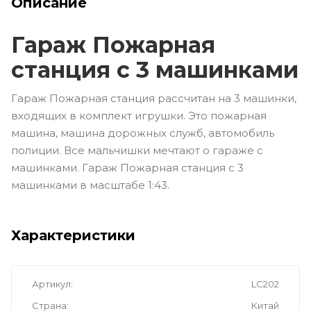
Описание
Гараж Пожарная
станция с 3 машинками
Гараж Пожарная станция рассчитан на 3 машинки,
входящих в комплект игрушки. Это пожарная
машина, машина дорожных служб, автомобиль
полиции. Все мальчишки мечтают о гараже с
машинками. Гараж Пожарная станция с 3
машинками в масштабе 1:43.
Характеристики
Артикул
LC202
Страна
Китай