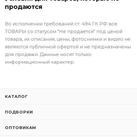
продаются
Во исполнении требований ст. 494 ГК РФ все
ТОВАРЫ со статусом "Не продается" под ценой
товара, их описания, цены, фотоснимки и видео не
являются публичной офертой и не предназначены
для продажи. Данные носят только
информационный характер.
КАТАЛОГ
ПОДБОРКИ
ОПТОВИКАМ