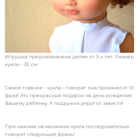
Игрушка предназаначена детям от 3-х лет. Размер
куклы - 35 см.
Самое главное - кукла - говорит: она произносит 10
фраз! Это прекрасный подарок на день рождения
Вашему ребенку. А подружки умрут от зависти!
При нажиме на механизм кукла последовательно
говорит следующие фразы: