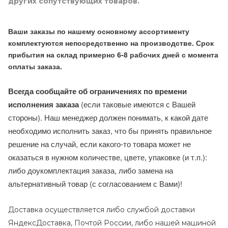
других сопутствующих товаров.
Ваши заказы по нашему основному ассортименту
комплектуются непосредственно на производстве. Срок
прибытия на склад примерно 6-8 рабочих дней с момента
оплаты заказа.
Всегда сообщайте об ограничениях по времени
исполнения заказа
(если таковые имеются с Вашей
стороны). Наш менеджер должен понимать, к какой дате
необходимо исполнить заказ, что бы принять правильное
решение на случай, если какого-то товара может не
оказаться в нужном количестве, цвете, упаковке (и т.п.):
либо доукомплектация заказа, либо замена на
альтернативный товар (с согласованием с Вами)!
Доставка осуществляется либо службой доставки
ЯндексДоставка, Почтой России, либо нашей машиной