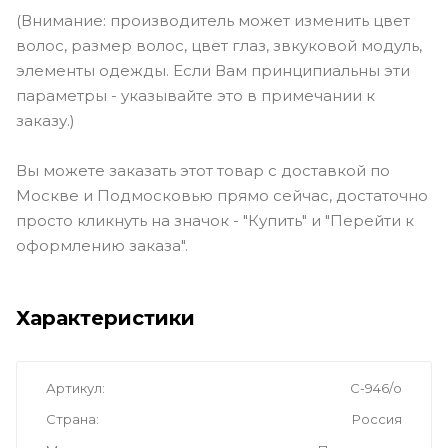
(Внимание: производитель может изменить цвет
волос, размер волос, цвет глаз, звкуковой модуль,
элементы одежды. Если Вам принципиальны эти
параметры - указывайте это в примечании к
заказу.)
Вы можете заказать этот товар с доставкой по
Москве и Подмосковью прямо сейчас, достаточно
просто кликнуть на значок - "Купить" и "Перейти к
оформлению заказа".
Характеристики
Артикул
С-946/о
Страна
Россия