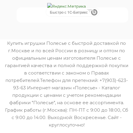
Быстро с 1С-Битрикс
Купить игрушки Полесье с быстрой доставкой по
г.Москве и по всей России в розницу и оптом по
официальным ценам изготовителя Полесье с
гарантией качества и полной поддержкой покупки
в соответствии с законом о Правах
потребителей.Телефон для претензий: +7(903)-623-
93-63 Интернет-магазин «Полесье» - Каталог
продукции с ценами с учетом рекомендации
фабрики "Полесье", на основе ее ассортимента.
График работы (г.Москва): ПН-ПТ с 9:00 до 18:00, Сб
с 9:00 до 14:00. Выходной: Воскресенье. Сайт -
круглосуточно!