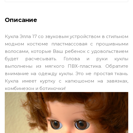
Описание
Кукла Элла 17 со звуковым устройством в стильном
модном костюме пластмассовая с прошивными
волосами, которые Ваш ребенок с удовольствием
будет расчесывать. Голова и руки куклы
выполнены из мягкого ПВХ-пластика. Обратите
внимание на одежду куклы. Это не простая ткань.
Кукла имеет куртку с капюшоном на завязках,
комбинезон и ботиночки!