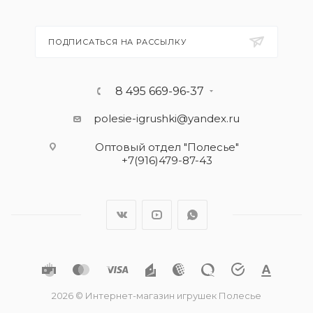
ПОДПИСАТЬСЯ НА РАССЫЛКУ
8 495 669-96-37
polesie-igrushki@yandex.ru
Оптовый отдел "Полесье"
+7(916)479-87-43
2026 © Интернет-магазин игрушек Полесье