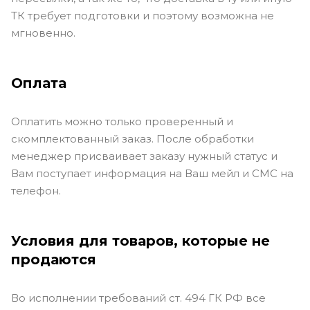
ТК требует подготовки и поэтому возможна не
мгновенно.
Оплата
Оплатить можно только проверенный и
скомплектованный заказ. После обработки
менеджер присваивает заказу нужный статус и
Вам поступает информация на Ваш мейл и СМС на
телефон.
Условия для товаров, которые не
продаются
Во исполнении требований ст. 494 ГК РФ все