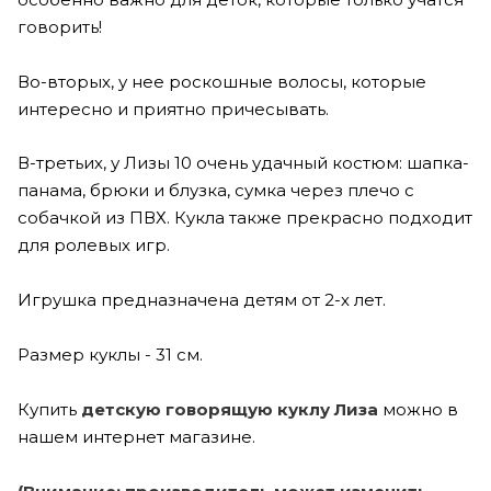
говорить!
Во-вторых, у нее роскошные волосы, которые
интересно и приятно причесывать.
В-третьих, у Лизы 10 очень удачный костюм: шапка-
панама, брюки и блузка, сумка через плечо с
собачкой из ПВХ. Кукла также прекрасно подходит
для ролевых игр.
Игрушка предназначена детям от 2-х лет.
Размер куклы - 31 см.
Купить
детскую говорящую куклу Лиза
можно в
нашем интернет магазине.