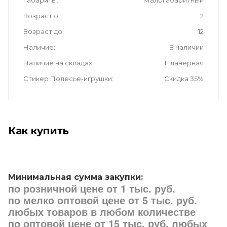
Габариты
Малогабаритный
Возраст от
2
Возраст до
12
Наличие
В наличии
Наличие на складах
Планерная
Стикер Полесье-игрушки
Скидка 35%
Как купить
Минимальная сумма закупки:
по розничной цене от 1 тыс. руб.
по мелко оптовой цене от 5 тыс. руб.
любых товаров в любом количестве
по оптовой цене от 15 тыс. руб. любых