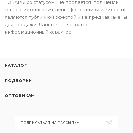
ТОВАРЫ со статусом "Не продается" под ценой
товара, их описания, цены, фотоснимки и видео не
являются публичной офертой и не предназначены
для продажи. Данные носят только
информационный характер.
КАТАЛОГ
ПОДБОРКИ
ОПТОВИКАМ
ПОДПИСАТЬСЯ НА РАССЫЛКУ