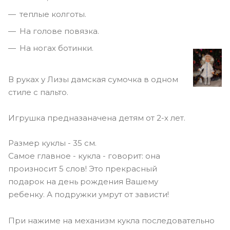
теплые колготы.
На голове повязка.
На ногах ботинки.
В руках у Лизы дамская сумочка в одном
стиле с пальто.
Игрушка предназаначена детям от 2-х лет.
Размер куклы - 35 см.
Самое главное - кукла - говорит: она
произносит 5 слов! Это прекрасный
подарок на день рождения Вашему
ребенку. А подружки умрут от зависти!
При нажиме на механизм кукла последовательно