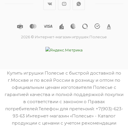
2026 © Интернет-магазин игрушек Полесье
Купить игрушки Полесье с быстрой доставкой по
г.Москве и по всей России в розницу и оптом по
официальным ценам изготовителя Полесье с
гарантией качества и полной поддержкой покупки
в соответствии с законом о Правах
потребителей.Телефон для претензий: +7(903)-623-
93-63 Интернет-магазин «Полесье» - Каталог
продукции с ценами с учетом рекомендации