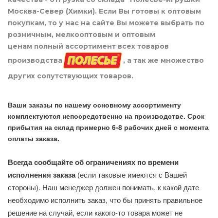
Москва-Север (Химки). Если Вы готовы к оптовым
покупкам, то у нас на сайте Вы можете выбрать по
розничным, мелкооптовым и оптовым
ценам полный ассортимент всех товаров
производства
, а так же множество
других сопутствующих товаров.
Ваши заказы по нашему основному ассортименту
комплектуются непосредственно на производстве. Срок
прибытия на склад примерно 6-8 рабочих дней с момента
оплаты заказа.
Всегда сообщайте об ограничениях по времени
исполнения заказа
(если таковые имеются с Вашей
стороны). Наш менеджер должен понимать, к какой дате
необходимо исполнить заказ, что бы принять правильное
решение на случай, если какого-то товара может не