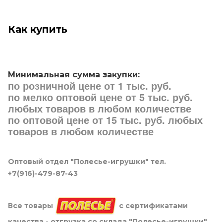
Как купить
Минимальная сумма закупки:
по розничной цене от 1 тыс. руб.
по мелко оптовой цене от 5 тыс. руб.
любых товаров в любом количестве
по оптовой цене от 15 тыс. руб. любых
товаров в любом количестве
Оптовый отдел "Полесье-игрушки" тел.
+7(916)-479-87-43
Все товары
с сертификатами
качества - отгрузка со склада "Полесье-игрушки"