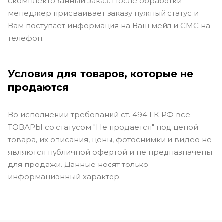
скомплектованный заказ. После обработки
менеджер присваивает заказу нужный статус и
Вам поступает информация на Ваш мейл и СМС на
телефон.
Условия для товаров, которые не
продаются
Во исполнении требований ст. 494 ГК РФ все
ТОВАРЫ со статусом "Не продается" под ценой
товара, их описания, цены, фотоснимки и видео не
являются публичной офертой и не предназначены
для продажи. Данные носят только
информационный характер.