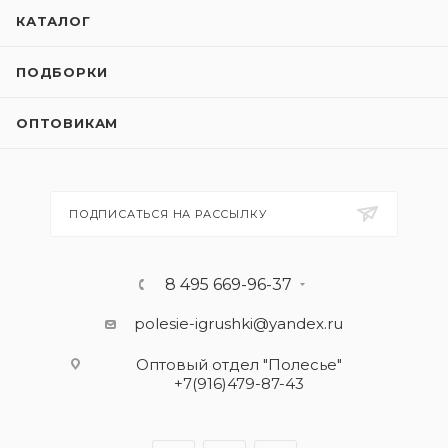
КАТАЛОГ
ПОДБОРКИ
ОПТОВИКАМ
ПОДПИСАТЬСЯ НА РАССЫЛКУ
8 495 669-96-37
polesie-igrushki@yandex.ru
Оптовый отдел "Полесье"
+7(916)479-87-43