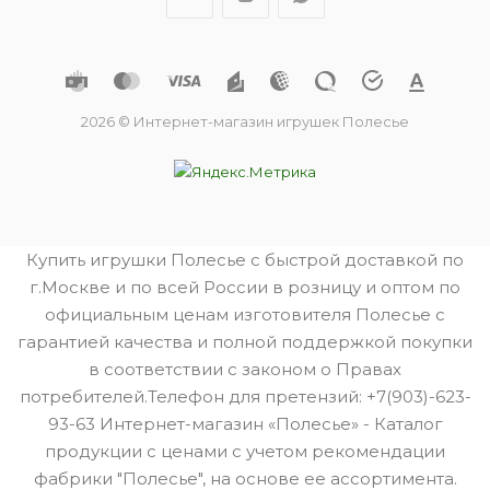
2026 © Интернет-магазин игрушек Полесье
Купить игрушки Полесье с быстрой доставкой по
г.Москве и по всей России в розницу и оптом по
официальным ценам изготовителя Полесье с
гарантией качества и полной поддержкой покупки
в соответствии с законом о Правах
потребителей.Телефон для претензий: +7(903)-623-
93-63 Интернет-магазин «Полесье» - Каталог
продукции с ценами с учетом рекомендации
фабрики "Полесье", на основе ее ассортимента.