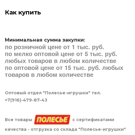
Как купить
Минимальная сумма закупки:
по розничной цене от 1 тыс. руб.
по мелко оптовой цене от 5 тыс. руб.
любых товаров в любом количестве
по оптовой цене от 15 тыс. руб. любых
товаров в любом количестве
Оптовый отдел "Полесье-игрушки" тел.
+7(916)-479-87-43
Все товары
с сертификатами
качества - отгрузка со склада "Полесье-игрушки"