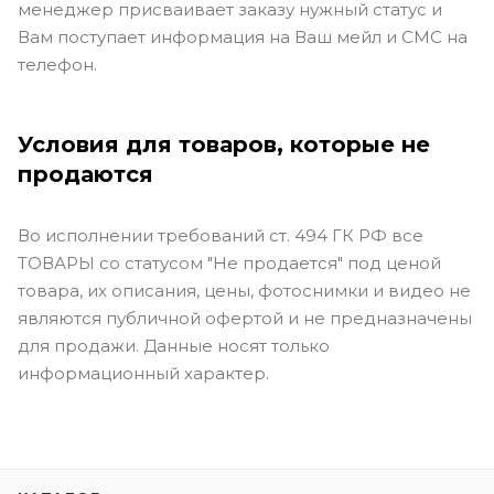
менеджер присваивает заказу нужный статус и
Вам поступает информация на Ваш мейл и СМС на
телефон.
Условия для товаров, которые не
продаются
Во исполнении требований ст. 494 ГК РФ все
ТОВАРЫ со статусом "Не продается" под ценой
товара, их описания, цены, фотоснимки и видео не
являются публичной офертой и не предназначены
для продажи. Данные носят только
информационный характер.