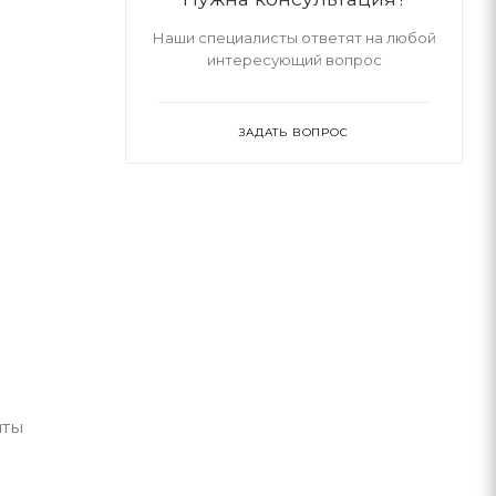
Наши специалисты ответят на любой
интересующий вопрос
ЗАДАТЬ ВОПРОС
нты