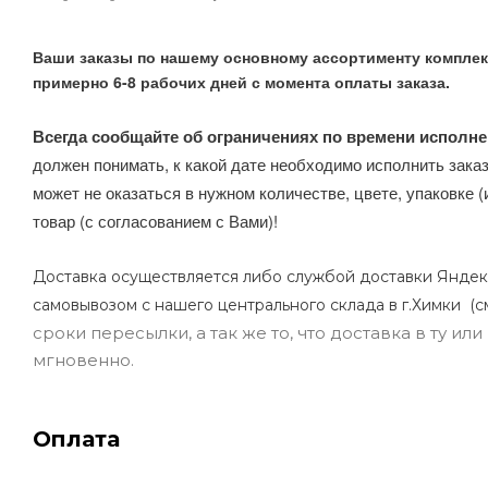
Ваши заказы по нашему основному ассортименту комплек
примерно 6-8 рабочих дней с момента оплаты заказа.
Всегда сообщайте об ограничениях по времени исполне
должен понимать, к какой дате необходимо исполнить заказ
может не оказаться в нужном количестве, цвете, упаковке (
товар (с согласованием с Вами)!
Доставка осуществляется либо службой доставки Яндек
самовывозом с нашего центрального склада в г.Химки (с
сроки пересылки, а так же то, что доставка в ту и
мгновенно.
Оплата