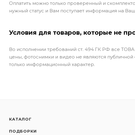
Оплатить можно только проверенный и скомплекто
нужный статус и Вам поступает информация на Ваш
Условия для товаров, которые не пр
Во исполнении требований ст. 494 ГК РФ все ТОВАР
цены, фотоснимки и видео не являются публичной
только информационный характер.
КАТАЛОГ
ПОДБОРКИ