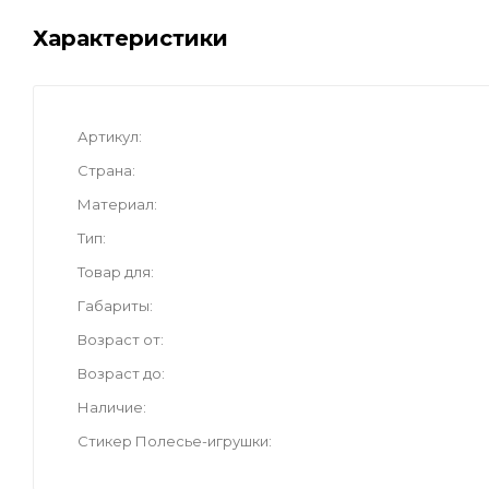
Характеристики
Артикул
Страна
Материал
Тип
Товар для
Габариты
Возраст от
Возраст до
Наличие
Стикер Полесье-игрушки