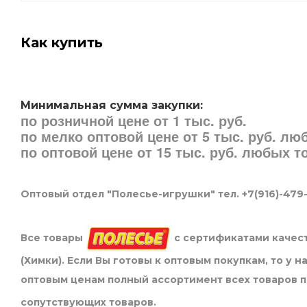
Как купить
Минимальная сумма закупки:
по розничной цене от 1 тыс. руб.
по мелко оптовой цене от 5 тыс. руб. л
по оптовой цене от 15 тыс. руб. любых 
Оптовый отдел "Полесье-игрушки" тел. +7(916)-479
Все товары
с сертификатами качест
(Химки). Если Вы готовы к оптовым покупкам, то у 
оптовым ценам полный ассортимент всех товаров 
сопутствующих товаров.