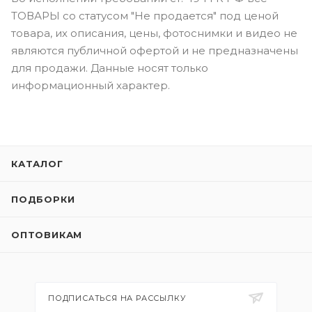
ТОВАРЫ со статусом "Не продается" под ценой
товара, их описания, цены, фотоснимки и видео не
являются публичной офертой и не предназначены
для продажи. Данные носят только
информационный характер.
КАТАЛОГ
ПОДБОРКИ
ОПТОВИКАМ
ПОДПИСАТЬСЯ НА РАССЫЛКУ