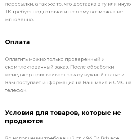
пересылки, а так же то, что доставка в ту или иную
ТК требует подготовки и поэтому возможна не
мгновенно.
Оплата
Оплатить можно только проверенный и
скомплектованный заказ. После обработки
менеджер присваивает заказу нужный статус и
Вам поступает информация на Ваш мейл и СМС на
телефон.
Условия для товаров, которые не
продаются
Во исполнении требований ст. 494 ГК РФ все