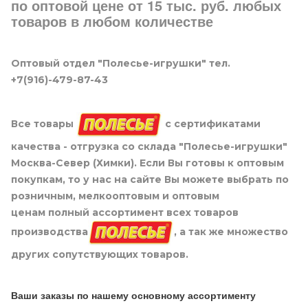
по оптовой цене от 15 тыс. руб. любых
товаров в любом количестве
Оптовый отдел "Полесье-игрушки" тел.
+7(916)-479-87-43
Все товары
с сертификатами
качества - отгрузка со склада "Полесье-игрушки"
Москва-Север (Химки). Если Вы готовы к оптовым
покупкам, то у нас на сайте Вы можете выбрать по
розничным, мелкооптовым и оптовым
ценам полный ассортимент всех товаров
производства
, а так же множество
других сопутствующих товаров.
Ваши заказы по нашему основному ассортименту