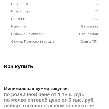
Возраст от
3
Возраст до
12
Рейтинг
3.3
Наличие
В наличии
Наличие на складах
Планерная
Стикер Полесье-игрушки
Скидка 15%
Как купить
Минимальная сумма закупки:
по розничной цене от 1 тыс. руб.
по мелко оптовой цене от 5 тыс. руб.
любых товаров в любом количестве