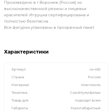
Произведено в г.Воронеж (Россия) из
высококачественной резины и пищевых
красителей. Игрушка сертифицирована и
полностью безопасна.
Все фигурки упакованы в прозрачный пакет.
Характеристики
Артикул
си-492
Страна
Россия
Материал
пластизоль
Тематика
СоюзМультфильм
Товар для
подходит всем
Габариты
Малогабаритный