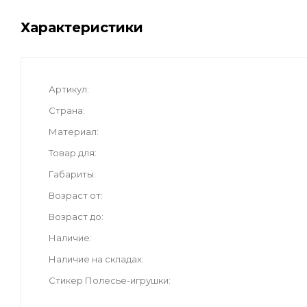
Характеристики
Артикул
Страна
Материал
Товар для
Габариты
Возраст от
Возраст до
Наличие
Наличие на складах
Стикер Полесье-игрушки