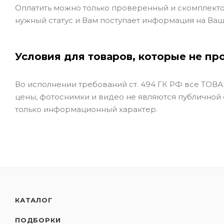
Оплатить можно только проверенный и скомплекто
нужный статус и Вам поступает информация на Ваш
Условия для товаров, которые не пр
Во исполнении требований ст. 494 ГК РФ все ТОВАР
цены, фотоснимки и видео не являются публичной
только информационный характер.
КАТАЛОГ
ПОДБОРКИ