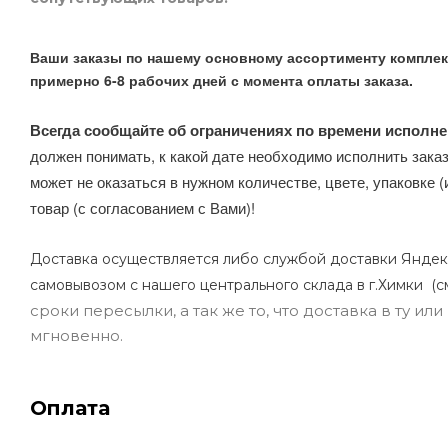
Ваши заказы по нашему основному ассортименту комплек
примерно 6-8 рабочих дней с момента оплаты заказа.
Всегда сообщайте об ограничениях по времени исполне
должен понимать, к какой дате необходимо исполнить заказ
может не оказаться в нужном количестве, цвете, упаковке (
товар (с согласованием с Вами)!
Доставка осуществляется либо службой доставки Яндек
самовывозом с нашего центрального склада в г.Химки (с
сроки пересылки, а так же то, что доставка в ту и
мгновенно.
Оплата