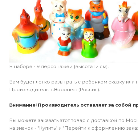
В наборе - 9 персонажей (высота 12 см).
Вам будет легко разыграть с ребенком сказку или
Производитель: г.Воронеж (Россия).
Внимание! Производитель оставляет за собой пр
Вы можете заказать этот товар с доставкой по Мо
на значок - "Купить" и "Перейти к оформлению заказ