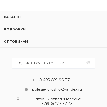
КАТАЛОГ
ПОДБОРКИ
ОПТОВИКАМ
ПОДПИСАТЬСЯ НА РАССЫЛКУ
8 495 669-96-37
polesie-igrushki@yandex.ru
Оптовый отдел "Полесье"
+7(916)479-87-43