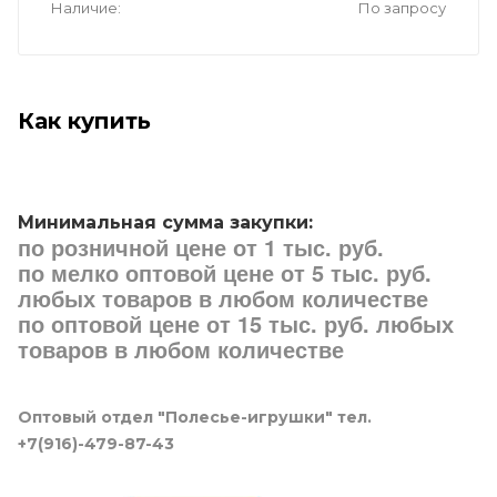
Наличие
По запросу
Как купить
Минимальная сумма закупки:
по розничной цене от 1 тыс. руб.
по мелко оптовой цене от 5 тыс. руб.
любых товаров в любом количестве
по оптовой цене от 15 тыс. руб. любых
товаров в любом количестве
Оптовый отдел "Полесье-игрушки" тел.
+7(916)-479-87-43