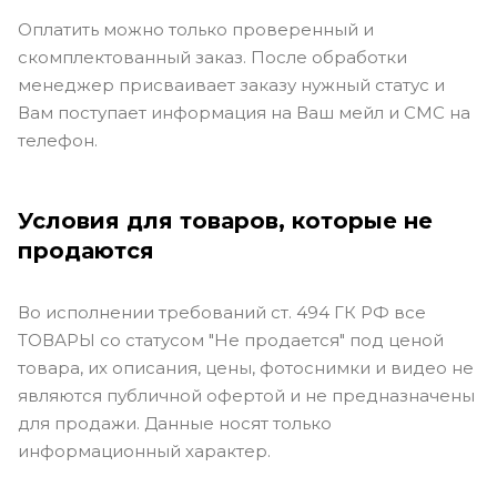
Оплатить можно только проверенный и
скомплектованный заказ. После обработки
менеджер присваивает заказу нужный статус и
Вам поступает информация на Ваш мейл и СМС на
телефон.
Условия для товаров, которые не
продаются
Во исполнении требований ст. 494 ГК РФ все
ТОВАРЫ со статусом "Не продается" под ценой
товара, их описания, цены, фотоснимки и видео не
являются публичной офертой и не предназначены
для продажи. Данные носят только
информационный характер.