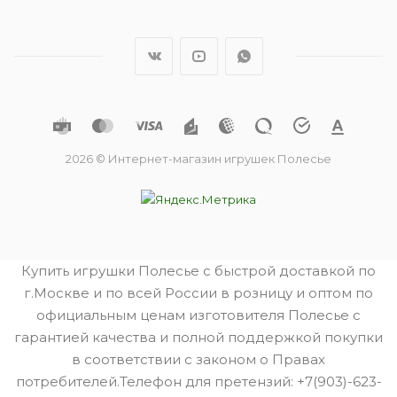
2026 © Интернет-магазин игрушек Полесье
Купить игрушки Полесье с быстрой доставкой по
г.Москве и по всей России в розницу и оптом по
официальным ценам изготовителя Полесье с
гарантией качества и полной поддержкой покупки
в соответствии с законом о Правах
потребителей.Телефон для претензий: +7(903)-623-