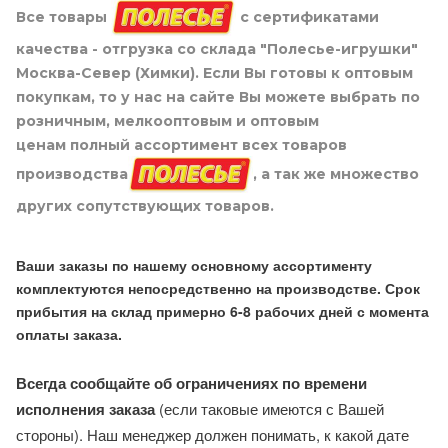
Все товары
с сертификатами
качества - отгрузка со склада "Полесье-игрушки"
Москва-Север (Химки). Если Вы готовы к оптовым
покупкам, то у нас на сайте Вы можете выбрать по
розничным, мелкооптовым и оптовым
ценам полный ассортимент всех товаров
производства
, а так же множество
других сопутствующих товаров.
Ваши заказы по нашему основному ассортименту
комплектуются непосредственно на производстве. Срок
прибытия на склад примерно 6-8 рабочих дней с момента
оплаты заказа.
Всегда сообщайте об ограничениях по времени
исполнения заказа
(если таковые имеются с Вашей
стороны). Наш менеджер должен понимать, к какой дате