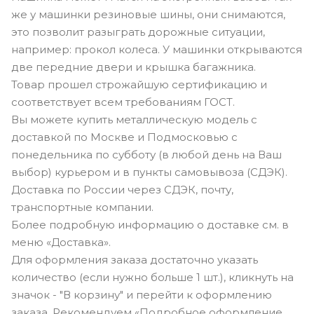
же у машинки резиновые шины, они снимаются,
это позволит разыграть дорожные ситуации,
например: прокол колеса. У машинки открываются
две передние двери и крышка багажника.
Товар прошел строжайшую сертификацию и
соответствует всем требованиям ГОСТ.
Вы можете купить металлическую модель с
доставкой по Москве и Подмосковью с
понедельника по субботу (в любой день на Ваш
выбор) курьером и в пункты самовывоза (СДЭК).
Доставка по России через СДЭК, почту,
транспортные компании.
Более подробную информацию о доставке см. в
меню «Доставка».
Для оформления заказа достаточно указать
количество (если нужно больше 1 шт.), кликнуть на
значок - "В корзину" и перейти к оформлению
заказа. Рекомендуем «Подробное оформление