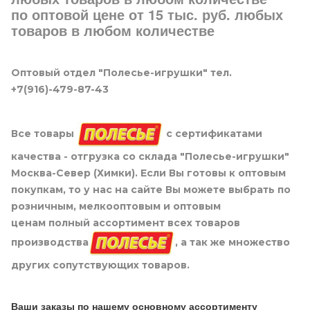
по оптовой цене от 15 тыс. руб. любых
товаров в любом количестве
Оптовый отдел "Полесье-игрушки" тел.
+7(916)-479-87-43
Все товары
с сертификатами
качества - отгрузка со склада "Полесье-игрушки"
Москва-Север (Химки). Если Вы готовы к оптовым
покупкам, то у нас на сайте Вы можете выбрать по
розничным, мелкооптовым и оптовым
ценам полный ассортимент всех товаров
производства
, а так же множество
других сопутствующих товаров.
Ваши заказы по нашему основному ассортименту