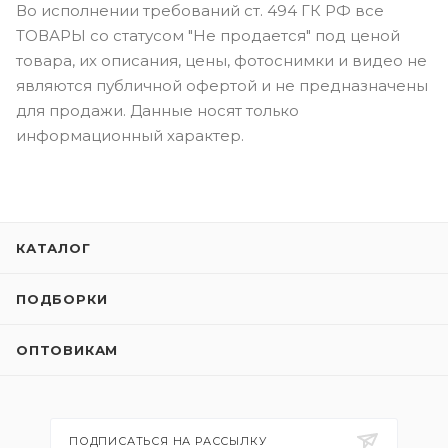
Во исполнении требований ст. 494 ГК РФ все
ТОВАРЫ со статусом "Не продается" под ценой
товара, их описания, цены, фотоснимки и видео не
являются публичной офертой и не предназначены
для продажи. Данные носят только
информационный характер.
КАТАЛОГ
ПОДБОРКИ
ОПТОВИКАМ
ПОДПИСАТЬСЯ НА РАССЫЛКУ