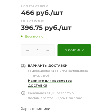
Розничная цена
466
руб.
/шт
ОПТ от 15 тыс.
396.75
руб.
/шт
Достаточно
В КОРЗИНУ
ВАРИАНТЫ ДОСТАВКИ
ЯндексДоставка в ПУНКТ самовывоза
—
от 279 руб.
Нажмите для просмотра
ДОСТАВКИ
Самовывоз с ЦС - бесплатно
Доставка завтра - Ждем Ваш заказ!
Характеристики