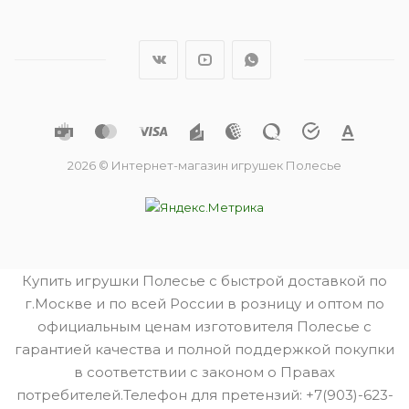
2026 © Интернет-магазин игрушек Полесье
Купить игрушки Полесье с быстрой доставкой по
г.Москве и по всей России в розницу и оптом по
официальным ценам изготовителя Полесье с
гарантией качества и полной поддержкой покупки
в соответствии с законом о Правах
потребителей.Телефон для претензий: +7(903)-623-