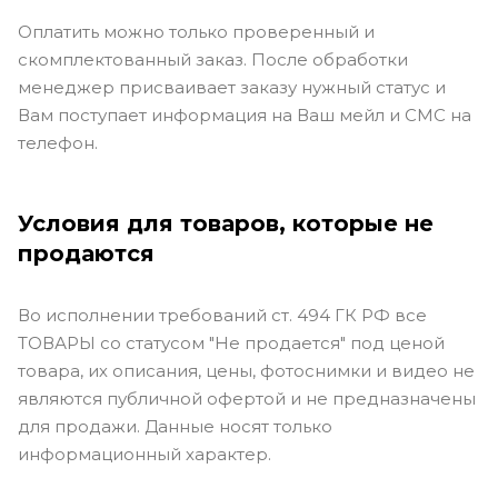
Оплатить можно только проверенный и
скомплектованный заказ. После обработки
менеджер присваивает заказу нужный статус и
Вам поступает информация на Ваш мейл и СМС на
телефон.
Условия для товаров, которые не
продаются
Во исполнении требований ст. 494 ГК РФ все
ТОВАРЫ со статусом "Не продается" под ценой
товара, их описания, цены, фотоснимки и видео не
являются публичной офертой и не предназначены
для продажи. Данные носят только
информационный характер.