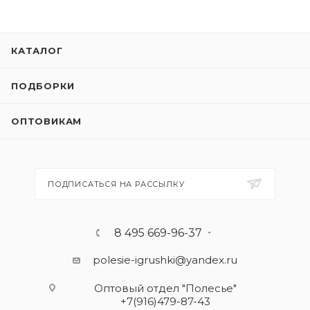
КАТАЛОГ
ПОДБОРКИ
ОПТОВИКАМ
ПОДПИСАТЬСЯ НА РАССЫЛКУ
8 495 669-96-37
polesie-igrushki@yandex.ru
Оптовый отдел "Полесье"
+7(916)479-87-43