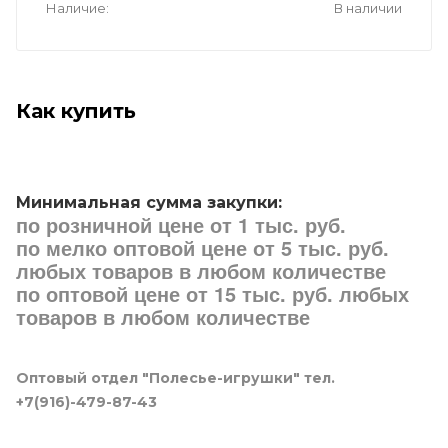
Наличие
В наличии
Как купить
Минимальная сумма закупки:
по розничной цене от 1 тыс. руб.
по мелко оптовой цене от 5 тыс. руб.
любых товаров в любом количестве
по оптовой цене от 15 тыс. руб. любых
товаров в любом количестве
Оптовый отдел "Полесье-игрушки" тел.
+7(916)-479-87-43