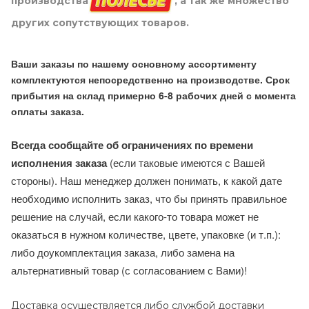
производства
, а так же множество
других сопутствующих товаров.
Ваши заказы по нашему основному ассортименту
комплектуются непосредственно на производстве. Срок
прибытия на склад примерно 6-8 рабочих дней с момента
оплаты заказа.
Всегда сообщайте об ограничениях по времени
исполнения заказа
(если таковые имеются с Вашей
стороны). Наш менеджер должен понимать, к какой дате
необходимо исполнить заказ, что бы принять правильное
решение на случай, если какого-то товара может не
оказаться в нужном количестве, цвете, упаковке (и т.п.):
либо доукомплектация заказа, либо замена на
альтернативный товар (с согласованием с Вами)!
Доставка осуществляется либо службой доставки