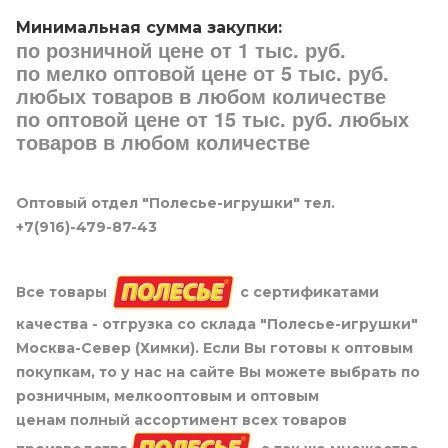
Минимальная сумма закупки:
по розничной цене от 1 тыс. руб.
по мелко оптовой цене от 5 тыс. руб.
любых товаров в любом количестве
по оптовой цене от 15 тыс. руб. любых
товаров в любом количестве
Оптовый отдел "Полесье-игрушки" тел.
+7(916)-479-87-43
Все товары
с сертификатами
качества - отгрузка со склада "Полесье-игрушки"
Москва-Север (Химки). Если Вы готовы к оптовым
покупкам, то у нас на сайте Вы можете выбрать по
розничным, мелкооптовым и оптовым
ценам полный ассортимент всех товаров