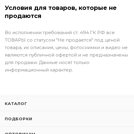
Условия для товаров, которые не
продаются
Во исполнении требований ст. 494 ГК РФ все
ТОВАРЫ со статусом "Не продается" под ценой
товара, их описания, цены, фотоснимки и видео не
являются публичной офертой и не предназначены
для продажи. Данные носят только
информационный характер.
КАТАЛОГ
ПОДБОРКИ