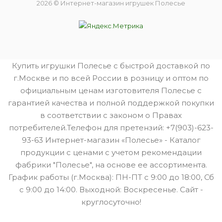
2026 © Интернет-магазин игрушек Полесье
Купить игрушки Полесье с быстрой доставкой по
г.Москве и по всей России в розницу и оптом по
официальным ценам изготовителя Полесье с
гарантией качества и полной поддержкой покупки
в соответствии с законом о Правах
потребителей.Телефон для претензий: +7(903)-623-
93-63 Интернет-магазин «Полесье» - Каталог
продукции с ценами с учетом рекомендации
фабрики "Полесье", на основе ее ассортимента.
График работы (г.Москва): ПН-ПТ с 9:00 до 18:00, Сб
с 9:00 до 14:00. Выходной: Воскресенье. Сайт -
круглосуточно!