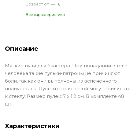
Возраст от
—
6
Все характеристики
Описание
Мягкие пули для бластера. При попадании в тело
человека такие пульки-патроны не причиняют
боли, так как они выполнены из вспененного
полиуретана. Пульки с присоской могут прилипать
к стеклу. Размер пулек: 7 х 1,2 см. В комплекте 48
шт.
Характеристики