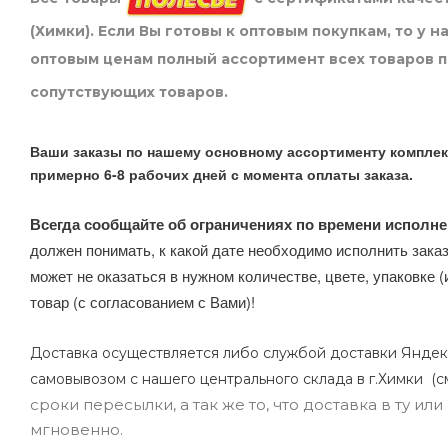
(Химки). Если Вы готовы к оптовым покупкам, то у 
оптовым ценам полный ассортимент всех товаров 
сопутствующих товаров.
Ваши заказы по нашему основному ассортименту комплек
примерно 6-8 рабочих дней с момента оплаты заказа.
Всегда сообщайте об ограничениях по времени исполне
должен понимать, к какой дате необходимо исполнить заказ
может не оказаться в нужном количестве, цвете, упаковке (
товар (с согласованием с Вами)!
Доставка осуществляется либо службой доставки Яндек
самовывозом с нашего центрального склада в г.Химки (с
сроки пересылки, а так же то, что доставка в ту и
мгновенно.