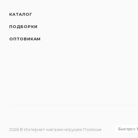
КАТАЛОГ
ПОДБОРКИ
ОПТОВИКАМ
Быстро с 
2026 © Интернет-магазин игрушек Полесье