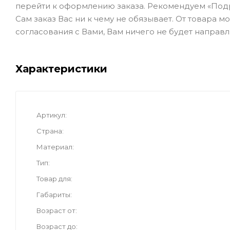
перейти к оформлению заказа. Рекомендуем «Под
Сам заказ Вас ни к чему не обязывает. От товара 
согласования с Вами, Вам ничего не будет направл
Характеристики
Артикул
Страна
Материал
Тип
Товар для
Габариты
Возраст от
Возраст до