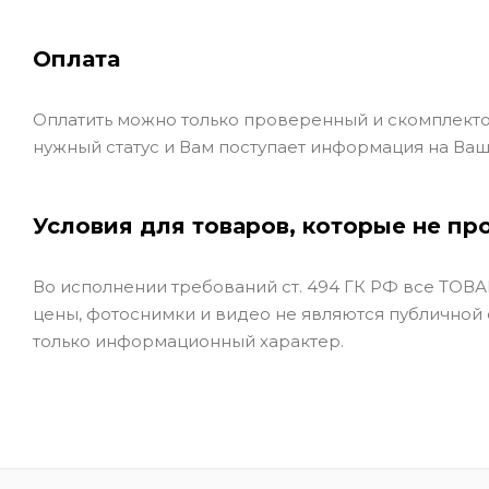
Оплата
Оплатить можно только проверенный и скомплекто
нужный статус и Вам поступает информация на Ваш
Условия для товаров, которые не пр
Во исполнении требований ст. 494 ГК РФ все ТОВАР
цены, фотоснимки и видео не являются публичной
только информационный характер.