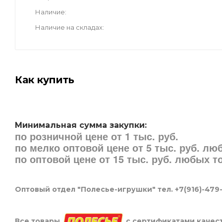
Наличие
Наличие на складах
Как купить
Минимальная сумма закупки:
по розничной цене от 1 тыс. руб.
по мелко оптовой цене от 5 тыс. руб. л
по оптовой цене от 15 тыс. руб. любых 
Оптовый отдел "Полесье-игрушки" тел. +7(916)-479
Все товары
с сертификатами качест