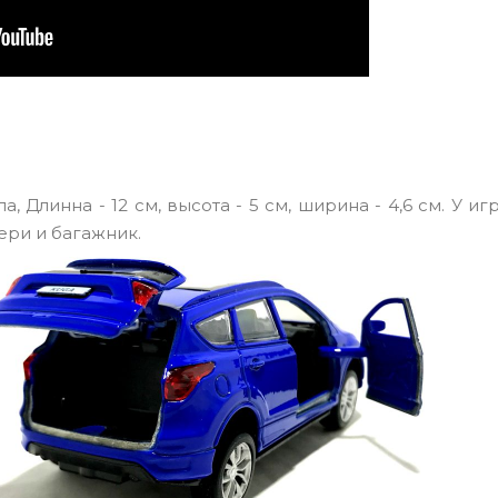
 Длинна - 12 см, высота - 5 см, ширина - 4,6 см. У и
ри и багажник.