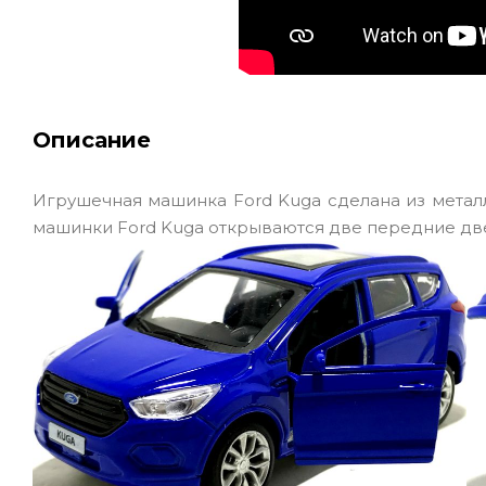
Описание
Игрушечная машинка Ford Kuga сделана из металла,
машинки Ford Kuga открываются две передние две