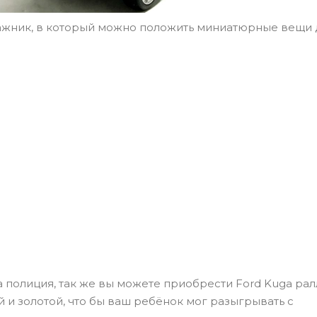
ажник, в который можно положить миниатюрные вещи 
a полиция, так же вы можете приобрести Ford Kuga ралл
 и золотой, что бы ваш ребёнок мог разыгрывать с