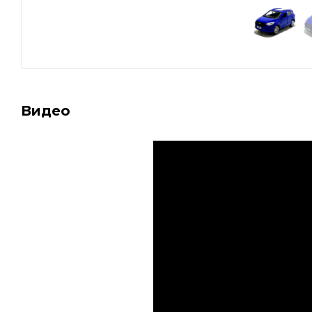
Видео