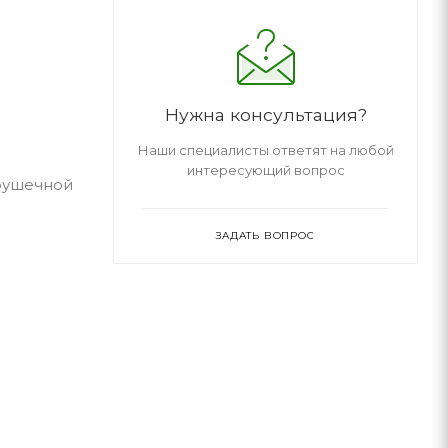
Нужна консультация?
Наши специалисты ответят на любой
интересующий вопрос
грушечной
ЗАДАТЬ ВОПРОС