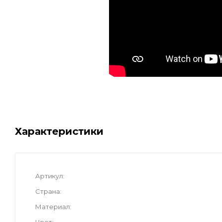
Характеристики
Артикул
Страна
Материал