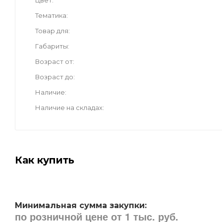
Цвет
Тематика
Товар для
Габариты
Возраст от
Возраст до
Наличие
Наличие на складах
Как купить
Минимальная сумма закупки:
по розничной цене от 1 тыс. руб.