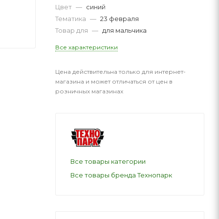
Цвет
—
синий
Тематика
—
23 февраля
Товар для
—
для мальчика
Все характеристики
Цена действительна только для интернет-
магазина и может отличаться от цен в
розничных магазинах
Все товары категории
Все товары бренда Технопарк