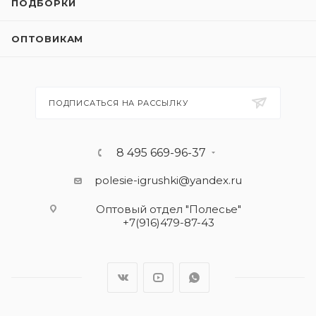
ПОДБОРКИ
ОПТОВИКАМ
ПОДПИСАТЬСЯ НА РАССЫЛКУ
8 495 669-96-37
polesie-igrushki@yandex.ru
Оптовый отдел "Полесье"
+7(916)479-87-43