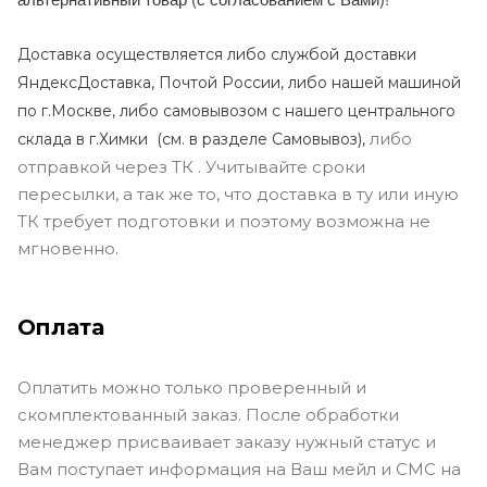
Доставка осуществляется либо службой доставки
ЯндексДоставка, Почтой России, либо нашей машиной
по г.Москве, либо самовывозом с нашего центрального
либо
склада в г.Химки (с
м. в разделе Самовывоз),
отправкой через ТК . Учитывайте сроки
пересылки, а так же то, что доставка в ту или иную
ТК требует подготовки и поэтому возможна не
мгновенно.
Оплата
Оплатить можно только проверенный и
скомплектованный заказ. После обработки
менеджер присваивает заказу нужный статус и
Вам поступает информация на Ваш мейл и СМС на