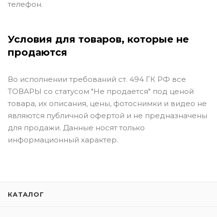
телефон.
Условия для товаров, которые не
продаются
Во исполнении требований ст. 494 ГК РФ все
ТОВАРЫ со статусом "Не продается" под ценой
товара, их описания, цены, фотоснимки и видео не
являются публичной офертой и не предназначены
для продажи. Данные носят только
информационный характер.
КАТАЛОГ