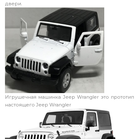
двери.
Игрушечная машинка Jeep Wrangler это прототип
настоящего Jeep Wrangler