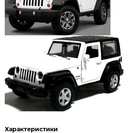
Характеристики