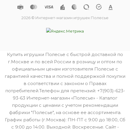
2026 © Интернет-магазин игрушек Полесье
Купить игрушки Полесье с быстрой доставкой по
г.Москве и по всей России в розницу и оптом по
официальным ценам изготовителя Полесье с
гарантией качества и полной поддержкой покупки
в соответствии с законом о Правах
потребителей.Телефон для претензий: +7(903)-623-
93-63 Интернет-магазин «Полесье» - Каталог
продукции с ценами с учетом рекомендации
фабрики "Полесье", на основе ее ассортимента.
График работы (г.Москва): ПН-ПТ с 9:00 до 18:00, Сб
с 9:00 до 14:00. Выходной: Воскресенье. Сайт -