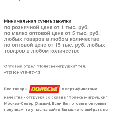
Минимальная сумма закупки:
по розничной цене от 1 тыс. руб.
по мелко оптовой цене от 5 тыс. руб.
любых товаров в любом количестве
по оптовой цене от 15 тыс. руб. любых
товаров в любом количестве
Оптовый отдел "Полесье-игрушки" тел.
+7(916)-479-87-43
Все товары
с сертификатами
качества - отгрузка со склада "Полесье-игрушки"
Москва-Север (Химки). Если Вы готовы к оптовым
покупкам, то у нас на сайте Вы можете выбрать по