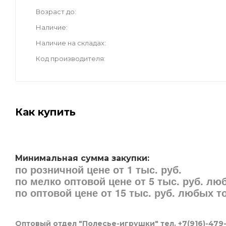
Возраст до
Наличие
Наличие на складах
Код производителя
Как купить
Минимальная сумма закупки:
по розничной цене от 1 тыс. руб.
по мелко оптовой цене от 5 тыс. руб. л
по оптовой цене от 15 тыс. руб. любых 
Оптовый отдел "Полесье-игрушки" тел. +7(916)-479