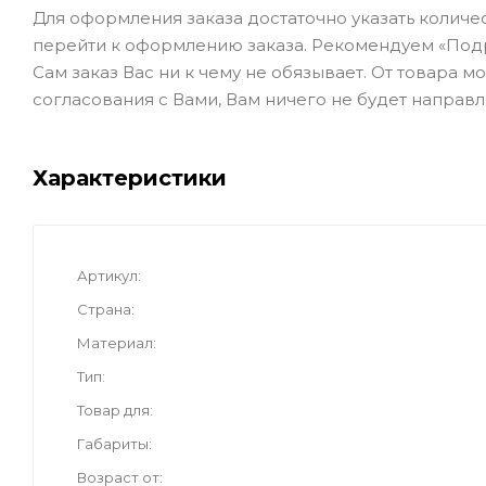
Для оформления заказа достаточно указать количеств
перейти к оформлению заказа. Рекомендуем «Под
Сам заказ Вас ни к чему не обязывает. От товара 
согласования с Вами, Вам ничего не будет направл
Характеристики
Артикул
Страна
Материал
Тип
Товар для
Габариты
Возраст от