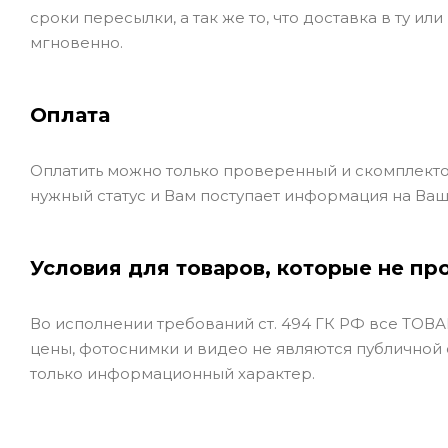
сроки пересылки, а так же то, что доставка в ту и
мгновенно.
Оплата
Оплатить можно только проверенный и скомплекто
нужный статус и Вам поступает информация на Ваш
Условия для товаров, которые не пр
Во исполнении требований ст. 494 ГК РФ все ТОВАР
цены, фотоснимки и видео не являются публичной
только информационный характер.