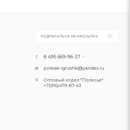
ПОДПИСАТЬСЯ НА РАССЫЛКУ
8 495 669-96-37
polesie-igrushki@yandex.ru
Оптовый отдел "Полесье"
+7(916)479-87-43