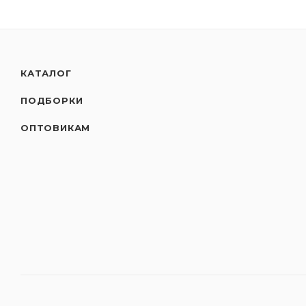
КАТАЛОГ
ПОДБОРКИ
ОПТОВИКАМ