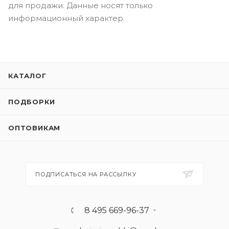
для продажи. Данные носят только
информационный характер.
КАТАЛОГ
ПОДБОРКИ
ОПТОВИКАМ
ПОДПИСАТЬСЯ НА РАССЫЛКУ
8 495 669-96-37