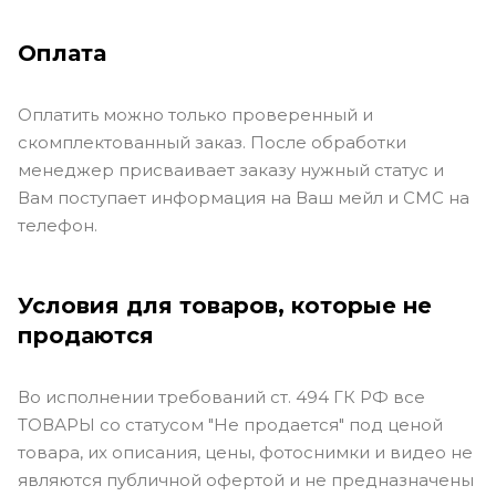
Оплата
Оплатить можно только проверенный и
скомплектованный заказ. После обработки
менеджер присваивает заказу нужный статус и
Вам поступает информация на Ваш мейл и СМС на
телефон.
Условия для товаров, которые не
продаются
Во исполнении требований ст. 494 ГК РФ все
ТОВАРЫ со статусом "Не продается" под ценой
товара, их описания, цены, фотоснимки и видео не
являются публичной офертой и не предназначены