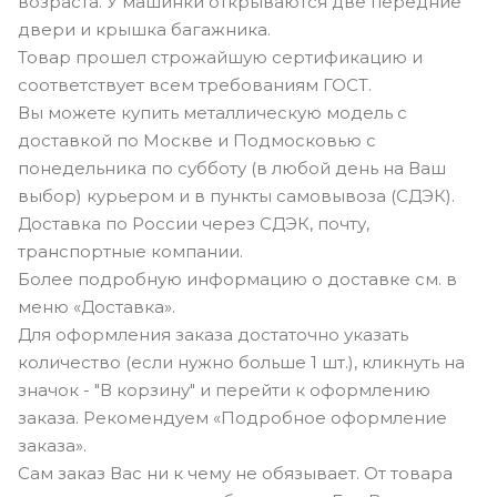
возраста. У машинки открываются две передние
двери и крышка багажника.
Товар прошел строжайшую сертификацию и
соответствует всем требованиям ГОСТ.
Вы можете купить металлическую модель с
доставкой по Москве и Подмосковью с
понедельника по субботу (в любой день на Ваш
выбор) курьером и в пункты самовывоза (СДЭК).
Доставка по России через СДЭК, почту,
транспортные компании.
Более подробную информацию о доставке см. в
меню «Доставка».
Для оформления заказа достаточно указать
количество (если нужно больше 1 шт.), кликнуть на
значок - "В корзину" и перейти к оформлению
заказа. Рекомендуем «Подробное оформление
заказа».
Сам заказ Вас ни к чему не обязывает. От товара