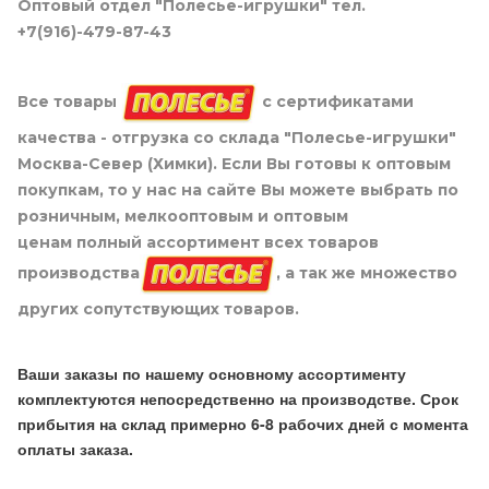
Оптовый отдел "Полесье-игрушки" тел.
+7(916)-479-87-43
Все товары
с сертификатами
качества - отгрузка со склада "Полесье-игрушки"
Москва-Север (Химки). Если Вы готовы к оптовым
покупкам, то у нас на сайте Вы можете выбрать по
розничным, мелкооптовым и оптовым
ценам полный ассортимент всех товаров
производства
, а так же множество
других сопутствующих товаров.
Ваши заказы по нашему основному ассортименту
комплектуются непосредственно на производстве. Срок
прибытия на склад примерно 6-8 рабочих дней с момента
оплаты заказа.