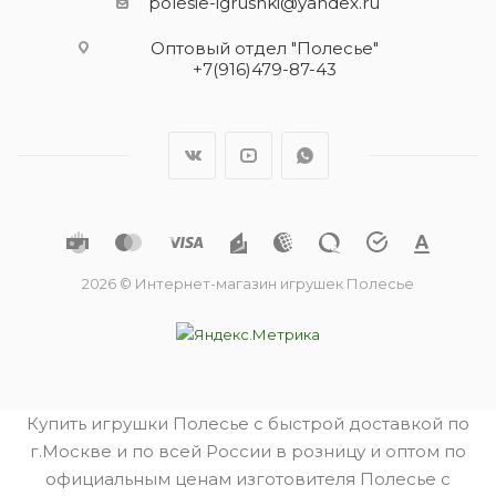
polesie-igrushki@yandex.ru
Оптовый отдел "Полесье"
+7(916)479-87-43
2026 © Интернет-магазин игрушек Полесье
Купить игрушки Полесье с быстрой доставкой по
г.Москве и по всей России в розницу и оптом по
официальным ценам изготовителя Полесье с