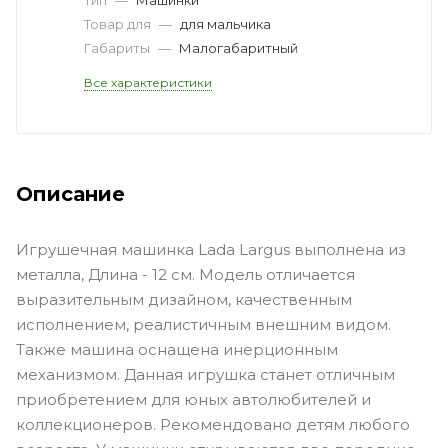
Товар для
—
для мальчика
Габариты
—
Малогабаритный
Все характеристики
Описание
Игрушечная машинка Lada Largus выполнена из
металла, Длина - 12 см. Модель отличается
выразительным дизайном, качественным
исполнением, реалистичным внешним видом.
Также машина оснащена инерционным
механизмом. Данная игрушка станет отличным
приобретением для юных автолюбителей и
коллекционеров. Рекомендовано детям любого