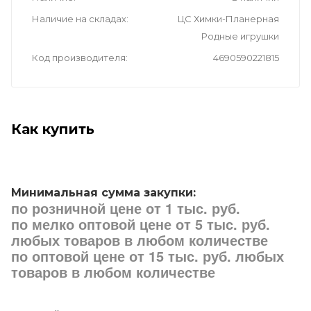
Наличие на складах
ЦС Химки-Планерная
Родные игрушки
Код производителя
4690590221815
Как купить
Минимальная сумма закупки:
по розничной цене от 1 тыс. руб.
по мелко оптовой цене от 5 тыс. руб.
любых товаров в любом количестве
по оптовой цене от 15 тыс. руб. любых
товаров в любом количестве