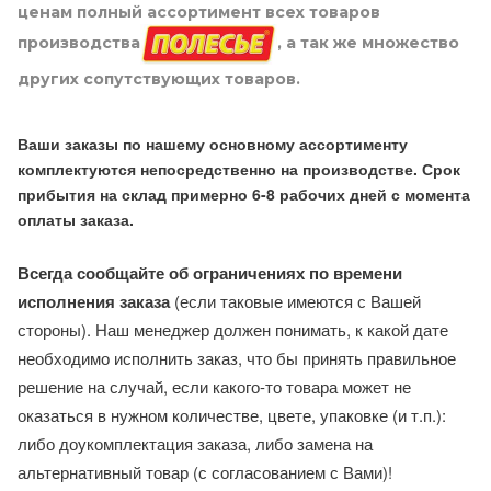
ценам полный ассортимент всех товаров
производства
, а так же множество
других сопутствующих товаров.
Ваши заказы по нашему основному ассортименту
комплектуются непосредственно на производстве. Срок
прибытия на склад примерно 6-8 рабочих дней с момента
оплаты заказа.
Всегда сообщайте об ограничениях по времени
исполнения заказа
(если таковые имеются с Вашей
стороны). Наш менеджер должен понимать, к какой дате
необходимо исполнить заказ, что бы принять правильное
решение на случай, если какого-то товара может не
оказаться в нужном количестве, цвете, упаковке (и т.п.):
либо доукомплектация заказа, либо замена на
альтернативный товар (с согласованием с Вами)!