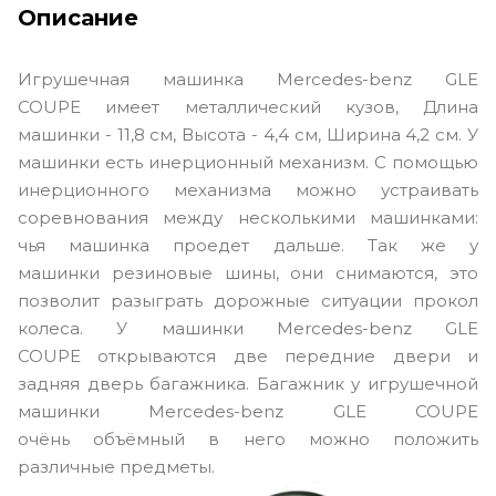
Описание
Игрушечная машинка Mercedes-benz GLE
COUPE имеет металлический кузов, Длина
машинки - 11,8 см, Высота - 4,4 см, Ширина 4,2 см. У
машинки есть инерционный механизм. С помощью
инерционного механизма можно устраивать
соревнования между несколькими машинками:
чья машинка проедет дальше. Так же у
машинки резиновые шины, они снимаются, это
позволит разыграть дорожные ситуации прокол
колеса. У машинки Mercedes-benz GLE
COUPE открываются две передние двери и
задняя дверь багажника. Багажник у игрушечной
машинки Mercedes-benz GLE COUPE
очёнь объёмный в него можно положить
различные предметы.