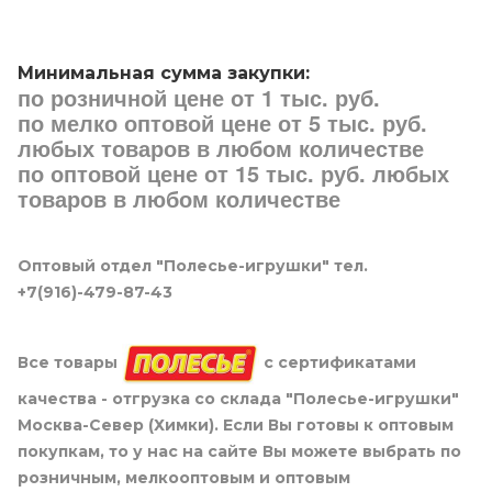
Минимальная сумма закупки:
по розничной цене от 1 тыс. руб.
по мелко оптовой цене от 5 тыс. руб.
любых товаров в любом количестве
по оптовой цене от 15 тыс. руб. любых
товаров в любом количестве
Оптовый отдел "Полесье-игрушки" тел.
+7(916)-479-87-43
Все товары
с сертификатами
качества - отгрузка со склада "Полесье-игрушки"
Москва-Север (Химки). Если Вы готовы к оптовым
покупкам, то у нас на сайте Вы можете выбрать по
розничным, мелкооптовым и оптовым