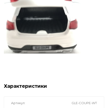
Характеристики
Артикул
GLE-COUPE-WT