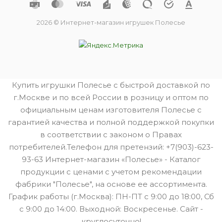
2026 © Интернет-магазин игрушек Полесье
Купить игрушки Полесье с быстрой доставкой по
г.Москве и по всей России в розницу и оптом по
официальным ценам изготовителя Полесье с
гарантией качества и полной поддержкой покупки
в соответствии с законом о Правах
потребителей.Телефон для претензий: +7(903)-623-
93-63 Интернет-магазин «Полесье» - Каталог
продукции с ценами с учетом рекомендации
фабрики "Полесье", на основе ее ассортимента.
График работы (г.Москва): ПН-ПТ с 9:00 до 18:00, Сб
с 9:00 до 14:00. Выходной: Воскресенье. Сайт -
круглосуточно!