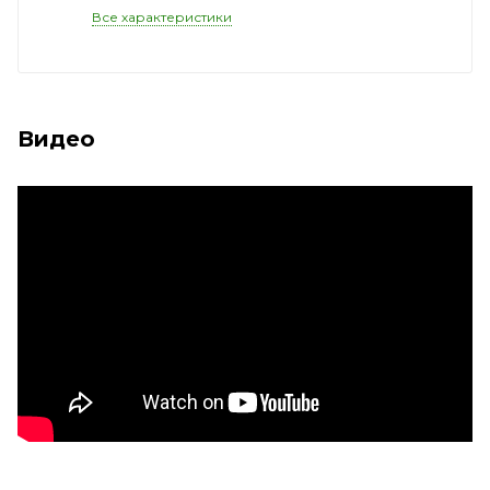
Все характеристики
Видео