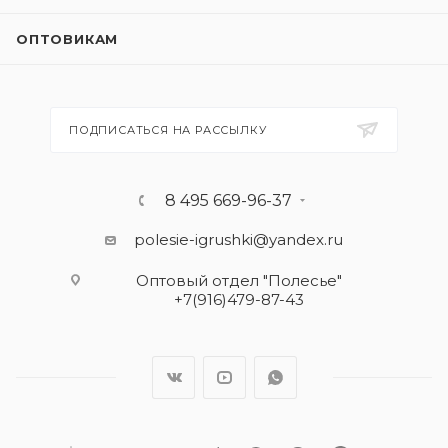
ОПТОВИКАМ
ПОДПИСАТЬСЯ НА РАССЫЛКУ
8 495 669-96-37
polesie-igrushki@yandex.ru
Оптовый отдел "Полесье"
+7(916)479-87-43