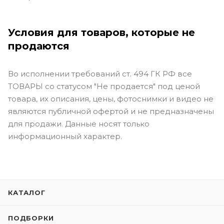
Условия для товаров, которые не
продаются
Во исполнении требований ст. 494 ГК РФ все
ТОВАРЫ со статусом "Не продается" под ценой
товара, их описания, цены, фотоснимки и видео не
являются публичной офертой и не предназначены
для продажи. Данные носят только
информационный характер.
КАТАЛОГ
ПОДБОРКИ