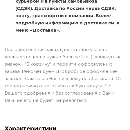
курьером и в пункты самовывоза
(СДЭК).
Доставка по России через СДЭК,
почту, транспортные компании.
Более
подробную информацию о доставке см. в
меню «Доставка».
Для оформления заказа достаточно указать
количество (если нужно больше 1 шт.), кликнуть на
значок - "В корзину" и перейти к оформлению
заказа. Рекомендуем «Подробное оформление
заказа». Сам заказ Вас ни к чему не обязывает. От
товара можно отказаться в любую минуту. Без
Вашего одобрения и без согласования с Вами,
Вам ничего не будет направляться.
Характеристики