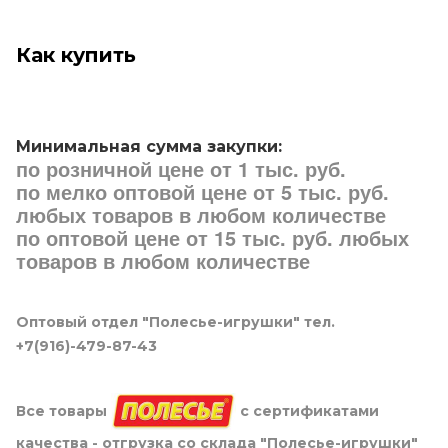
Как купить
Минимальная сумма закупки:
по розничной цене от 1 тыс. руб.
по мелко оптовой цене от 5 тыс. руб.
любых товаров в любом количестве
по оптовой цене от 15 тыс. руб. любых
товаров в любом количестве
Оптовый отдел "Полесье-игрушки" тел.
+7(916)-479-87-43
Все товары
с сертификатами
качества - отгрузка со склада "Полесье-игрушки"