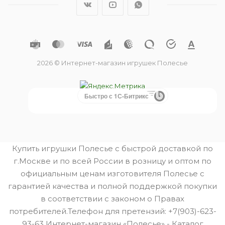
2026 © Интернет-магазин игрушек Полесье
Быстро с 1С-Битрикс
Купить игрушки Полесье с быстрой доставкой по
г.Москве и по всей России в розницу и оптом по
официальным ценам изготовителя Полесье с
гарантией качества и полной поддержкой покупки
в соответствии с законом о Правах
потребителей.Телефон для претензий: +7(903)-623-
93-63 Интернет-магазин «Полесье» - Каталог