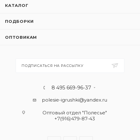
КАТАЛОГ
ПОДБОРКИ
ОПТОВИКАМ
ПОДПИСАТЬСЯ НА РАССЫЛКУ
8 495 669-96-37
polesie-igrushki@yandex.ru
Оптовый отдел "Полесье"
+7(916)479-87-43