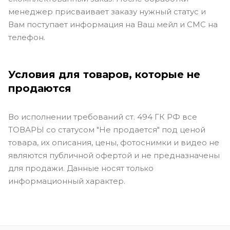
менеджер присваивает заказу нужный статус и
Вам поступает информация на Ваш мейл и СМС на
телефон.
Условия для товаров, которые не
продаются
Во исполнении требований ст. 494 ГК РФ все
ТОВАРЫ со статусом "Не продается" под ценой
товара, их описания, цены, фотоснимки и видео не
являются публичной офертой и не предназначены
для продажи. Данные носят только
информационный характер.