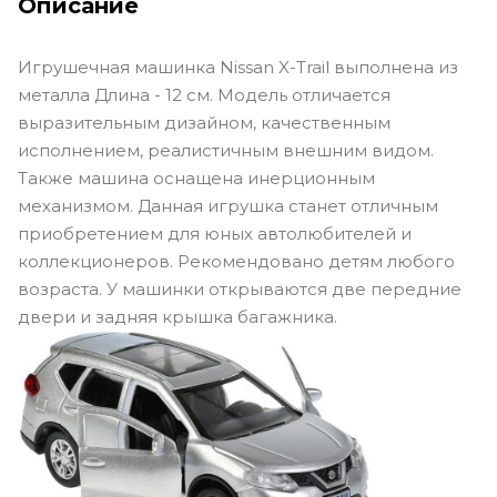
Описание
Игрушечная машинка Nissan X-Trail выполнена из
металла Длина - 12 см. Модель отличается
выразительным дизайном, качественным
исполнением, реалистичным внешним видом.
Также машина оснащена инерционным
механизмом. Данная игрушка станет отличным
приобретением для юных автолюбителей и
коллекционеров. Рекомендовано детям любого
возраста. У машинки открываются две передние
двери и задняя крышка багажника.