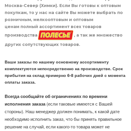
Москва-Север (Химки). Если Вы готовы к оптовым
покупкам, то у нас на сайте Вы можете выбрать по
розничным, мелкооптовым и оптовым
ценам полный ассортимент всех товаров
производства
, а так же множество
других сопутствующих товаров.
Ваши заказы по нашему основному ассортименту
комплектуются непосредственно на производстве. Срок
прибытия на склад примерно 6-8 рабочих дней с момента
оплаты заказа.
Всегда сообщайте об ограничениях по времени
исполнения заказа
(если таковые имеются с Вашей
стороны). Наш менеджер должен понимать, к какой дате
необходимо исполнить заказ, что бы принять правильное
решение на случай, если какого-то товара может не