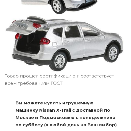
Товар прошел сертификацию и соответствует
всем требованиям ГОСТ.
Вы можете купить и
грушечную
машинку
Nissan X-Trail
с доставкой по
Москве и Подмосковью с понедельника
по субботу (в любой день на Ваш выбор)