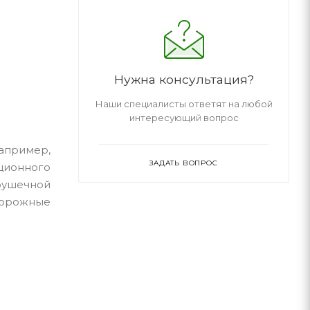
Нужна консультация?
Наши специалисты ответят на любой
интересующий вопрос
Например,
ЗАДАТЬ ВОПРОС
рционного
грушечной
дорожные