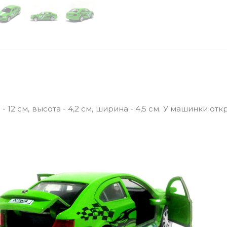
 12 см, высота - 4,2 см, ширина - 4,5 см. У машинки от