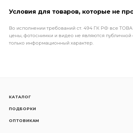
Условия для товаров, которые не пр
Во исполнении требований ст. 494 ГК РФ все ТОВАР
цены, фотоснимки и видео не являются публичной
только информационный характер.
КАТАЛОГ
ПОДБОРКИ
ОПТОВИКАМ