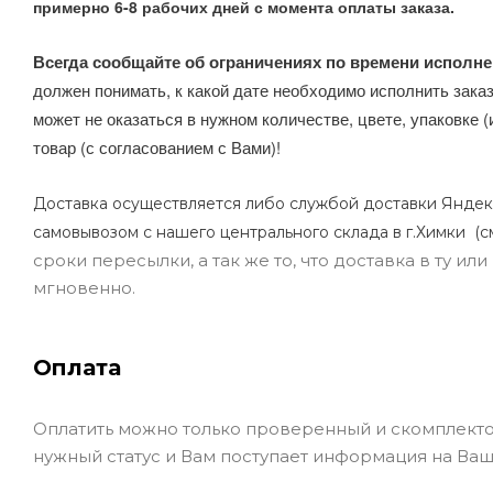
примерно 6-8 рабочих дней с момента оплаты заказа.
Всегда сообщайте об ограничениях по времени исполне
должен понимать, к какой дате необходимо исполнить заказ
может не оказаться в нужном количестве, цвете, упаковке (
товар (с согласованием с Вами)!
Доставка осуществляется либо службой доставки Яндек
самовывозом с нашего центрального склада в г.Химки (с
сроки пересылки, а так же то, что доставка в ту и
мгновенно.
Оплата
Оплатить можно только проверенный и скомплекто
нужный статус и Вам поступает информация на Ваш