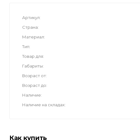
Артикул
Страна
Материал
Тип
Товар для
Габариты
Возраст от
Возраст до
Наличие
Наличие на складах
Как купить