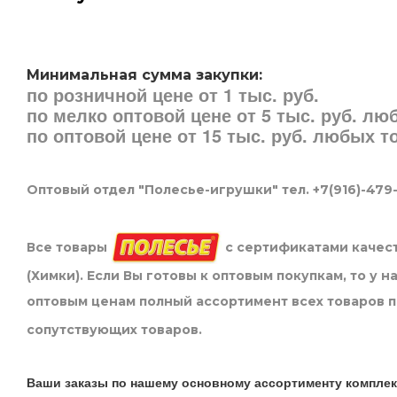
Минимальная сумма закупки:
по розничной цене от 1 тыс. руб.
по мелко оптовой цене от 5 тыс. руб. л
по оптовой цене от 15 тыс. руб. любых 
Оптовый отдел "Полесье-игрушки" тел. +7(916)-479
Все товары
с сертификатами качест
(Химки). Если Вы готовы к оптовым покупкам, то у 
оптовым ценам полный ассортимент всех товаров 
сопутствующих товаров.
Ваши заказы по нашему основному ассортименту комплек