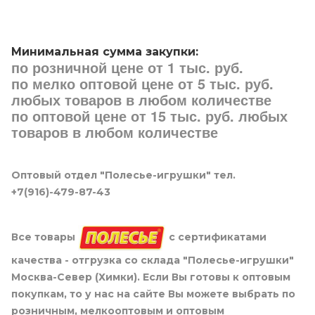
Минимальная сумма закупки:
по розничной цене от 1 тыс. руб.
по мелко оптовой цене от 5 тыс. руб.
любых товаров в любом количестве
по оптовой цене от 15 тыс. руб. любых
товаров в любом количестве
Оптовый отдел "Полесье-игрушки" тел.
+7(916)-479-87-43
Все товары
с сертификатами
качества - отгрузка со склада "Полесье-игрушки"
Москва-Север (Химки). Если Вы готовы к оптовым
покупкам, то у нас на сайте Вы можете выбрать по
розничным, мелкооптовым и оптовым