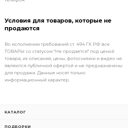
Условия для товаров, которые не
продаются
Во исполнении требований ст. 494 ГК РФ все
ТОВАРЫ со статусом "Не продается" под ценой
товара, их описания, цены, фотоснимки и видео не
являются публичной офертой и не предназначены
для продажи. Данные носят только
информационный характер.
КАТАЛОГ
ПОДБОРКИ