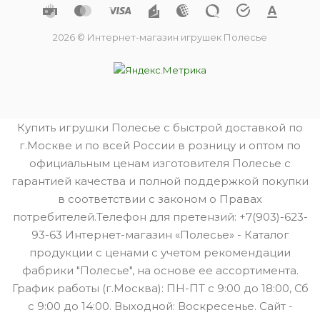
2026 © Интернет-магазин игрушек Полесье
Купить игрушки Полесье с быстрой доставкой по
г.Москве и по всей России в розницу и оптом по
официальным ценам изготовителя Полесье с
гарантией качества и полной поддержкой покупки
в соответствии с законом о Правах
потребителей.Телефон для претензий: +7(903)-623-
93-63 Интернет-магазин «Полесье» - Каталог
продукции с ценами с учетом рекомендации
фабрики "Полесье", на основе ее ассортимента.
График работы (г.Москва): ПН-ПТ с 9:00 до 18:00, Сб
с 9:00 до 14:00. Выходной: Воскресенье. Сайт -