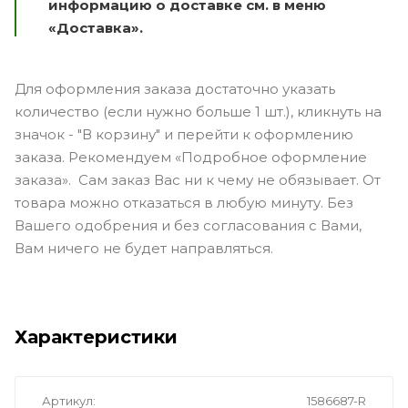
информацию о доставке см. в меню
«Доставка».
Для оформления заказа достаточно указать
количество (если нужно больше 1 шт.), кликнуть на
значок - "В корзину" и перейти к оформлению
заказа. Рекомендуем «Подробное оформление
заказа». Сам заказ Вас ни к чему не обязывает. От
товара можно отказаться в любую минуту. Без
Вашего одобрения и без согласования с Вами,
Вам ничего не будет направляться.
Характеристики
Артикул
1586687-R