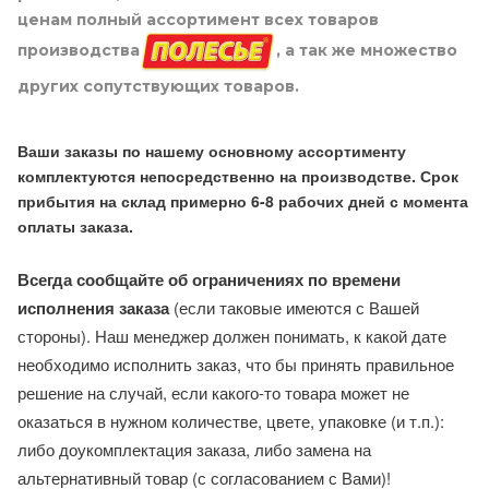
ценам полный ассортимент всех товаров
производства
, а так же множество
других сопутствующих товаров.
Ваши заказы по нашему основному ассортименту
комплектуются непосредственно на производстве. Срок
прибытия на склад примерно 6-8 рабочих дней с момента
оплаты заказа.
Всегда сообщайте об ограничениях по времени
исполнения заказа
(если таковые имеются с Вашей
стороны). Наш менеджер должен понимать, к какой дате
необходимо исполнить заказ, что бы принять правильное
решение на случай, если какого-то товара может не
оказаться в нужном количестве, цвете, упаковке (и т.п.):
либо доукомплектация заказа, либо замена на
альтернативный товар (с согласованием с Вами)!