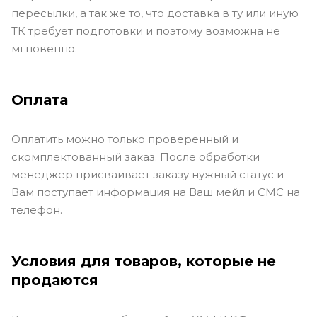
пересылки, а так же то, что доставка в ту или иную
ТК требует подготовки и поэтому возможна не
мгновенно.
Оплата
Оплатить можно только проверенный и
скомплектованный заказ. После обработки
менеджер присваивает заказу нужный статус и
Вам поступает информация на Ваш мейл и СМС на
телефон.
Условия для товаров, которые не
продаются