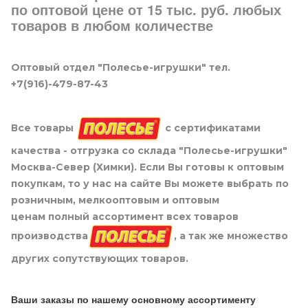
по оптовой цене от 15 тыс. руб. любых
товаров в любом количестве
Оптовый отдел "Полесье-игрушки" тел.
+7(916)-479-87-43
Все товары
с сертификатами
качества - отгрузка со склада "Полесье-игрушки"
Москва-Север (Химки). Если Вы готовы к оптовым
покупкам, то у нас на сайте Вы можете выбрать по
розничным, мелкооптовым и оптовым
ценам полный ассортимент всех товаров
производства
, а так же множество
других сопутствующих товаров.
Ваши заказы по нашему основному ассортименту