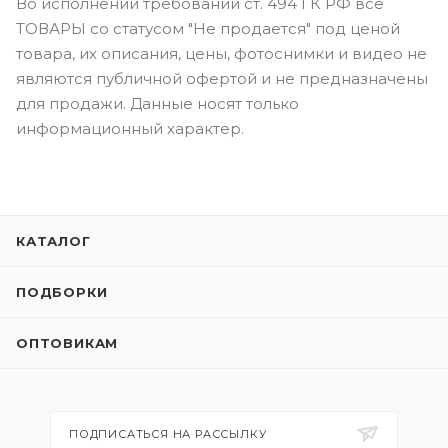
Во исполнении требований ст. 494 ГК РФ все
ТОВАРЫ со статусом "Не продается" под ценой
товара, их описания, цены, фотоснимки и видео не
являются публичной офертой и не предназначены
для продажи. Данные носят только
информационный характер.
КАТАЛОГ
ПОДБОРКИ
ОПТОВИКАМ
ПОДПИСАТЬСЯ НА РАССЫЛКУ