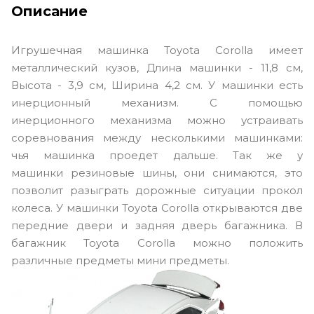
Описание
Игрушечная машинка Toyota Corolla имеет
металлический кузов, Длина машинки - 11,8 см,
Высота - 3,9 см, Ширина 4,2 см. У машинки есть
инерционный механизм. С помощью
инерционного механизма можно устраивать
соревнования между несколькими машинками:
чья машинка проедет дальше. Так же у
машинки резиновые шины, они снимаются, это
позволит разыграть дорожные ситуации прокол
колеса. У машинки Toyota Corolla открываются две
передние двери и задняя дверь багажника. В
багажник Toyota Corolla можно положить
различные предметы мини предметы.