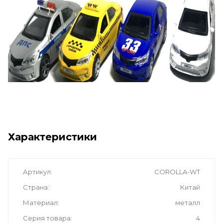
Характеристики
Артикул
COROLLA-WT
Страна
Китай
Материал
металл
Серия товара
4