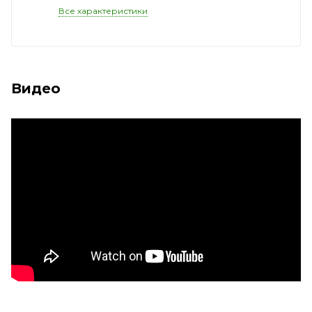
Все характеристики
Видео