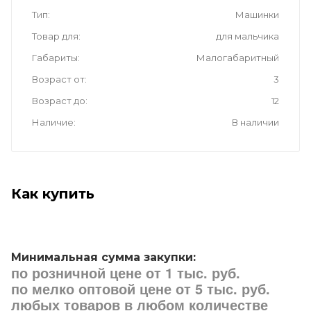
Тип
Машинки
Товар для
для мальчика
Габариты
Малогабаритный
Возраст от
3
Возраст до
12
Наличие
В наличии
Как купить
Минимальная сумма закупки:
по розничной цене от 1 тыс. руб.
по мелко оптовой цене от 5 тыс. руб.
любых товаров в любом количестве