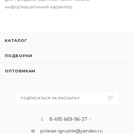
информационный характер.
КАТАЛОГ
ПОДБОРКИ
ОПТОВИКАМ
ПОДПИСАТЬСЯ НА РАССЫЛКУ
8 495 669-96-37
polesie-igrushki@yandex.ru