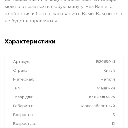
можно отказаться в любую минуту. Без Вашего
одобрения и без согласования с Вами, Вам ничего
не будет направляться.
Характеристики
Артикул
1920690-sl
Страна
Китай
Материал
металл
Тип
Машинки
Товар для
для мальчика
Габариты
Малогабаритный
Возраст от
3
Возраст до
12