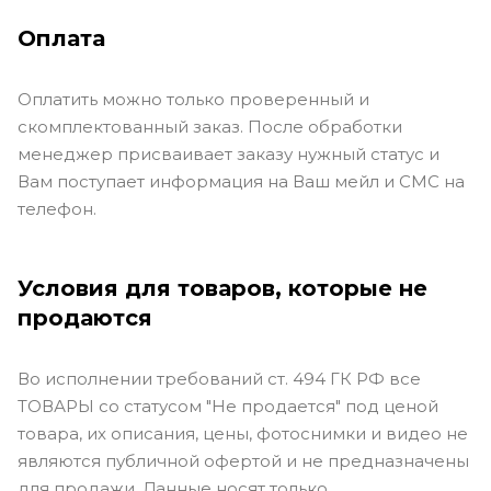
Оплата
Оплатить можно только проверенный и
скомплектованный заказ. После обработки
менеджер присваивает заказу нужный статус и
Вам поступает информация на Ваш мейл и СМС на
телефон.
Условия для товаров, которые не
продаются
Во исполнении требований ст. 494 ГК РФ все
ТОВАРЫ со статусом "Не продается" под ценой
товара, их описания, цены, фотоснимки и видео не
являются публичной офертой и не предназначены
для продажи. Данные носят только