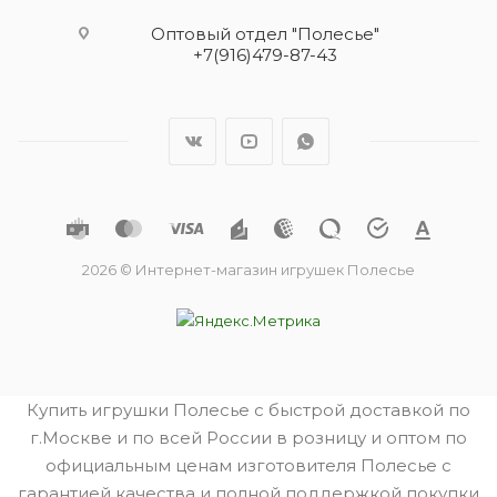
Оптовый отдел "Полесье"
+7(916)479-87-43
2026 © Интернет-магазин игрушек Полесье
Купить игрушки Полесье с быстрой доставкой по
г.Москве и по всей России в розницу и оптом по
официальным ценам изготовителя Полесье с
гарантией качества и полной поддержкой покупки