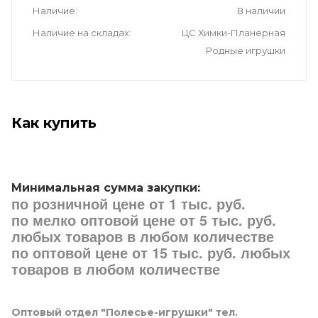
Наличие
В наличии
Наличие на складах
ЦС Химки-Планерная
Родные игрушки
Как купить
Минимальная сумма закупки:
по розничной цене от 1 тыс. руб.
по мелко оптовой цене от 5 тыс. руб.
любых товаров в любом количестве
по оптовой цене от 15 тыс. руб. любых
товаров в любом количестве
Оптовый отдел "Полесье-игрушки" тел.