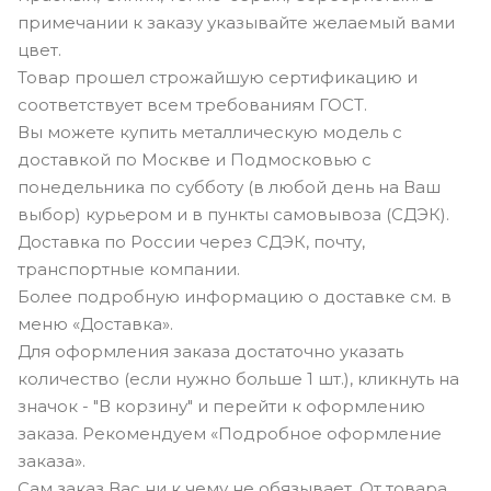
примечании к заказу указывайте желаемый вами
цвет.
Товар прошел строжайшую сертификацию и
соответствует всем требованиям ГОСТ.
Вы можете купить металлическую модель с
доставкой по Москве и Подмосковью с
понедельника по субботу (в любой день на Ваш
выбор) курьером и в пункты самовывоза (СДЭК).
Доставка по России через СДЭК, почту,
транспортные компании.
Более подробную информацию о доставке см. в
меню «Доставка».
Для оформления заказа достаточно указать
количество (если нужно больше 1 шт.), кликнуть на
значок - "В корзину" и перейти к оформлению
заказа. Рекомендуем «Подробное оформление
заказа».
Сам заказ Вас ни к чему не обязывает. От товара