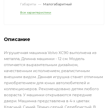
Габариты
—
Малогабаритный
Все характеристики
Описание
Игрушечная машинка Volvo XC90 выполнена из
металла, Длинна машинки - 12 см. Модель
отличается выразительным дизайном,
качественным исполнением, реалистичным
внешним видом. Данная игрушка станет отличным
приобретением для юных автолюбителей и
коллекционеров. Рекомендовано детям любого
возраста. У машинки открываются передние
двери. Машинка представлена в 4-х цветах:
Красный, Синий, Тёмно-серый, Серебристый. В