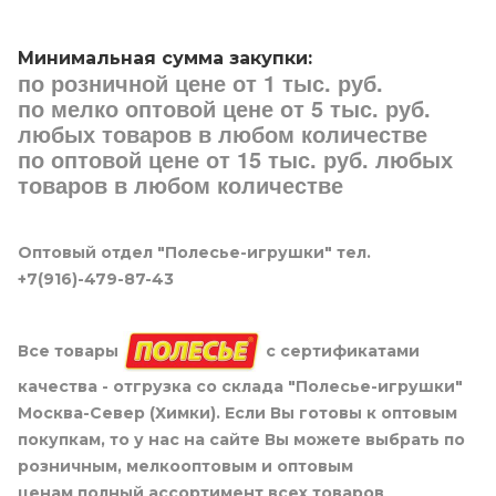
Минимальная сумма закупки:
по розничной цене от 1 тыс. руб.
по мелко оптовой цене от 5 тыс. руб.
любых товаров в любом количестве
по оптовой цене от 15 тыс. руб. любых
товаров в любом количестве
Оптовый отдел "Полесье-игрушки" тел.
+7(916)-479-87-43
Все товары
с сертификатами
качества - отгрузка со склада "Полесье-игрушки"
Москва-Север (Химки). Если Вы готовы к оптовым
покупкам, то у нас на сайте Вы можете выбрать по
розничным, мелкооптовым и оптовым
ценам полный ассортимент всех товаров