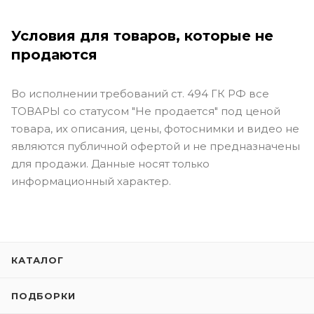
Условия для товаров, которые не
продаются
Во исполнении требований ст. 494 ГК РФ все
ТОВАРЫ со статусом "Не продается" под ценой
товара, их описания, цены, фотоснимки и видео не
являются публичной офертой и не предназначены
для продажи. Данные носят только
информационный характер.
КАТАЛОГ
ПОДБОРКИ