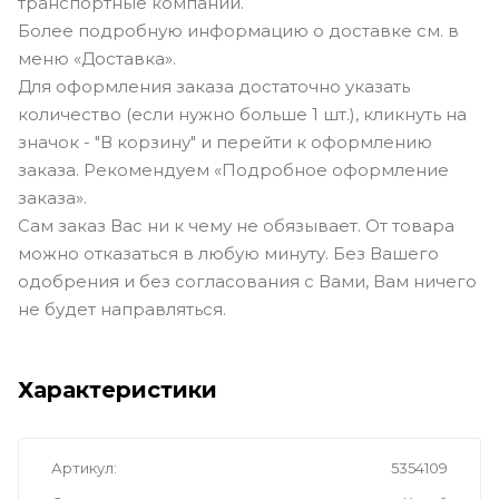
транспортные компании.
Более подробную информацию о доставке см. в
меню «Доставка».
Для оформления заказа достаточно указать
количество (если нужно больше 1 шт.), кликнуть на
значок - "В корзину" и перейти к оформлению
заказа. Рекомендуем «Подробное оформление
заказа».
Сам заказ Вас ни к чему не обязывает. От товара
можно отказаться в любую минуту. Без Вашего
одобрения и без согласования с Вами, Вам ничего
не будет направляться.
Характеристики
Артикул
5354109