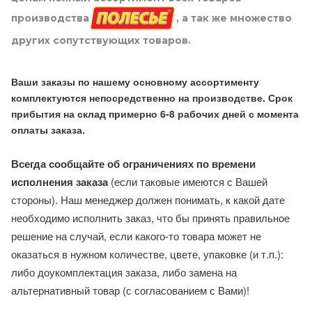
производства
, а так же множество
других сопутствующих товаров.
Ваши заказы по нашему основному ассортименту
комплектуются непосредственно на производстве. Срок
прибытия на склад примерно 6-8 рабочих дней с момента
оплаты заказа.
Всегда сообщайте об ограничениях по времени
исполнения заказа
(если таковые имеются с Вашей
стороны). Наш менеджер должен понимать, к какой дате
необходимо исполнить заказ, что бы принять правильное
решение на случай, если какого-то товара может не
оказаться в нужном количестве, цвете, упаковке (и т.п.):
либо доукомплектация заказа, либо замена на
альтернативный товар (с согласованием с Вами)!