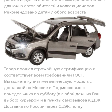
для юных автолюбителей и коллекционеров.
Рекомендовано детям любого возраста.
Товар прошел строжайшую сертификацию и
соответствует всем требованиям ГОСТ.
Вы можете купить металлическую модель с
доставкой по Москве и Подмосковью с
понедельника по субботу (в любой день на Ваш
выбор) курьером и в пункты самовывоза (СДЭК).
Доставка по России через СДЭК, почту,