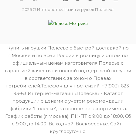
2026 © Интернет-магазин игрушек Полесье
Купить игрушки Полесье с быстрой доставкой по
г.Москве и по всей России в розницу и оптом по
официальным ценам изготовителя Полесье с
гарантией качества и полной поддержкой покупки
в соответствии с законом о Правах
потребителей.Телефон для претензий: +7(903)-623-
93-63 Интернет-магазин «Полесье» - Каталог
продукции с ценами с учетом рекомендации
фабрики "Полесье", на основе ее ассортимента.
График работы (г.Москва): ПН-ПТ с 9:00 до 18:00, Сб
с 9:00 до 14:00. Выходной: Воскресенье. Сайт -
круглосуточно!