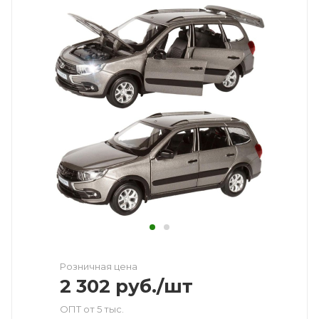
Розничная цена
2 302
руб.
/шт
ОПТ от 5 тыс.