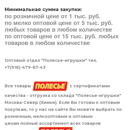
Минимальная сумма закупки:
по розничной цене от 1 тыс. руб.
по мелко оптовой цене от 5 тыс. руб.
любых товаров в любом количестве
по оптовой цене от 15 тыс. руб. любых
товаров в любом количестве
Оптовый отдел "Полесье-игрушки" тел.
+7(916)-479-87-43
Все товары
с сертификатами
качества - отгрузка со склада "Полесье-игрушки"
Москва-Север (Химки). Если Вы готовы к оптовым
покупкам, то у нас на сайте Вы можете выбрать по
розничным, мелкооптовым и оптовым
ценам полный ассортимент всех товаров