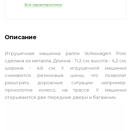
Все характеристики
Описание
Игрушечная машинка ралли Volkswagen Polo
сделана из металла, Длинна - 11,2 см, высота - 4,2 см,
ширина - 4,6 см. У игрушечной машинки
снимаются резиновые шины, что позволит
разыграть дорожные ситуации например:
проколотое колесо, на трассе. У машинки
открываются две передние двери и багажник.