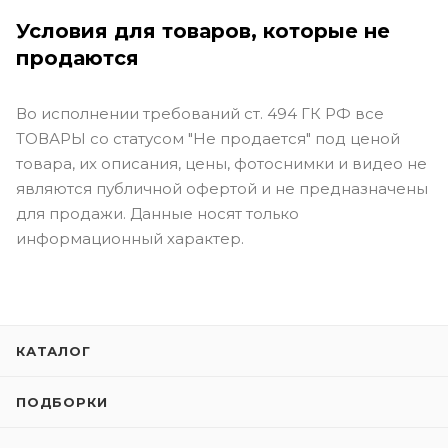
Условия для товаров, которые не
продаются
Во исполнении требований ст. 494 ГК РФ все
ТОВАРЫ со статусом "Не продается" под ценой
товара, их описания, цены, фотоснимки и видео не
являются публичной офертой и не предназначены
для продажи. Данные носят только
информационный характер.
КАТАЛОГ
ПОДБОРКИ