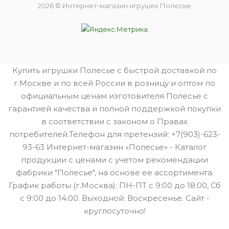
2026 © Интернет-магазин игрушек Полесье
Купить игрушки Полесье с быстрой доставкой по
г.Москве и по всей России в розницу и оптом по
официальным ценам изготовителя Полесье с
гарантией качества и полной поддержкой покупки
в соответствии с законом о Правах
потребителей.Телефон для претензий: +7(903)-623-
93-63 Интернет-магазин «Полесье» - Каталог
продукции с ценами с учетом рекомендации
фабрики "Полесье", на основе ее ассортимента.
График работы (г.Москва): ПН-ПТ с 9:00 до 18:00, Сб
с 9:00 до 14:00. Выходной: Воскресенье. Сайт -
круглосуточно!