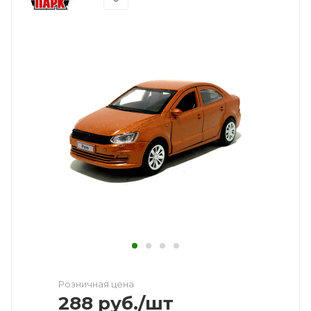
Розничная цена
288
руб.
/шт