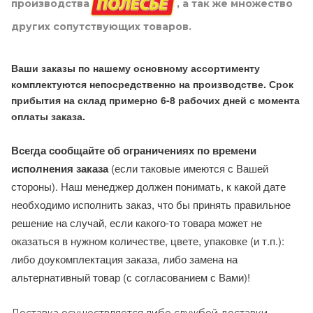
производства
, а так же множество
других сопутствующих товаров.
Ваши заказы по нашему основному ассортименту
комплектуются непосредственно на производстве. Срок
прибытия на склад примерно 6-8 рабочих дней с момента
оплаты заказа.
Всегда сообщайте об ограничениях по времени
исполнения заказа
(если таковые имеются с Вашей
стороны). Наш менеджер должен понимать, к какой дате
необходимо исполнить заказ, что бы принять правильное
решение на случай, если какого-то товара может не
оказаться в нужном количестве, цвете, упаковке (и т.п.):
либо доукомплектация заказа, либо замена на
альтернативный товар (с согласованием с Вами)!
Доставка осуществляется либо службой доставки