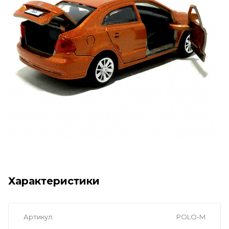
Характеристики
Артикул
POLO-M