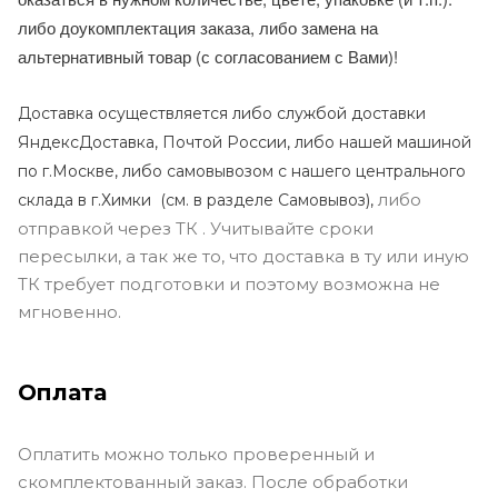
либо доукомплектация заказа, либо замена на
альтернативный товар (с согласованием с Вами)!
Доставка осуществляется либо службой доставки
ЯндексДоставка, Почтой России, либо нашей машиной
по г.Москве, либо самовывозом с нашего центрального
либо
склада в г.Химки (с
м. в разделе Самовывоз),
отправкой через ТК . Учитывайте сроки
пересылки, а так же то, что доставка в ту или иную
ТК требует подготовки и поэтому возможна не
мгновенно.
Оплата
Оплатить можно только проверенный и
скомплектованный заказ. После обработки