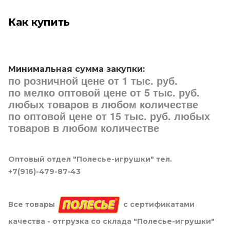
Как купить
Минимальная сумма закупки:
по розничной цене от 1 тыс. руб.
по мелко оптовой цене от 5 тыс. руб.
любых товаров в любом количестве
по оптовой цене от 15 тыс. руб. любых
товаров в любом количестве
Оптовый отдел "Полесье-игрушки" тел.
+7(916)-479-87-43
Все товары
с сертификатами
качества - отгрузка со склада "Полесье-игрушки"