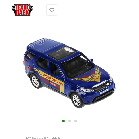
Розничная цена