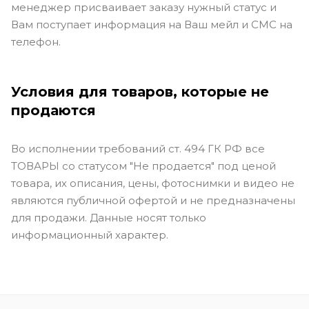
менеджер присваивает заказу нужный статус и
Вам поступает информация на Ваш мейл и СМС на
телефон.
Условия для товаров, которые не
продаются
Во исполнении требований ст. 494 ГК РФ все
ТОВАРЫ со статусом "Не продается" под ценой
товара, их описания, цены, фотоснимки и видео не
являются публичной офертой и не предназначены
для продажи. Данные носят только
информационный характер.