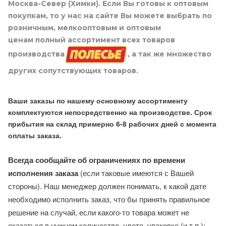
Москва-Север (Химки). Если Вы готовы к оптовым
покупкам, то у нас на сайте Вы можете выбрать по
розничным, мелкооптовым и оптовым
ценам полный ассортимент всех товаров
производства
, а так же множество
других сопутствующих товаров.
Ваши заказы по нашему основному ассортименту
комплектуются непосредственно на производстве. Срок
прибытия на склад примерно 6-8 рабочих дней с момента
оплаты заказа.
Всегда сообщайте об ограничениях по времени
исполнения заказа
(если таковые имеются с Вашей
стороны). Наш менеджер должен понимать, к какой дате
необходимо исполнить заказ, что бы принять правильное
решение на случай, если какого-то товара может не
оказаться в нужном количестве, цвете, упаковке (и т.п.):