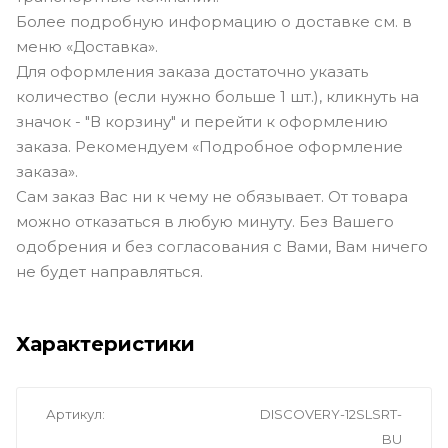
Более подробную информацию о доставке см. в
меню «Доставка».
Для оформления заказа достаточно указать
количество (если нужно больше 1 шт.), кликнуть на
значок - "В корзину" и перейти к оформлению
заказа. Рекомендуем «Подробное оформление
заказа».
Сам заказ Вас ни к чему не обязывает. От товара
можно отказаться в любую минуту. Без Вашего
одобрения и без согласования с Вами, Вам ничего
не будет направляться.
Характеристики
Артикул
DISCOVERY-12SLSRT-
BU