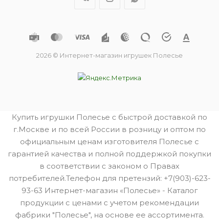
2026 © Интернет-магазин игрушек Полесье
Купить игрушки Полесье с быстрой доставкой по
г.Москве и по всей России в розницу и оптом по
официальным ценам изготовителя Полесье с
гарантией качества и полной поддержкой покупки
в соответствии с законом о Правах
потребителей.Телефон для претензий: +7(903)-623-
93-63 Интернет-магазин «Полесье» - Каталог
продукции с ценами с учетом рекомендации
фабрики "Полесье", на основе ее ассортимента.