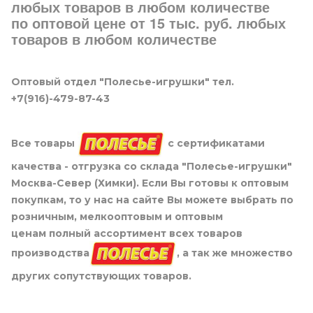
любых товаров в любом количестве
по оптовой цене от 15 тыс. руб. любых
товаров в любом количестве
Оптовый отдел "Полесье-игрушки" тел.
+7(916)-479-87-43
Все товары
с сертификатами
качества - отгрузка со склада "Полесье-игрушки"
Москва-Север (Химки). Если Вы готовы к оптовым
покупкам, то у нас на сайте Вы можете выбрать по
розничным, мелкооптовым и оптовым
ценам полный ассортимент всех товаров
производства
, а так же множество
других сопутствующих товаров.