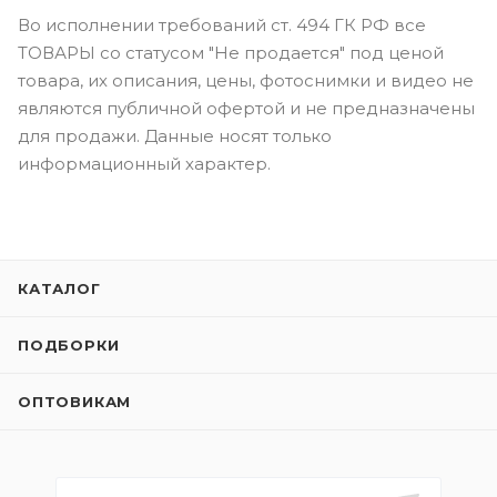
Во исполнении требований ст. 494 ГК РФ все
ТОВАРЫ со статусом "Не продается" под ценой
товара, их описания, цены, фотоснимки и видео не
являются публичной офертой и не предназначены
для продажи. Данные носят только
информационный характер.
КАТАЛОГ
ПОДБОРКИ
ОПТОВИКАМ