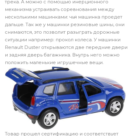
трека. А можно с помощью инерционного
механизма устраивать соревнования между
несколькими машинками: чья машинка проедет
дальше. Так же у машинки резиновые шины, они
снимаются, это позволит разыграть дорожные
ситуации например: прокол колеса. У машинки
Renault Duster открываются две передние двери
и задняя дверь багажника. Внутрь него можно
положить маленькие игрушечные вещи.
Товар прошел сертификацию и соответствует