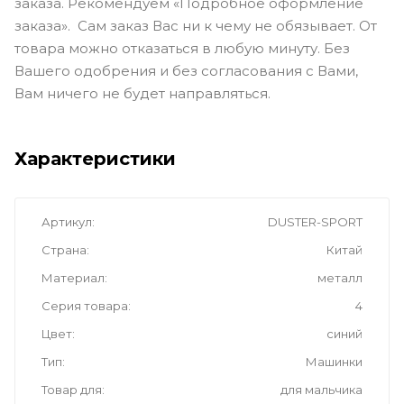
заказа. Рекомендуем «Подробное оформление
заказа». Сам заказ Вас ни к чему не обязывает. От
товара можно отказаться в любую минуту. Без
Вашего одобрения и без согласования с Вами,
Вам ничего не будет направляться.
Характеристики
Артикул
DUSTER-SPORT
Страна
Китай
Материал
металл
Серия товара
4
Цвет
синий
Тип
Машинки
Товар для
для мальчика