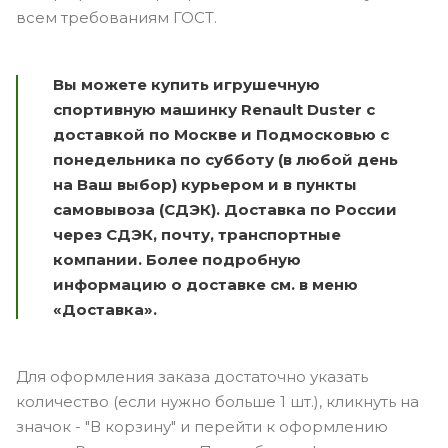
всем требованиям ГОСТ.
Вы можете купить и
грушечную
спортивную машинку Renault Duster
с
доставкой по Москве и Подмосковью с
понедельника по субботу (в любой день
на Ваш выбор) курьером и в пункты
самовывоза (СДЭК).
Доставка по России
через СДЭК, почту, транспортные
компании.
Более подробную
информацию о доставке см. в меню
«Доставка».
Для оформления заказа достаточно указать
количество (если нужно больше 1 шт.), кликнуть на
значок - "В корзину" и перейти к оформлению