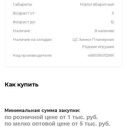
Габариты
Малогабаритный
Возраст от
3
Возраст до
12
Наличие
В наличии
Наличие на складах
ЦС Химки-Планерная
Родные игрушки
Код производителя
4690590112991
Как купить
Минимальная сумма закупки:
по розничной цене от 1 тыс. руб.
по мелко оптовой цене от 5 тыс. руб.