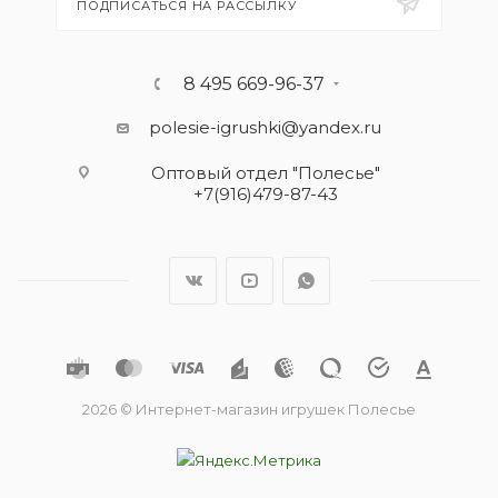
ПОДПИСАТЬСЯ НА РАССЫЛКУ
8 495 669-96-37
polesie-igrushki@yandex.ru
Оптовый отдел "Полесье"
+7(916)479-87-43
2026 © Интернет-магазин игрушек Полесье