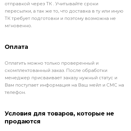
отправкой через ТК . Учитывайте сроки
пересылки, а так же то, что доставка в ту или иную
ТК требует подготовки и поэтому возможна не
мгновенно.
Оплата
Оплатить можно только проверенный и
скомплектованный заказ. После обработки
менеджер присваивает заказу нужный статус и
Вам поступает информация на Ваш мейл и СМС на
телефон.
Условия для товаров, которые не
продаются