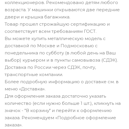
коллекционеров. Рекомендовано детям любого
возраста. У машинки открываются две передние
двери и крышка багажника.
Товар прошел строжайшую сертификацию и
соответствует всем требованиям ГОСТ.
Вы можете купить металлическую модель с
доставкой по Москве и Подмосковью с
понедельника по субботу (в любой день на Ваш
выбор) курьером и в пункты самовывоза (СДЭК).
Доставка по России через СДЭК, почту,
транспортные компании.
Более подробную информацию о доставке см. в
меню «Доставка».
Для оформления заказа достаточно указать
количество (если нужно больше 1 шт.), кликнуть на
значок - "В корзину" и перейти к оформлению
заказа. Рекомендуем «Подробное оформление
заказа».