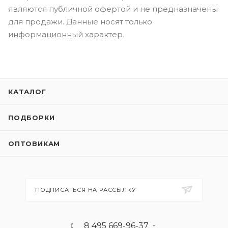
являются публичной офертой и не предназначены
для продажи. Данные носят только
информационный характер.
КАТАЛОГ
ПОДБОРКИ
ОПТОВИКАМ
ПОДПИСАТЬСЯ НА РАССЫЛКУ
8 495 669-96-37