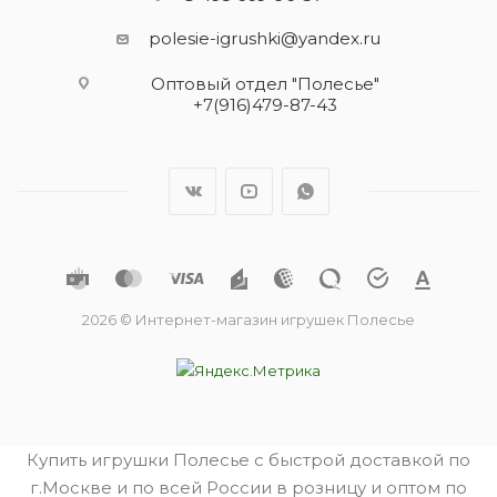
polesie-igrushki@yandex.ru
Оптовый отдел "Полесье"
+7(916)479-87-43
2026 © Интернет-магазин игрушек Полесье
Купить игрушки Полесье с быстрой доставкой по
г.Москве и по всей России в розницу и оптом по