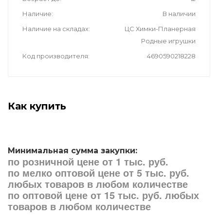
Наличие
В наличии
Наличие на складах
ЦС Химки-Планерная
Родные игрушки
Код производителя
4690590218228
Как купить
Минимальная сумма закупки:
по розничной цене от 1 тыс. руб.
по мелко оптовой цене от 5 тыс. руб.
любых товаров в любом количестве
по оптовой цене от 15 тыс. руб. любых
товаров в любом количестве