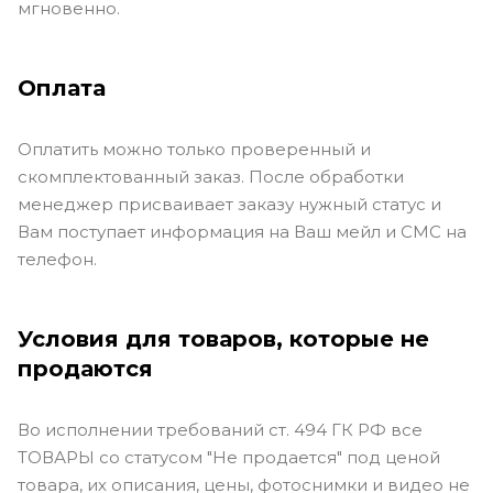
мгновенно.
Оплата
Оплатить можно только проверенный и
скомплектованный заказ. После обработки
менеджер присваивает заказу нужный статус и
Вам поступает информация на Ваш мейл и СМС на
телефон.
Условия для товаров, которые не
продаются
Во исполнении требований ст. 494 ГК РФ все
ТОВАРЫ со статусом "Не продается" под ценой
товара, их описания, цены, фотоснимки и видео не