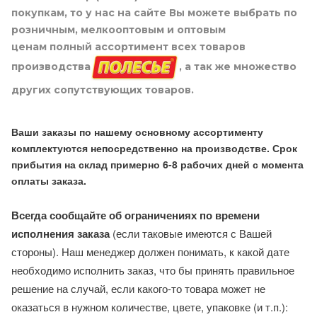
покупкам, то у нас на сайте Вы можете выбрать по
розничным, мелкооптовым и оптовым
ценам полный ассортимент всех товаров
производства
, а так же множество
других сопутствующих товаров.
Ваши заказы по нашему основному ассортименту
комплектуются непосредственно на производстве. Срок
прибытия на склад примерно 6-8 рабочих дней с момента
оплаты заказа.
Всегда сообщайте об ограничениях по времени
исполнения заказа
(если таковые имеются с Вашей
стороны). Наш менеджер должен понимать, к какой дате
необходимо исполнить заказ, что бы принять правильное
решение на случай, если какого-то товара может не
оказаться в нужном количестве, цвете, упаковке (и т.п.):