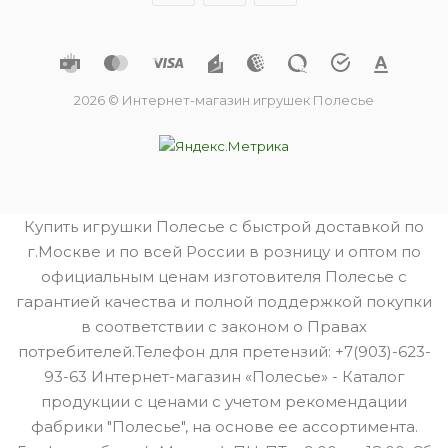
2026 © Интернет-магазин игрушек Полесье
Купить игрушки Полесье с быстрой доставкой по
г.Москве и по всей России в розницу и оптом по
официальным ценам изготовителя Полесье с
гарантией качества и полной поддержкой покупки
в соответствии с законом о Правах
потребителей.Телефон для претензий: +7(903)-623-
93-63 Интернет-магазин «Полесье» - Каталог
продукции с ценами с учетом рекомендации
фабрики "Полесье", на основе ее ассортимента.