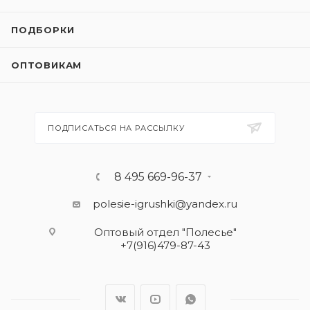
ПОДБОРКИ
ОПТОВИКАМ
ПОДПИСАТЬСЯ НА РАССЫЛКУ
8 495 669-96-37
polesie-igrushki@yandex.ru
Оптовый отдел "Полесье"
+7(916)479-87-43