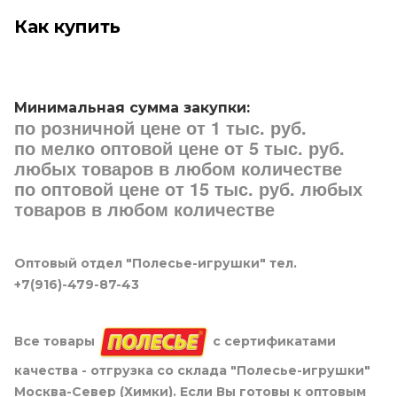
Как купить
Минимальная сумма закупки:
по розничной цене от 1 тыс. руб.
по мелко оптовой цене от 5 тыс. руб.
любых товаров в любом количестве
по оптовой цене от 15 тыс. руб. любых
товаров в любом количестве
Оптовый отдел "Полесье-игрушки" тел.
+7(916)-479-87-43
Все товары
с сертификатами
качества - отгрузка со склада "Полесье-игрушки"
Москва-Север (Химки). Если Вы готовы к оптовым