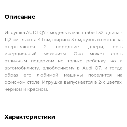
Описание
Игрушка AUDI Q7 - модель в масштабе 1:32, длина -
11,2 см, высота 4,1 см, ширина 3 см, кузов из металла,
открываются 2 передние двери, есть
инерционный механизм. Она может стать
отличным подарком не только ребенку, но и
автомобилисту, влюбленному в Audi Q7, и тогда
образ его любимой машины поселится на
офисном столе. Игрушка выпускается в 2-х цветах:
черном и красном.
Характеристики