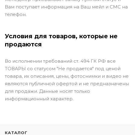
Вам поступает информация на Ваш мейл и СМС на
телефон.
Условия для товаров, которые не
продаются
Во исполнении требований ст. 494 ГК РФ все
ТОВАРЫ со статусом "Не продается" под ценой
товара, их описания, цены, фотоснимки и видео не
являются публичной офертой и не предназначены
для продажи. Данные носят только
информационный характер.
КАТАЛОГ