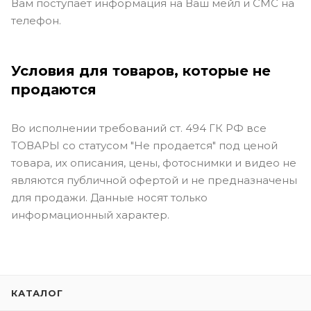
Вам поступает информация на Ваш мейл и СМС на
телефон.
Условия для товаров, которые не
продаются
Во исполнении требований ст. 494 ГК РФ все
ТОВАРЫ со статусом "Не продается" под ценой
товара, их описания, цены, фотоснимки и видео не
являются публичной офертой и не предназначены
для продажи. Данные носят только
информационный характер.
КАТАЛОГ