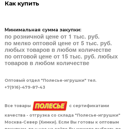
Как купить
Минимальная сумма закупки:
по розничной цене от 1 тыс. руб.
по мелко оптовой цене от 5 тыс. руб.
любых товаров в любом количестве
по оптовой цене от 15 тыс. руб. любых
товаров в любом количестве
Оптовый отдел "Полесье-игрушки" тел.
+7(916)-479-87-43
Все товары
с сертификатами
качества - отгрузка со склада "Полесье-игрушки"
Москва-Север (Химки). Если Вы готовы к оптовым
покупкам, то у нас на сайте Вы можете выбрать по