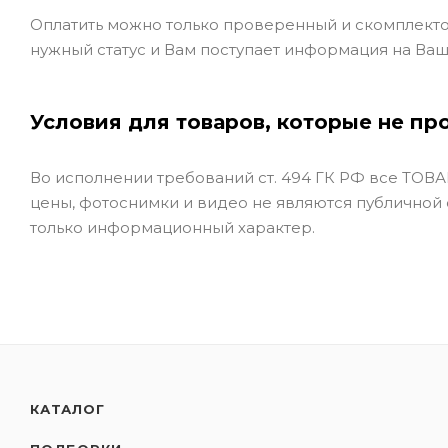
Оплатить можно только проверенный и скомплекто
нужный статус и Вам поступает информация на Ваш
Условия для товаров, которые не пр
Во исполнении требований ст. 494 ГК РФ все ТОВАР
цены, фотоснимки и видео не являются публичной
только информационный характер.
КАТАЛОГ