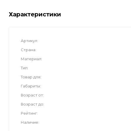
Характеристики
Артикул
Страна
Материал
Тип
Товар для
Габариты
Возраст от
Возраст до
Рейтинг
Наличие