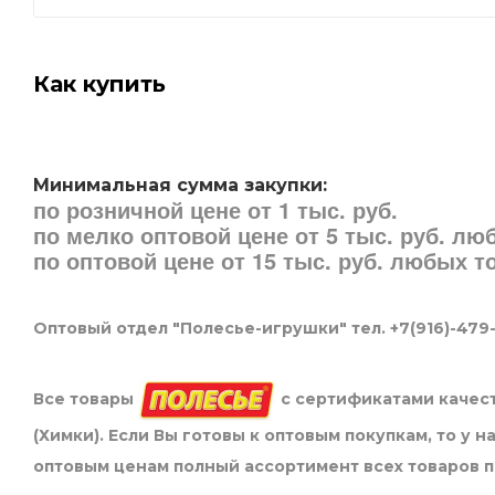
Как купить
Минимальная сумма закупки:
по розничной цене от 1 тыс. руб.
по мелко оптовой цене от 5 тыс. руб. л
по оптовой цене от 15 тыс. руб. любых 
Оптовый отдел "Полесье-игрушки" тел. +7(916)-479
Все товары
с сертификатами качест
(Химки). Если Вы готовы к оптовым покупкам, то у 
оптовым ценам полный ассортимент всех товаров 