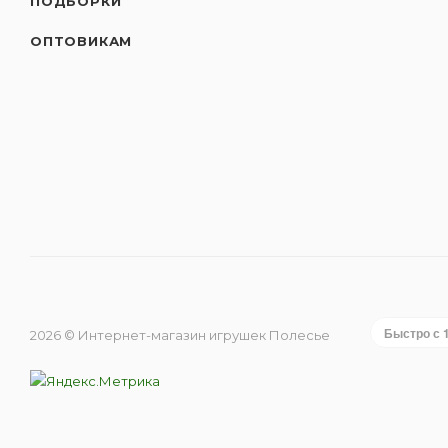
ПОДБОРКИ
ОПТОВИКАМ
Быстро с 
2026 © Интернет-магазин игрушек Полесье