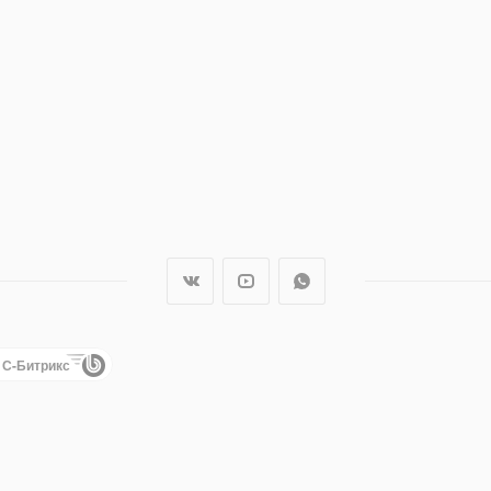
1С-Битрикс