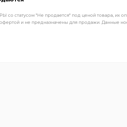
Ы со статусом "Не продается" под ценой товара, их оп
 офертой и не предназначены для продажи. Данные но