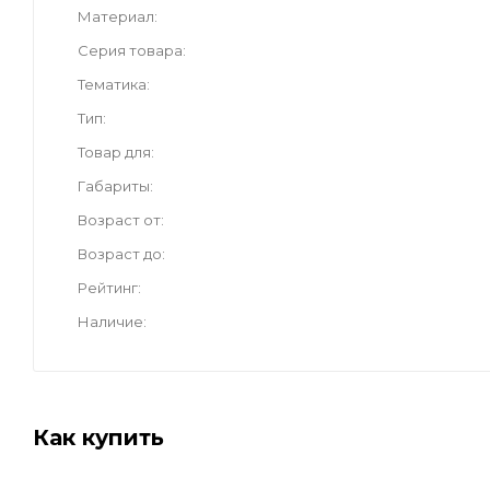
Материал
Серия товара
Тематика
Тип
Товар для
Габариты
Возраст от
Возраст до
Рейтинг
Наличие
Как купить