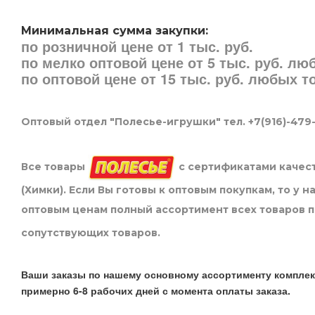
Минимальная сумма закупки:
по розничной цене от 1 тыс. руб.
по мелко оптовой цене от 5 тыс. руб. л
по оптовой цене от 15 тыс. руб. любых 
Оптовый отдел "Полесье-игрушки" тел. +7(916)-479
Все товары
с сертификатами качест
(Химки). Если Вы готовы к оптовым покупкам, то у 
оптовым ценам полный ассортимент всех товаров 
сопутствующих товаров.
Ваши заказы по нашему основному ассортименту комплек
примерно 6-8 рабочих дней с момента оплаты заказа.