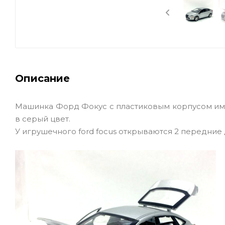
Описание
Машинка Форд Фокус с пластиковым корпусом имеет 
в серый цвет.
У игрушечного ford focus открываются 2 передние д