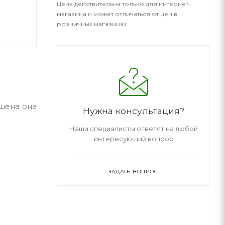
Цена действительна только для интернет-
магазина и может отличаться от цен в
розничных магазинах
ашена она
Нужна консультация?
Наши специалисты ответят на любой
интересующий вопрос
ЗАДАТЬ ВОПРОС