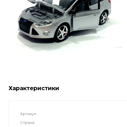
Характеристики
Артикул
Страна