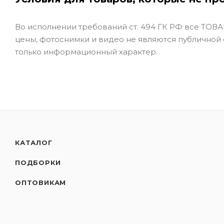
Во исполнении требований ст. 494 ГК РФ все ТОВАР
цены, фотоснимки и видео не являются публичной
только информационный характер.
КАТАЛОГ
ПОДБОРКИ
ОПТОВИКАМ