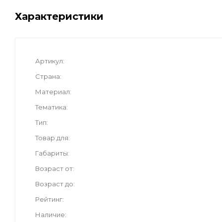
Характеристики
Артикул
Страна
Материал
Тематика
Тип
Товар для
Габариты
Возраст от
Возраст до
Рейтинг
Наличие