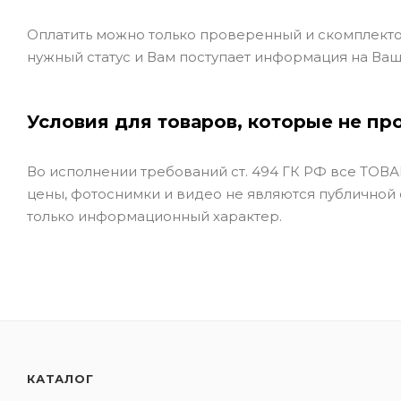
Оплатить можно только проверенный и скомплекто
нужный статус и Вам поступает информация на Ваш
Условия для товаров, которые не пр
Во исполнении требований ст. 494 ГК РФ все ТОВАР
цены, фотоснимки и видео не являются публичной
только информационный характер.
КАТАЛОГ