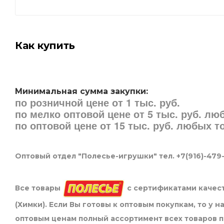
Как купить
Минимальная сумма закупки:
по розничной цене от 1 тыс. руб.
по мелко оптовой цене от 5 тыс. руб. л
по оптовой цене от 15 тыс. руб. любых 
Оптовый отдел "Полесье-игрушки" тел. +7(916)-479
Все товары
с сертификатами качест
(Химки). Если Вы готовы к оптовым покупкам, то у 
оптовым ценам полный ассортимент всех товаров 