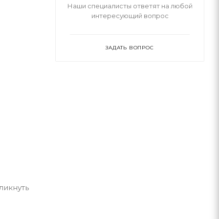
Наши специалисты ответят на любой
интересующий вопрос
ЗАДАТЬ ВОПРОС
ликнуть