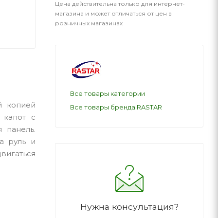
Цена действительна только для интернет-
магазина и может отличаться от цен в
розничных магазинах
Все товары категории
й копией
Все товары бренда RASTAR
 капот с
 панель.
а руль и
двигаться
Нужна консультация?