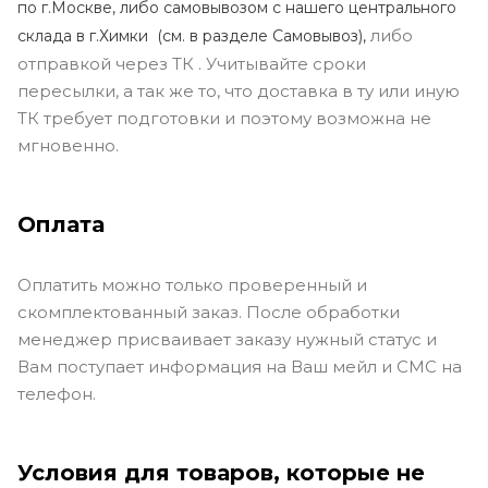
по г.Москве, либо самовывозом с нашего центрального
либо
склада в г.Химки (с
м. в разделе Самовывоз),
отправкой через ТК . Учитывайте сроки
пересылки, а так же то, что доставка в ту или иную
ТК требует подготовки и поэтому возможна не
мгновенно.
Оплата
Оплатить можно только проверенный и
скомплектованный заказ. После обработки
менеджер присваивает заказу нужный статус и
Вам поступает информация на Ваш мейл и СМС на
телефон.
Условия для товаров, которые не