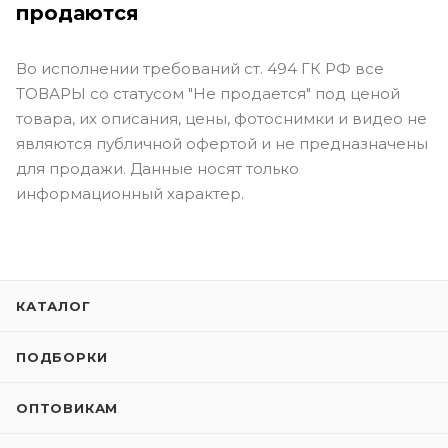
продаются
Во исполнении требований ст. 494 ГК РФ все
ТОВАРЫ со статусом "Не продается" под ценой
товара, их описания, цены, фотоснимки и видео не
являются публичной офертой и не предназначены
для продажи. Данные носят только
информационный характер.
КАТАЛОГ
ПОДБОРКИ
ОПТОВИКАМ