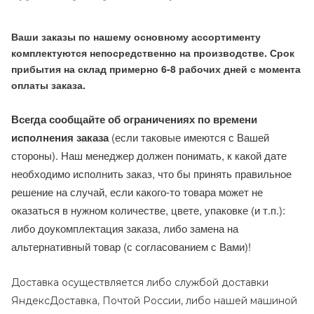
Ваши заказы по нашему основному ассортименту
комплектуются непосредственно на производстве. Срок
прибытия на склад примерно 6-8 рабочих дней с момента
оплаты заказа.
Всегда сообщайте об ограничениях по времени
исполнения заказа
(если таковые имеются с Вашей
стороны). Наш менеджер должен понимать, к какой дате
необходимо исполнить заказ, что бы принять правильное
решение на случай, если какого-то товара может не
оказаться в нужном количестве, цвете, упаковке (и т.п.):
либо доукомплектация заказа, либо замена на
альтернативный товар (с согласованием с Вами)!
Доставка осуществляется либо службой доставки
ЯндексДоставка, Почтой России, либо нашей машиной