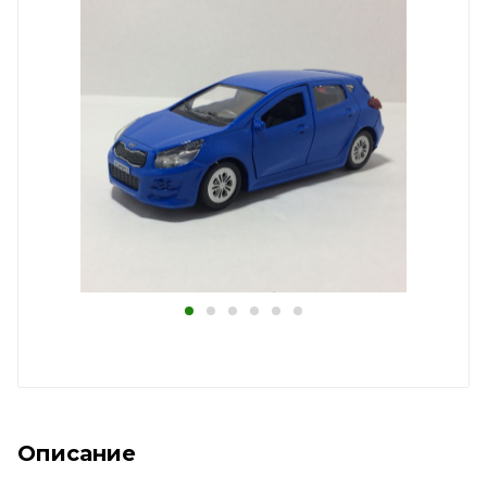
Описание