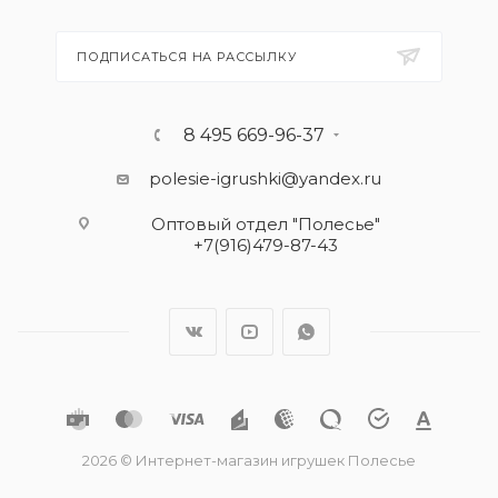
ПОДПИСАТЬСЯ НА РАССЫЛКУ
8 495 669-96-37
polesie-igrushki@yandex.ru
Оптовый отдел "Полесье"
+7(916)479-87-43
2026 © Интернет-магазин игрушек Полесье