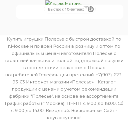
Быстро с 1С-Битрикс
Купить игрушки Полесье с быстрой доставкой по
г.Москве и по всей России в розницу и оптом по
официальным ценам изготовителя Полесье с
гарантией качества и полной поддержкой покупки
в соответствии с законом о Правах
потребителей.Телефон для претензий: +7(903)-623-
93-63 Интернет-магазин «Полесье» - Каталог
продукции с ценами с учетом рекомендации
фабрики "Полесье", на основе ее ассортимента.
График работы (г.Москва): ПН-ПТ с 9:00 до 18:00, Сб
с 9:00 до 14:00. Выходной: Воскресенье. Сайт -
круглосуточно!