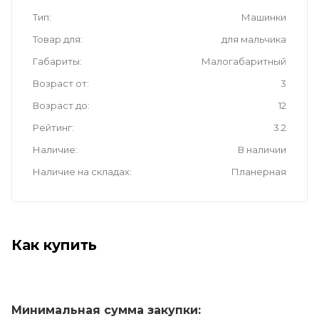
Тип
Машинки
Товар для
для мальчика
Габариты
Малогабаритный
Возраст от
3
Возраст до
12
Рейтинг
3.2
Наличие
В наличии
Наличие на складах
Планерная
Как купить
Минимальная сумма закупки: