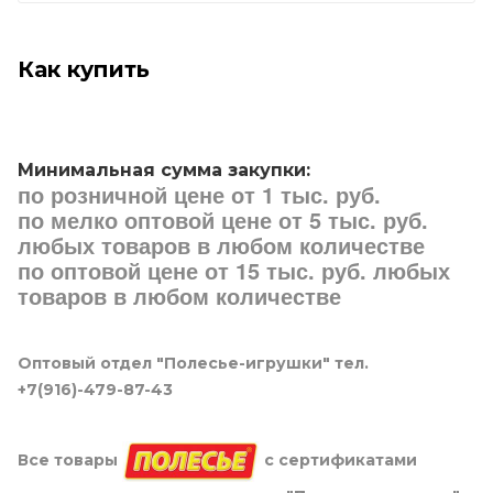
Как купить
Минимальная сумма закупки:
по розничной цене от 1 тыс. руб.
по мелко оптовой цене от 5 тыс. руб.
любых товаров в любом количестве
по оптовой цене от 15 тыс. руб. любых
товаров в любом количестве
Оптовый отдел "Полесье-игрушки" тел.
+7(916)-479-87-43
Все товары
с сертификатами