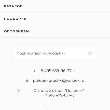
КАТАЛОГ
ПОДБОРКИ
ОПТОВИКАМ
ПОДПИСАТЬСЯ НА РАССЫЛКУ
8 495 669-96-37
polesie-igrushki@yandex.ru
Оптовый отдел "Полесье"
+7(916)479-87-43