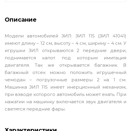
Описание
Модели автомобилей ЗИЛ: ЗИЛ 115 (ЗИЛ 41041)
имеют длину – 12 см, высоту – 4 см, ширину – 4 см. У
игрушки ЗИЛ открываются 2 передние двери,
поднимается капот под которым имитация
двигателя. Так же открывается багажник. В
багажный отсек можно положить игрушечный
чемодан – погрузочные размеры 2 на 1 см.
Машинка ЗИЛ 115 имеет инерционный механизм,
при взводе которого автомобиль может ехать. При
нажатии на машинку включается звук двигателя и
светятся передние фары.
Характеристики