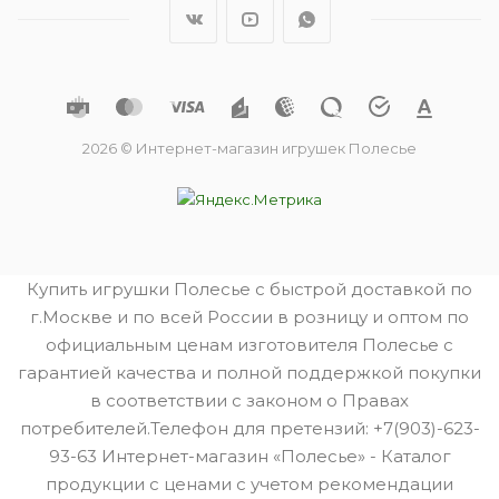
2026 © Интернет-магазин игрушек Полесье
Купить игрушки Полесье с быстрой доставкой по
г.Москве и по всей России в розницу и оптом по
официальным ценам изготовителя Полесье с
гарантией качества и полной поддержкой покупки
в соответствии с законом о Правах
потребителей.Телефон для претензий: +7(903)-623-
93-63 Интернет-магазин «Полесье» - Каталог
продукции с ценами с учетом рекомендации