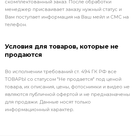
скомплектованный заказ. После обработки
менеджер присваивает заказу нужный статус и
Вам поступает информация на Ваш мейл и СМС на
телефон.
Условия для товаров, которые не
продаются
Во исполнении требований ст. 494 ГК РФ все
ТОВАРЫ со статусом "Не продается" под ценой
товара, их описания, цены, фотоснимки и видео не
являются публичной офертой и не предназначены
для продажи. Данные носят только
информационный характер.