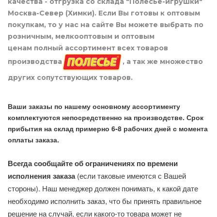
качества - отгрузка со склада "Полесье-игрушки"
Москва-Север (Химки). Если Вы готовы к оптовым
покупкам, то у нас на сайте Вы можете выбрать по
розничным, мелкооптовым и оптовым
ценам полный ассортимент всех товаров
производства
, а так же множество
других сопутствующих товаров.
Ваши заказы по нашему основному ассортименту
комплектуются непосредственно на производстве. Срок
прибытия на склад примерно 6-8 рабочих дней с момента
оплаты заказа.
Всегда сообщайте об ограничениях по времени
исполнения заказа
(если таковые имеются с Вашей
стороны). Наш менеджер должен понимать, к какой дате
необходимо исполнить заказ, что бы принять правильное
решение на случай, если какого-то товара может не