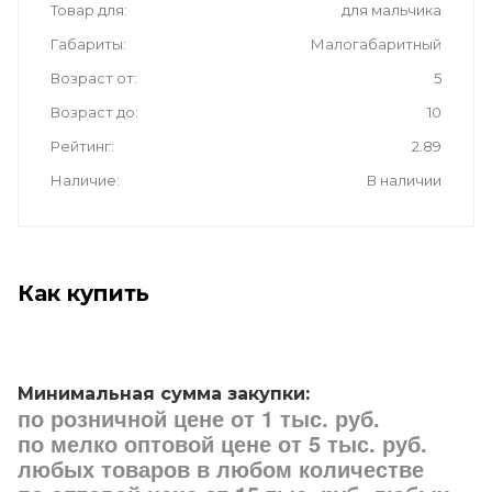
Товар для
для мальчика
Габариты
Малогабаритный
Возраст от
5
Возраст до
10
Рейтинг
2.89
Наличие
В наличии
Как купить
Минимальная сумма закупки:
по розничной цене от 1 тыс. руб.
по мелко оптовой цене от 5 тыс. руб.
любых товаров в любом количестве