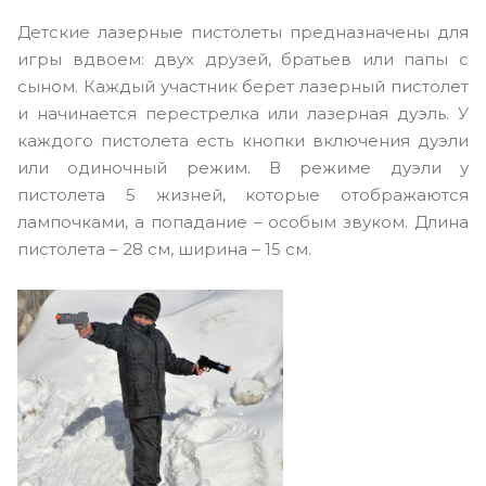
Детские лазерные пистолеты предназначены для
игры вдвоем: двух друзей, братьев или папы с
сыном. Каждый участник берет лазерный пистолет
и начинается перестрелка или лазерная дуэль. У
каждого пистолета есть кнопки включения дуэли
или одиночный режим. В режиме дуэли у
пистолета 5 жизней, которые отображаются
лампочками, а попадание – особым звуком. Длина
пистолета – 28 см, ширина – 15 см.