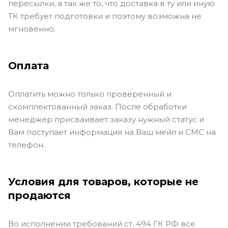
пересылки, а так же то, что доставка в ту или иную
ТК требует подготовки и поэтому возможна не
мгновенно.
Оплата
Оплатить можно только проверенный и
скомплектованный заказ. После обработки
менеджер присваивает заказу нужный статус и
Вам поступает информация на Ваш мейл и СМС на
телефон.
Условия для товаров, которые не
продаются
Во исполнении требований ст. 494 ГК РФ все