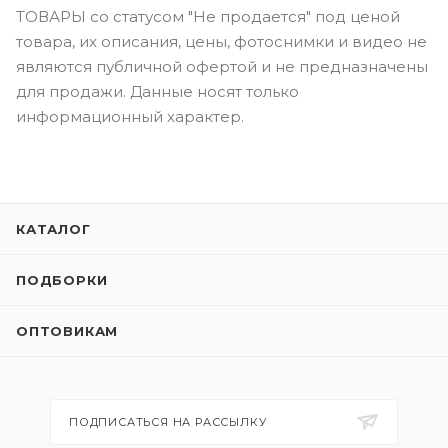
ТОВАРЫ со статусом "Не продается" под ценой
товара, их описания, цены, фотоснимки и видео не
являются публичной офертой и не предназначены
для продажи. Данные носят только
информационный характер.
КАТАЛОГ
ПОДБОРКИ
ОПТОВИКАМ
ПОДПИСАТЬСЯ НА РАССЫЛКУ