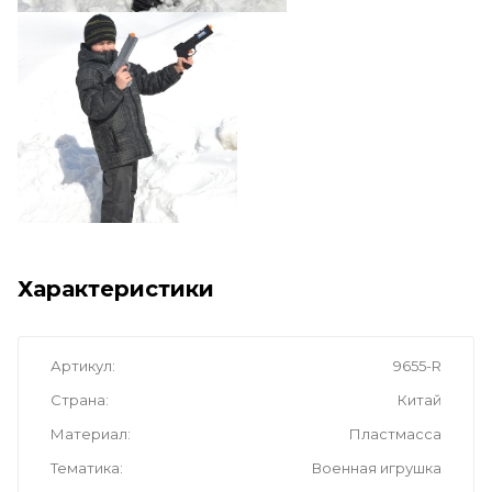
Характеристики
Артикул
9655-R
Страна
Китай
Материал
Пластмасса
Тематика
Военная игрушка