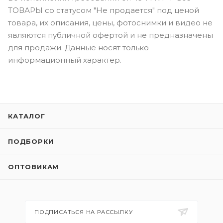
ТОВАРЫ со статусом "Не продается" под ценой
товара, их описания, цены, фотоснимки и видео не
являются публичной офертой и не предназначены
для продажи. Данные носят только
информационный характер.
КАТАЛОГ
ПОДБОРКИ
ОПТОВИКАМ
ПОДПИСАТЬСЯ НА РАССЫЛКУ