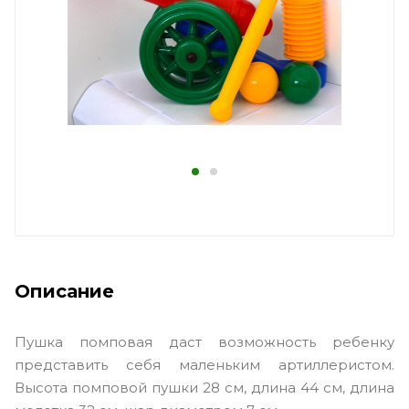
Описание
Пушка помповая даст возможность ребенку
представить себя маленьким артиллеристом.
Высота помповой пушки 28 см, длина 44 см, длина