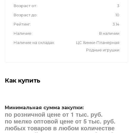
Возраст от
3
Возраст до
10
Рейтинг
3.14
Наличие
В наличии
Наличие на складах
ЦС Химки-Планерная
Родные игрушки
Как купить
Минимальная сумма закупки:
по розничной цене от 1 тыс. руб.
по мелко оптовой цене от 5 тыс. руб.
любых товаров в любом количестве