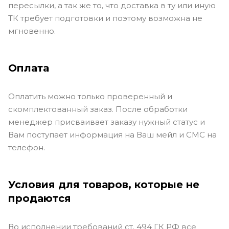
пересылки, а так же то, что доставка в ту или иную
ТК требует подготовки и поэтому возможна не
мгновенно.
Оплата
Оплатить можно только проверенный и
скомплектованный заказ. После обработки
менеджер присваивает заказу нужный статус и
Вам поступает информация на Ваш мейл и СМС на
телефон.
Условия для товаров, которые не
продаются
Во исполнении требований ст. 494 ГК РФ все