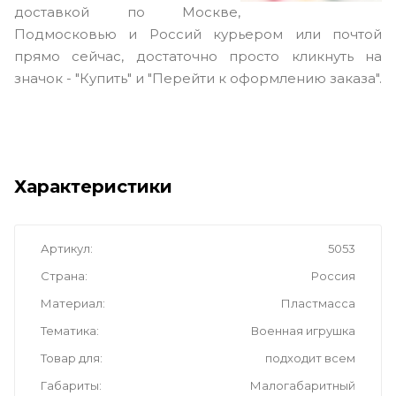
доставкой по Москве,
Подмосковью и Россий курьером или почтой
прямо сейчас, достаточно просто кликнуть на
значок - "Купить" и "Перейти к оформлению заказа".
Характеристики
Артикул
5053
Страна
Россия
Материал
Пластмасса
Тематика
Военная игрушка
Товар для
подходит всем
Габариты
Малогабаритный