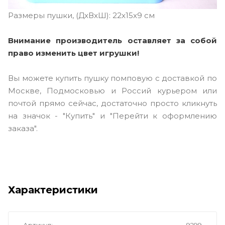
Размеры пушки, (ДxВxШ): 22x15x9 см
Внимание производитель оставляет за собой
право изменить цвет игрушки!
Вы можете купить пушку помповую с доставкой по
Москве, Подмосковью и Россий курьером или
почтой прямо сейчас, достаточно просто кликнуть
на значок - "Купить" и "Перейти к оформлению
заказа".
Характеристики