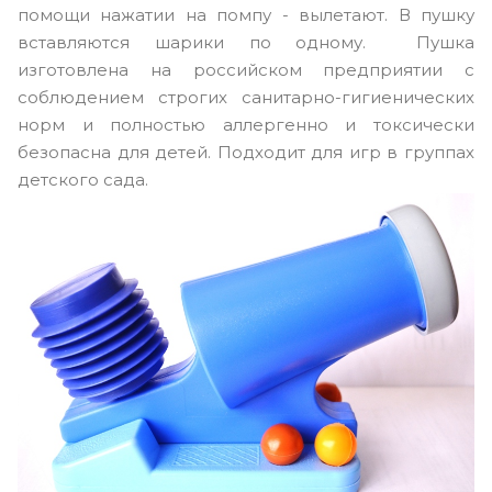
помощи нажатии на помпу - вылетают. В пушку
вставляются шарики по одному. Пушка
изготовлена на российском предприятии с
соблюдением строгих санитарно-гигиенических
норм и полностью аллергенно и токсически
безопасна для детей. Подходит для игр в группах
детского сада.