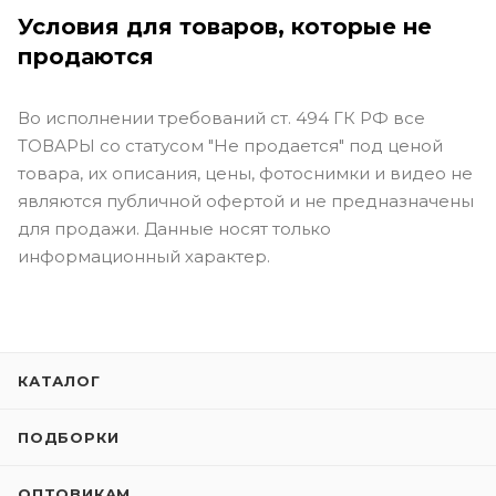
Условия для товаров, которые не
продаются
Во исполнении требований ст. 494 ГК РФ все
ТОВАРЫ со статусом "Не продается" под ценой
товара, их описания, цены, фотоснимки и видео не
являются публичной офертой и не предназначены
для продажи. Данные носят только
информационный характер.
КАТАЛОГ
ПОДБОРКИ
ОПТОВИКАМ