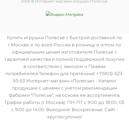
2026 © Интернет-магазин игрушек Полесье
Купить игрушки Полесье с быстрой доставкой по
г.Москве и по всей России в розницу и оптом по
официальным ценам изготовителя Полесье с
гарантией качества и полной поддержкой покупки
в соответствии с законом о Правах
потребителей.Телефон для претензий: +7(903)-623-
93-63 Интернет-магазин «Полесье» - Каталог
продукции с ценами с учетом рекомендации
фабрики "Полесье", на основе ее ассортимента.
График работы (г.Москва): ПН-ПТ с 9:00 до 18:00, Сб
с 9:00 до 14:00. Выходной: Воскресенье. Сайт -
круглосуточно!