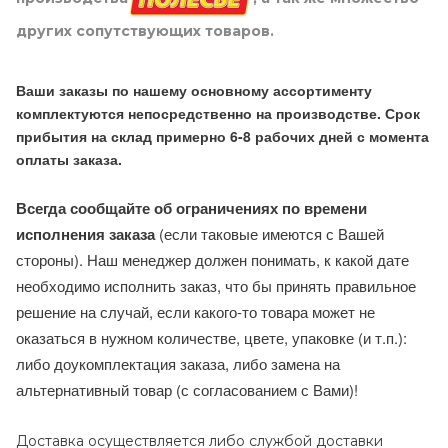
других сопутствующих товаров.
Ваши заказы по нашему основному ассортименту
комплектуются непосредственно на производстве. Срок
прибытия на склад примерно 6-8 рабочих дней с момента
оплаты заказа.
Всегда сообщайте об ограничениях по времени
исполнения заказа
(если таковые имеются с Вашей
стороны). Наш менеджер должен понимать, к какой дате
необходимо исполнить заказ, что бы принять правильное
решение на случай, если какого-то товара может не
оказаться в нужном количестве, цвете, упаковке (и т.п.):
либо доукомплектация заказа, либо замена на
альтернативный товар (с согласованием с Вами)!
Доставка осуществляется либо службой доставки