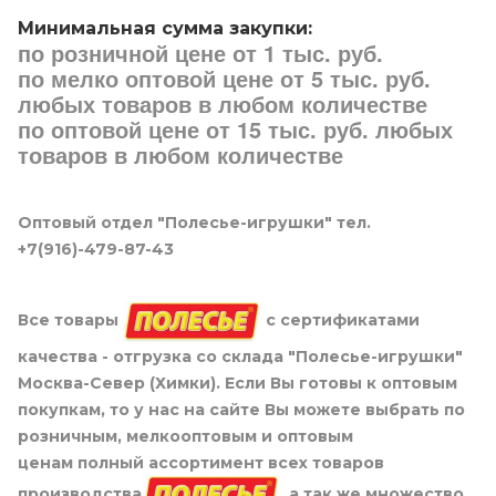
Минимальная сумма закупки:
по розничной цене от 1 тыс. руб.
по мелко оптовой цене от 5 тыс. руб.
любых товаров в любом количестве
по оптовой цене от 15 тыс. руб. любых
товаров в любом количестве
Оптовый отдел "Полесье-игрушки" тел.
+7(916)-479-87-43
Все товары
с сертификатами
качества - отгрузка со склада "Полесье-игрушки"
Москва-Север (Химки). Если Вы готовы к оптовым
покупкам, то у нас на сайте Вы можете выбрать по
розничным, мелкооптовым и оптовым
ценам полный ассортимент всех товаров
производства
, а так же множество