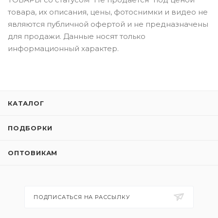
товара, их описания, цены, фотоснимки и видео не
являются публичной офертой и не предназначены
для продажи. Данные носят только
информационный характер.
КАТАЛОГ
ПОДБОРКИ
ОПТОВИКАМ
ПОДПИСАТЬСЯ НА РАССЫЛКУ