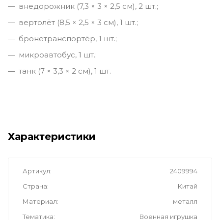
внедорожник (7,3 × 3 × 2,5 см), 2 шт.;
вертолёт (8,5 × 2,5 × 3 см), 1 шт.;
бронетранспортёр, 1 шт.;
микроавтобус, 1 шт.;
танк (7 × 3,3 × 2 см), 1 шт.
Характеристики
Артикул
2409994
Страна
Китай
Материал
металл
Тематика
Военная игрушка