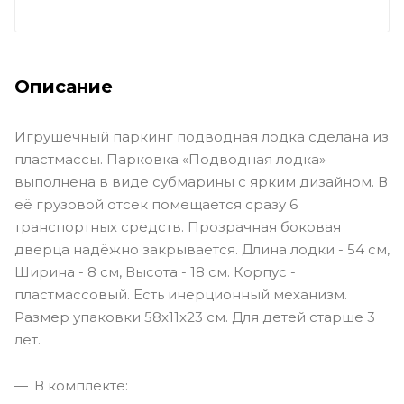
Описание
Игрушечный паркинг подводная лодка сделана из
пластмассы. Парковка «Подводная лодка»
выполнена в виде субмарины с ярким дизайном. В
её грузовой отсек помещается сразу 6
транспортных средств. Прозрачная боковая
дверца надёжно закрывается.
Длина лодки - 54 см,
Ширина - 8 см, Высота - 18 см. Корпус -
пластмассовый. Есть инерционный механизм.
Размер упаковки 58x11x23 см.
Для детей старше 3
лет.
В комплекте: