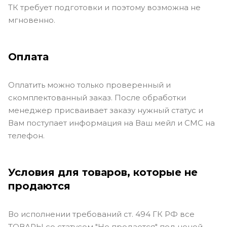
ТК требует подготовки и поэтому возможна не
мгновенно.
Оплата
Оплатить можно только проверенный и
скомплектованный заказ. После обработки
менеджер присваивает заказу нужный статус и
Вам поступает информация на Ваш мейл и СМС на
телефон.
Условия для товаров, которые не
продаются
Во исполнении требований ст. 494 ГК РФ все
ТОВАРЫ со статусом "Не продается" под ценой