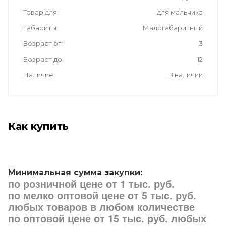
Товар для
для мальчика
Габариты
Малогабаритный
Возраст от
3
Возраст до
12
Наличие
В наличии
Как купить
Минимальная сумма закупки:
по розничной цене от 1 тыс. руб.
по мелко оптовой цене от 5 тыс. руб.
любых товаров в любом количестве
по оптовой цене от 15 тыс. руб. любых