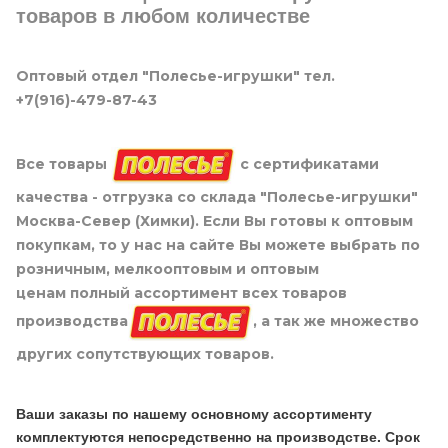
товаров в любом количестве
Оптовый отдел "Полесье-игрушки" тел.
+7(916)-479-87-43
Все товары
с сертификатами
качества - отгрузка со склада "Полесье-игрушки"
Москва-Север (Химки). Если Вы готовы к оптовым
покупкам, то у нас на сайте Вы можете выбрать по
розничным, мелкооптовым и оптовым
ценам полный ассортимент всех товаров
производства
, а так же множество
других сопутствующих товаров.
Ваши заказы по нашему основному ассортименту
комплектуются непосредственно на производстве. Срок