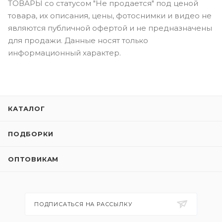
ТОВАРЫ со статусом "Не продается" под ценой
товара, их описания, цены, фотоснимки и видео не
являются публичной офертой и не предназначены
для продажи. Данные носят только
информационный характер.
КАТАЛОГ
ПОДБОРКИ
ОПТОВИКАМ
ПОДПИСАТЬСЯ НА РАССЫЛКУ