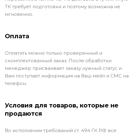
ТК требует подготовки и поэтому возможна не
мгновенно.
Оплата
Оплатить можно только проверенный и
скомплектованный заказ. После обработки
менеджер присваивает заказу нужный статус и
Вам поступает информация на Ваш мейл и СМС на
телефон.
Условия для товаров, которые не
продаются
Во исполнении требований ст. 494 ГК РФ все