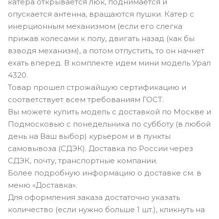
катера открывается люк, поднимается и
опускается антенна, вращаются пушки. Катер с
инерционным механизмом (если его слегка
прижав колесами к полу, двигать назад (как бы
взводя механизм), а потом отпустить, то он начнет
ехать вперед. В комплекте идем мини модель Урал
4320.
Товар прошел строжайшую сертификацию и
соответствует всем требованиям ГОСТ.
Вы можете купить модель с доставкой по Москве и
Подмосковью с понедельника по субботу (в любой
день на Ваш выбор) курьером и в пункты
самовывоза (СДЭК). Доставка по России через
СДЭК, почту, транспортные компании.
Более подробную информацию о доставке см. в
меню «Доставка».
Для оформления заказа достаточно указать
количество (если нужно больше 1 шт.), кликнуть на