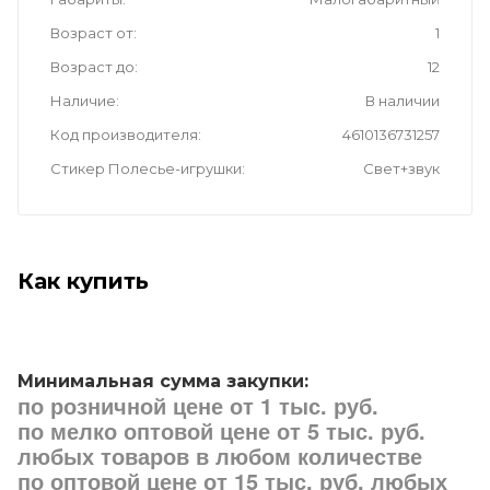
Возраст от
1
Возраст до
12
Наличие
В наличии
Код производителя
4610136731257
Стикер Полесье-игрушки
Свет+звук
Как купить
Минимальная сумма закупки:
по розничной цене от 1 тыс. руб.
по мелко оптовой цене от 5 тыс. руб.
любых товаров в любом количестве
по оптовой цене от 15 тыс. руб. любых