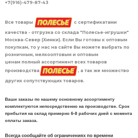
+7(916)-479-87-43
Все товары
с сертификатами
качества - отгрузка со склада "Полесье-игрушки"
Москва-Север (Химки). Если Вы готовы к оптовым
покупкам, то у нас на сайте Вы можете выбрать по
розничным, мелкооптовым и оптовым
ценам полный ассортимент всех товаров
производства
, а так же множество
других сопутствующих товаров.
Ваши заказы по нашему основному ассортименту
комплектуются непосредственно на производстве. Срок
прибытия на склад примерно 6-8 рабочих дней с момента
оплаты заказа.
Всегда сообщайте об ограничениях по времени