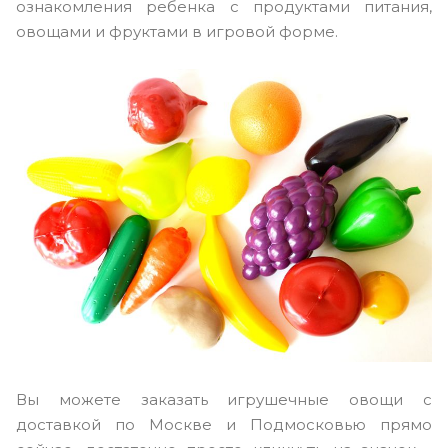
ознакомления ребенка с продуктами питания,
овощами и фруктами в игровой форме.
Вы можете заказать игрушечные овощи с
доставкой по Москве и Подмосковью прямо