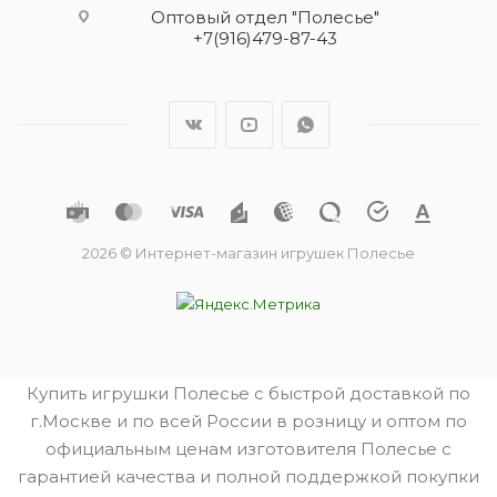
Оптовый отдел "Полесье"
+7(916)479-87-43
2026 © Интернет-магазин игрушек Полесье
Купить игрушки Полесье с быстрой доставкой по
г.Москве и по всей России в розницу и оптом по
официальным ценам изготовителя Полесье с
гарантией качества и полной поддержкой покупки