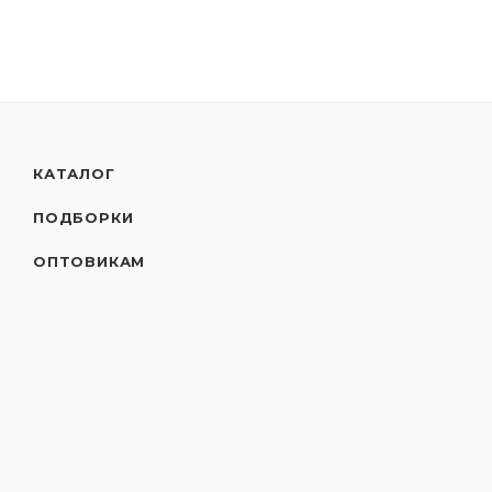
КАТАЛОГ
ПОДБОРКИ
ОПТОВИКАМ