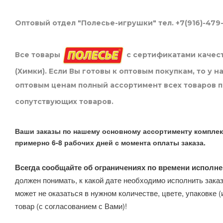
Оптовый отдел "Полесье-игрушки" тел. +7(916)-479
Все товары
с сертификатами качест
(Химки). Если Вы готовы к оптовым покупкам, то у 
оптовым ценам полный ассортимент всех товаров 
сопутствующих товаров.
Ваши заказы по нашему основному ассортименту комплек
примерно 6-8 рабочих дней с момента оплаты заказа.
Всегда сообщайте об ограничениях по времени исполне
должен понимать, к какой дате необходимо исполнить заказ
может не оказаться в нужном количестве, цвете, упаковке (
товар (с согласованием с Вами)!