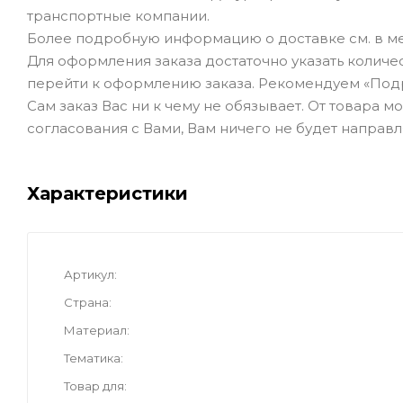
транспортные компании.
Более подробную информацию о доставке см. в ме
Для оформления заказа достаточно указать количеств
перейти к оформлению заказа. Рекомендуем «Под
Сам заказ Вас ни к чему не обязывает. От товара 
согласования с Вами, Вам ничего не будет направл
Характеристики
Артикул
Страна
Материал
Тематика
Товар для