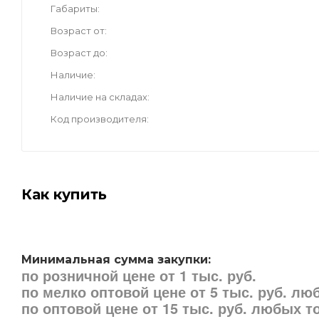
Габариты
Возраст от
Возраст до
Наличие
Наличие на складах
Код производителя
Как купить
Минимальная сумма закупки:
по розничной цене от 1 тыс. руб.
по мелко оптовой цене от 5 тыс. руб. л
по оптовой цене от 15 тыс. руб. любых 