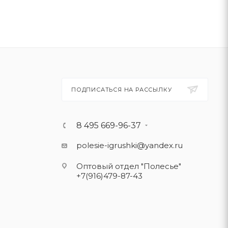
ПОДПИСАТЬСЯ НА РАССЫЛКУ
8 495 669-96-37
polesie-igrushki@yandex.ru
Оптовый отдел "Полесье"
+7(916)479-87-43