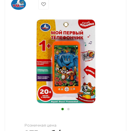
Розничная цена