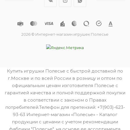
2026 © Интернет-магазин игрушек Полесье
Купить игрушки Полесье с быстрой доставкой по
г.Москве и по всей России в розницу и оптом по
официальным ценам изготовителя Полесье с
гарантией качества и полной поддержкой покупки
в соответствии с законом о Правах
потребителей.Телефон для претензий: +7(903)-623-
93-63 Интернет-магазин «Полесье» - Каталог
продукции с ценами с учетом рекомендации
фабрики "Полесье", на основе ее ассортимента.