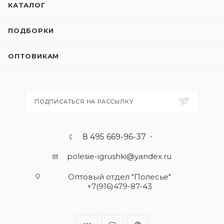
КАТАЛОГ
ПОДБОРКИ
ОПТОВИКАМ
ПОДПИСАТЬСЯ НА РАССЫЛКУ
8 495 669-96-37
polesie-igrushki@yandex.ru
Оптовый отдел "Полесье"
+7(916)479-87-43