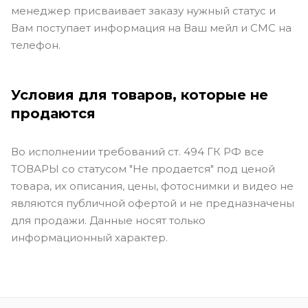
менеджер присваивает заказу нужный статус и
Вам поступает информация на Ваш мейл и СМС на
телефон.
Условия для товаров, которые не
продаются
Во исполнении требований ст. 494 ГК РФ все
ТОВАРЫ со статусом "Не продается" под ценой
товара, их описания, цены, фотоснимки и видео не
являются публичной офертой и не предназначены
для продажи. Данные носят только
информационный характер.