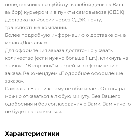
понедельника по субботу (в любой день на Ваш
выбор) курьером и в пункты самовывоза (СДЭК).
Доставка по России через СДЭК, почту,
транспортные компании.
Более подробную информацию о доставке см. в
меню «Доставка».
Для оформления заказа достаточно указать
количество (если нужно больше 1 шт.), кликнуть на
значок - "В корзину" и перейти к оформлению
заказа. Рекомендуем «Подробное оформление
заказа».
Сам заказ Вас ни к чему не обязывает. От товара
можно отказаться в любую минуту. Без Вашего
одобрения и без согласования с Вами, Вам ничего
не будет направляться.
Характеристики