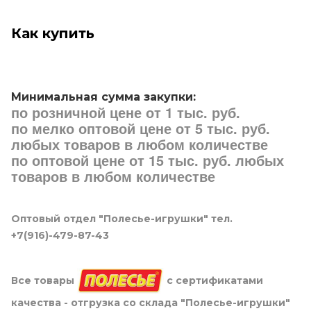
Как купить
Минимальная сумма закупки:
по розничной цене от 1 тыс. руб.
по мелко оптовой цене от 5 тыс. руб.
любых товаров в любом количестве
по оптовой цене от 15 тыс. руб. любых
товаров в любом количестве
Оптовый отдел "Полесье-игрушки" тел.
+7(916)-479-87-43
Все товары
с сертификатами
качества - отгрузка со склада "Полесье-игрушки"