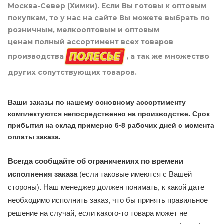
Москва-Север (Химки). Если Вы готовы к оптовым
покупкам, то у нас на сайте Вы можете выбрать по
розничным, мелкооптовым и оптовым
ценам полный ассортимент всех товаров
производства
, а так же множество
других сопутствующих товаров.
Ваши заказы по нашему основному ассортименту
комплектуются непосредственно на производстве. Срок
прибытия на склад примерно 6-8 рабочих дней с момента
оплаты заказа.
Всегда сообщайте об ограничениях по времени
исполнения заказа
(если таковые имеются с Вашей
стороны). Наш менеджер должен понимать, к какой дате
необходимо исполнить заказ, что бы принять правильное
решение на случай, если какого-то товара может не