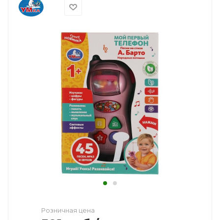
Розничная цена