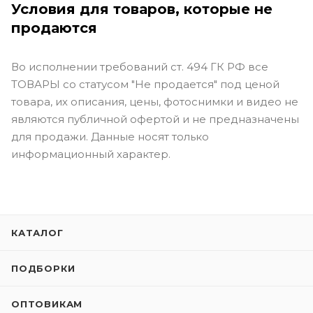
Условия для товаров, которые не
продаются
Во исполнении требований ст. 494 ГК РФ все
ТОВАРЫ со статусом "Не продается" под ценой
товара, их описания, цены, фотоснимки и видео не
являются публичной офертой и не предназначены
для продажи. Данные носят только
информационный характер.
КАТАЛОГ
ПОДБОРКИ
ОПТОВИКАМ