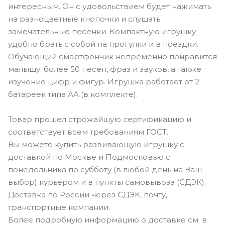
интересным. Он с удовольствием будет нажимать
на разноцветные кнопочки и слушать
замечательные песенки. Компактную игрушку
удобно брать с собой на прогулки и в поездки.
Обучающий смартфончик непременно понравится
малышу: более 50 песен, фраз и звуков, а также
изучение цифр и фигур. Игрушка работает от 2
батареек типа АА (в комплекте).
Товар прошел строжайшую сертификацию и
соответствует всем требованиям ГОСТ.
Вы можете купить развивающую игрушку с
доставкой по Москве и Подмосковью с
понедельника по субботу (в любой день на Ваш
выбор) курьером и в пункты самовывоза (СДЭК).
Доставка по России через СДЭК, почту,
транспортные компании.
Более подробную информацию о доставке см. в