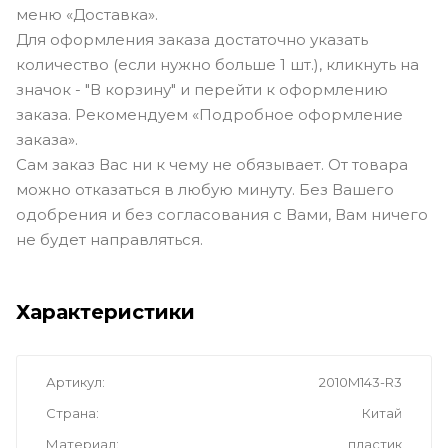
меню «Доставка».
Для оформления заказа достаточно указать
количество (если нужно больше 1 шт.), кликнуть на
значок - "В корзину" и перейти к оформлению
заказа. Рекомендуем «Подробное оформление
заказа».
Сам заказ Вас ни к чему не обязывает. От товара
можно отказаться в любую минуту. Без Вашего
одобрения и без согласования с Вами, Вам ничего
не будет направляться.
Характеристики
Артикул
2010M143-R3
Страна
Китай
Материал
пластик