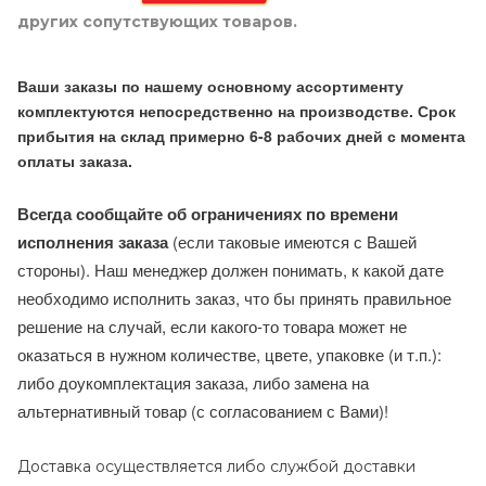
других сопутствующих товаров.
Ваши заказы по нашему основному ассортименту
комплектуются непосредственно на производстве. Срок
прибытия на склад примерно 6-8 рабочих дней с момента
оплаты заказа.
Всегда сообщайте об ограничениях по времени
исполнения заказа
(если таковые имеются с Вашей
стороны). Наш менеджер должен понимать, к какой дате
необходимо исполнить заказ, что бы принять правильное
решение на случай, если какого-то товара может не
оказаться в нужном количестве, цвете, упаковке (и т.п.):
либо доукомплектация заказа, либо замена на
альтернативный товар (с согласованием с Вами)!
Доставка осуществляется либо службой доставки