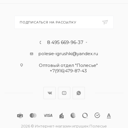
ПОДПИСАТЬСЯ НА РАССЫЛКУ
8 495 669-96-37
polesie-igrushki@yandex.ru
Оптовый отдел "Полесье"
+7(916)479-87-43
2026 © Интернет-магазин игрушек Полесье