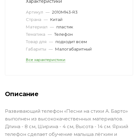
Характеристики
Артикул
—
2010M143-R3
Страна
—
Китай
Материал
—
пластик
Тематика
—
Телефон
Товар для
—
подходит всем
Габариты
—
Малогабаритный
Все характеристики
Описание
Развивающий телефон «Песни на стихи А. Барто»
выполнен из высококачественных материалов.
Длина - 8 см, Ширина - 4 см, Высота - 14 см. Яркий
телефон сделает обучение малыша лёгким и