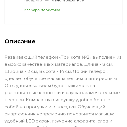
Все характеристики
Описание
Развивающий телефон «Три кота №2» выполнен из
высококачественных материалов. Длина - 8 см,
Ширина - 2 см, Высота - 14 см. Яркий телефон
сделает обучение малыша лёгким и интересным.
Он с удовольствием будет нажимать на
разноцветные кнопочки и слушать замечательные
песенки. Компактную игрушку удобно брать с
собой на прогулки и в поездки. Обучающий
смартфончик непременно понравится малышу:
удобный LED экран, изучение алфавита, слов и