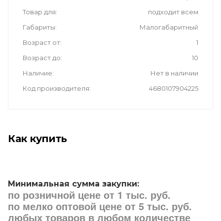
Товар для
подходит всем
Габариты
Малогабаритный
Возраст от
1
Возраст до
10
Наличие
Нет в наличии
Код производителя
4680107904225
Как купить
Минимальная сумма закупки:
по розничной цене от 1 тыс. руб.
по мелко оптовой цене от 5 тыс. руб.
любых товаров в любом количестве