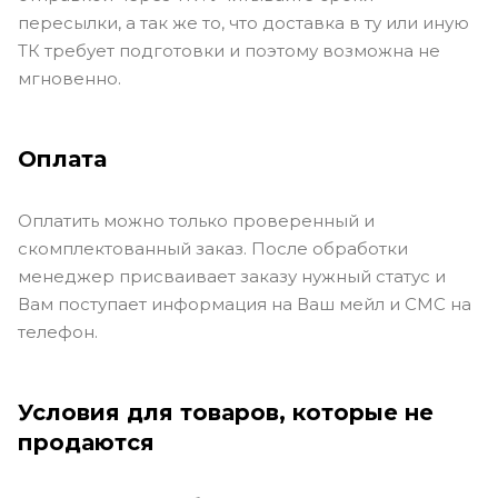
пересылки, а так же то, что доставка в ту или иную
ТК требует подготовки и поэтому возможна не
мгновенно.
Оплата
Оплатить можно только проверенный и
скомплектованный заказ. После обработки
менеджер присваивает заказу нужный статус и
Вам поступает информация на Ваш мейл и СМС на
телефон.
Условия для товаров, которые не
продаются