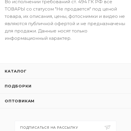
Во исполнении требований ст. 494 ГК РФ все
ТОВАРЫ со статусом "Не продается" под ценой
товара, их описания, цены, фотоснимки и видео не
являются публичной офертой и не предназначены
для продажи. Данные носят только
информационный характер.
КАТАЛОГ
ПОДБОРКИ
ОПТОВИКАМ
ПОДПИСАТЬСЯ НА РАССЫЛКУ