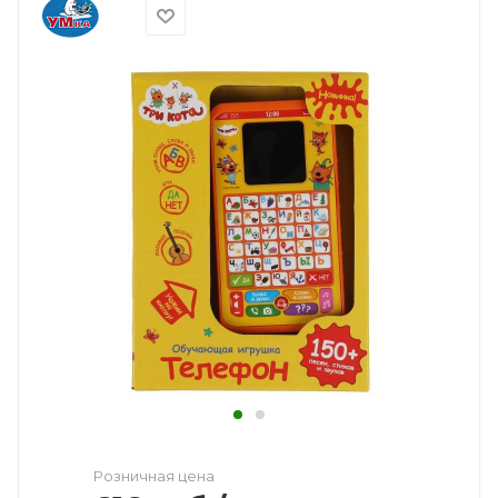
Розничная цена