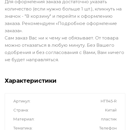
Для оформления заказа достаточно указать
количество (если нужно больше 1 шт.), кликнуть на
значок - "В корзину" и перейти к оформлению
заказа. Рекомендуем «Подробное оформление
заказа».
Сам заказ Вас ни к чему не обязывает. От товара
можно отказаться в любую минуту. Без Вашего
одобрения и без согласования с Вами, Вам ничего
не будет направляться.
Характеристики
Артикул
HT1145-R
Страна
Китай
Материал
пластик
Тематика
Телефон